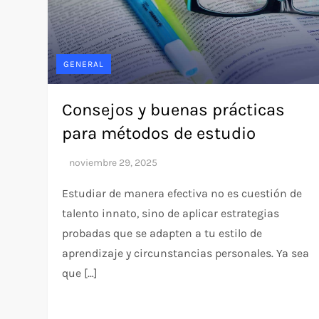
GENERAL
Consejos y buenas prácticas
para métodos de estudio
Estudiar de manera efectiva no es cuestión de
talento innato, sino de aplicar estrategias
probadas que se adapten a tu estilo de
aprendizaje y circunstancias personales. Ya sea
que […]