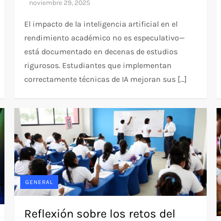
El impacto de la inteligencia artificial en el
rendimiento académico no es especulativo—
está documentado en decenas de estudios
rigurosos. Estudiantes que implementan
correctamente técnicas de IA mejoran sus […]
GENERAL
Reflexión sobre los retos del