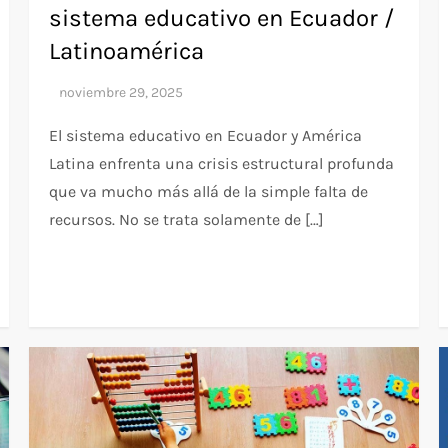
sistema educativo en Ecuador /
Latinoamérica
El sistema educativo en Ecuador y América
Latina enfrenta una crisis estructural profunda
que va mucho más allá de la simple falta de
recursos. No se trata solamente de […]