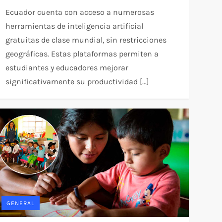
Ecuador cuenta con acceso a numerosas
herramientas de inteligencia artificial
gratuitas de clase mundial, sin restricciones
geográficas. Estas plataformas permiten a
estudiantes y educadores mejorar
significativamente su productividad […]
GENERAL