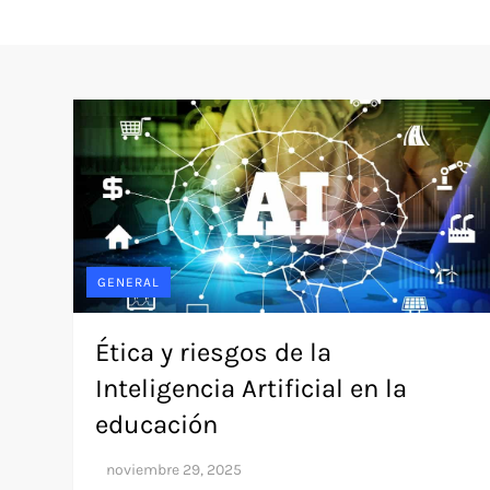
GENERAL
Ética y riesgos de la
Inteligencia Artificial en la
educación