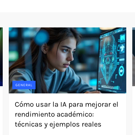
GENERAL
Cómo usar la IA para mejorar el
rendimiento académico:
técnicas y ejemplos reales