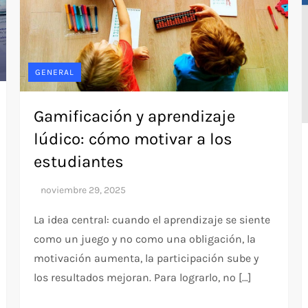
GENERAL
Gamificación y aprendizaje
lúdico: cómo motivar a los
estudiantes
La idea central: cuando el aprendizaje se siente
como un juego y no como una obligación, la
motivación aumenta, la participación sube y
los resultados mejoran. Para lograrlo, no […]