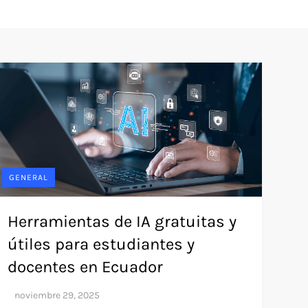
GENERAL
Herramientas de IA gratuitas y
útiles para estudiantes y
docentes en Ecuador