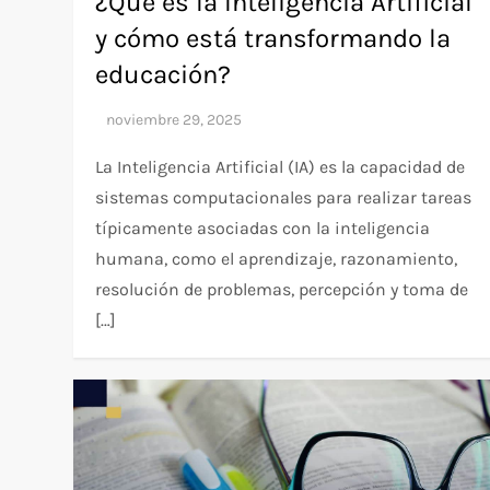
¿Qué es la Inteligencia Artificial
y cómo está transformando la
educación?
La Inteligencia Artificial (IA) es la capacidad de
sistemas computacionales para realizar tareas
típicamente asociadas con la inteligencia
humana, como el aprendizaje, razonamiento,
resolución de problemas, percepción y toma de
[…]