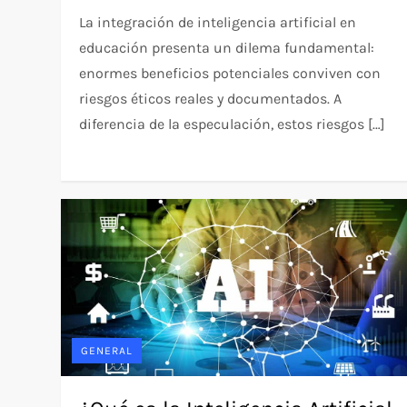
La integración de inteligencia artificial en
educación presenta un dilema fundamental:
enormes beneficios potenciales conviven con
riesgos éticos reales y documentados. A
diferencia de la especulación, estos riesgos […]
GENERAL