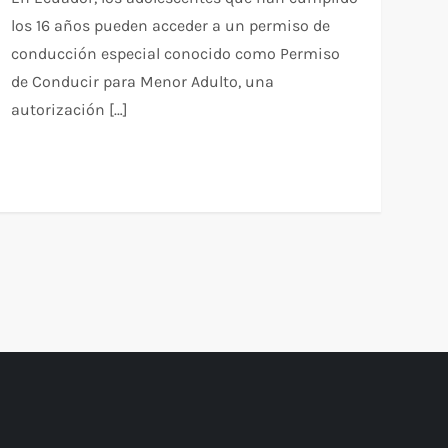
los 16 años pueden acceder a un permiso de
conducción especial conocido como Permiso
de Conducir para Menor Adulto, una
autorización […]