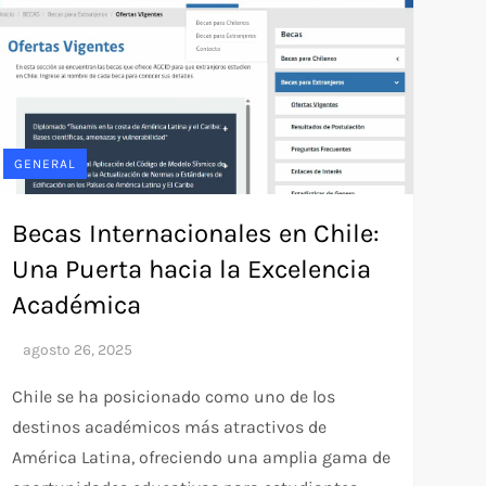
GENERAL
Becas Internacionales en Chile:
Una Puerta hacia la Excelencia
Académica
Chile se ha posicionado como uno de los
destinos académicos más atractivos de
América Latina, ofreciendo una amplia gama de