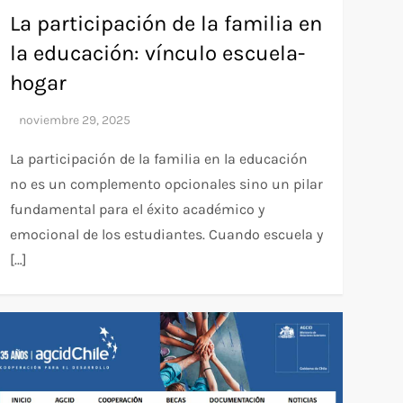
La participación de la familia en
la educación: vínculo escuela-
hogar
La participación de la familia en la educación
no es un complemento opcionales sino un pilar
fundamental para el éxito académico y
emocional de los estudiantes. Cuando escuela y
[…]