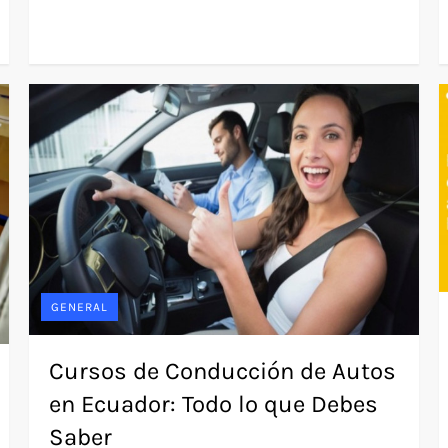
GENERAL
Cursos de Conducción de Autos
en Ecuador: Todo lo que Debes
Saber