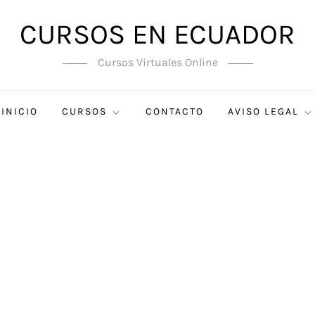
CURSOS EN ECUADOR
Cursos Virtuales Online
INICIO
CURSOS
CONTACTO
AVISO LEGAL