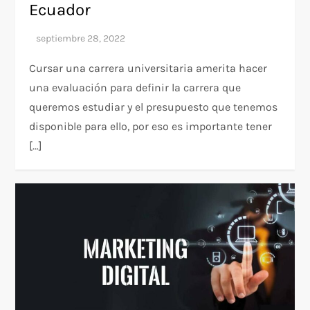
Ecuador
Cursar una carrera universitaria amerita hacer
una evaluación para definir la carrera que
queremos estudiar y el presupuesto que tenemos
disponible para ello, por eso es importante tener
[…]