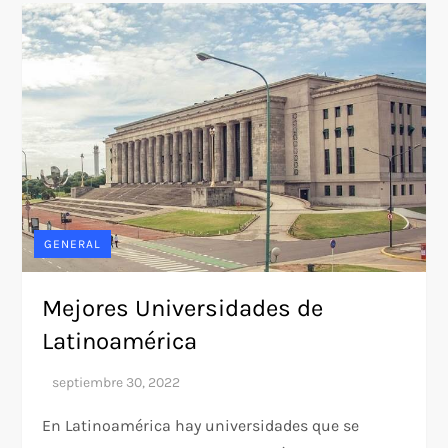
GENERAL
Mejores Universidades de
Latinoamérica
En Latinoamérica hay universidades que se