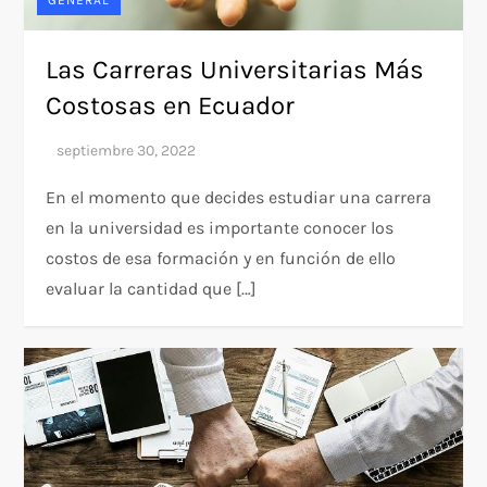
Las Carreras Universitarias Más
Costosas en Ecuador
En el momento que decides estudiar una carrera
en la universidad es importante conocer los
costos de esa formación y en función de ello
evaluar la cantidad que […]