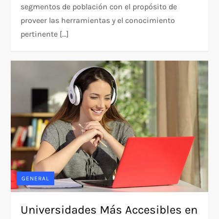
segmentos de población con el propósito de
proveer las herramientas y el conocimiento
pertinente […]
GENERAL
Universidades Más Accesibles en