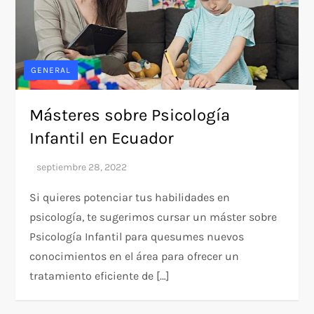
GENERAL
Másteres sobre Psicología
Infantil en Ecuador
Si quieres potenciar tus habilidades en
psicología, te sugerimos cursar un máster sobre
Psicología Infantil para quesumes nuevos
conocimientos en el área para ofrecer un
tratamiento eficiente de […]