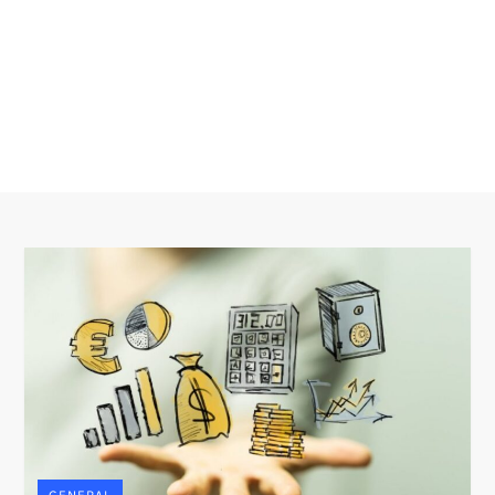
GENERAL