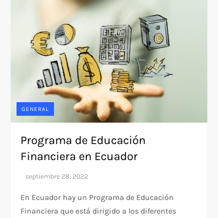
GENERAL
Programa de Educación
Financiera en Ecuador
En Ecuador hay un Programa de Educación
Financiera que está dirigido a los diferentes