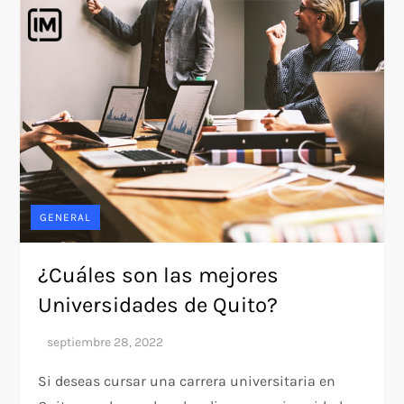
GENERAL
¿Cuáles son las mejores
Universidades de Quito?
Si deseas cursar una carrera universitaria en