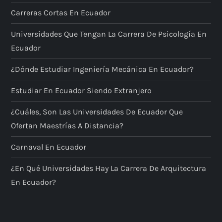
Carreras Cortas En Ecuador
Universidades Que Tengan La Carrera De Psicología En
Ecuador
¿Dónde Estudiar Ingeniería Mecánica En Ecuador?
Estudiar En Ecuador Siendo Extranjero
¿Cuáles, Son Las Universidades De Ecuador Que
Ofertan Maestrías A Distancia?
Carnaval En Ecuador
¿En Qué Universidades Hay La Carrera De Arquitectura
En Ecuador?