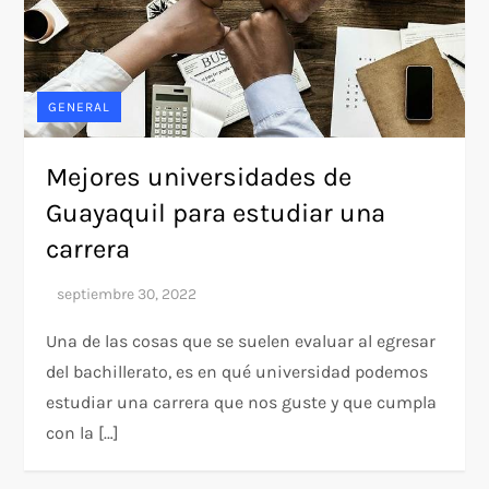
GENERAL
Mejores universidades de
Guayaquil para estudiar una
carrera
Una de las cosas que se suelen evaluar al egresar
del bachillerato, es en qué universidad podemos
estudiar una carrera que nos guste y que cumpla
con la […]