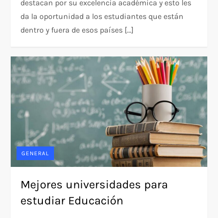
destacan por su excelencia académica y esto les
da la oportunidad a los estudiantes que están
dentro y fuera de esos países […]
GENERAL
Mejores universidades para
estudiar Educación