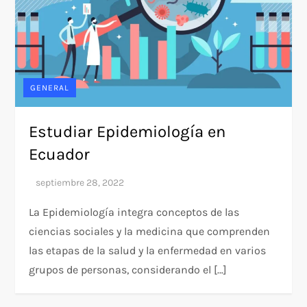
GENERAL
Estudiar Epidemiología en
Ecuador
La Epidemiología integra conceptos de las
ciencias sociales y la medicina que comprenden
las etapas de la salud y la enfermedad en varios
grupos de personas, considerando el […]