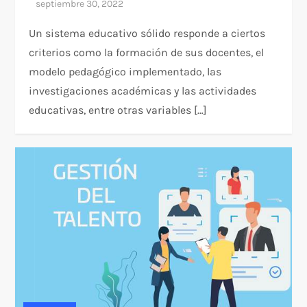
Un sistema educativo sólido responde a ciertos
criterios como la formación de sus docentes, el
modelo pedagógico implementado, las
investigaciones académicas y las actividades
educativas, entre otras variables […]