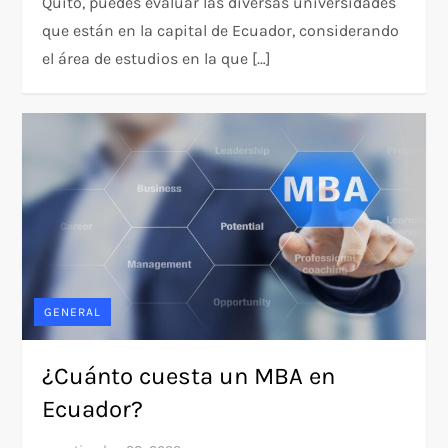
Quito, puedes evaluar las diversas universidades
que están en la capital de Ecuador, considerando
el área de estudios en la que […]
GENERAL
¿Cuánto cuesta un MBA en
Ecuador?