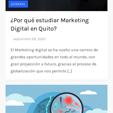
GENERAL
¿Por qué estudiar Marketing
Digital en Quito?
El Marketing digital se ha vuelto una carrera de
grandes oportunidades en todo el mundo, con
gran proyección a futuro, gracias al proceso de
globalización que nos permite […]