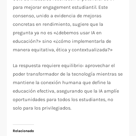
para mejorar engagement estudiantil. Este
consenso, unido a evidencia de mejoras
concretas en rendimiento, sugiere que la
pregunta ya no es «¿debemos usar IA en
educación?» sino «¿cómo implementarla de
manera equitativa, ética y contextualizada?»​
La respuesta requiere equilibrio: aprovechar el
poder transformador de la tecnología mientras se
mantiene la conexión humana que define la
educación efectiva, asegurando que la IA amplíe
oportunidades para todos los estudiantes, no
solo para los privilegiados.
Relacionado