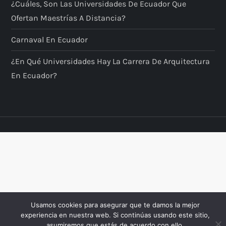
¿Cuáles, Son Las Universidades De Ecuador Que
Ofertan Maestrías A Distancia?
Carnaval En Ecuador
¿En Qué Universidades Hay La Carrera De Arquitectura
En Ecuador?
Usamos cookies para asegurar que te damos la mejor
experiencia en nuestra web. Si continúas usando este sitio,
asumiremos que estás de acuerdo con ello.