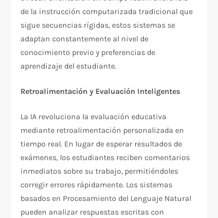
de la instrucción computarizada tradicional que
sigue secuencias rígidas, estos sistemas se
adaptan constantemente al nivel de
conocimiento previo y preferencias de
aprendizaje del estudiante.​
Retroalimentación y Evaluación Inteligentes
La IA revoluciona la evaluación educativa
mediante retroalimentación personalizada en
tiempo real. En lugar de esperar resultados de
exámenes, los estudiantes reciben comentarios
inmediatos sobre su trabajo, permitiéndoles
corregir errores rápidamente. Los sistemas
basados en Procesamiento del Lenguaje Natural
pueden analizar respuestas escritas con