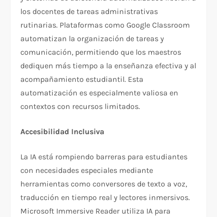
los docentes de tareas administrativas
rutinarias. Plataformas como Google Classroom
automatizan la organización de tareas y
comunicación, permitiendo que los maestros
dediquen más tiempo a la enseñanza efectiva y al
acompañamiento estudiantil. Esta
automatización es especialmente valiosa en
contextos con recursos limitados.​
Accesibilidad Inclusiva
La IA está rompiendo barreras para estudiantes
con necesidades especiales mediante
herramientas como conversores de texto a voz,
traducción en tiempo real y lectores inmersivos.
Microsoft Immersive Reader utiliza IA para