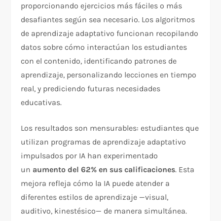
proporcionando ejercicios más fáciles o más
desafiantes según sea necesario. Los algoritmos
de aprendizaje adaptativo funcionan recopilando
datos sobre cómo interactúan los estudiantes
con el contenido, identificando patrones de
aprendizaje, personalizando lecciones en tiempo
real, y prediciendo futuras necesidades
educativas.​
Los resultados son mensurables: estudiantes que
utilizan programas de aprendizaje adaptativo
impulsados por IA han experimentado
un
aumento del 62% en sus calificaciones
. Esta
mejora refleja cómo la IA puede atender a
diferentes estilos de aprendizaje —visual,
auditivo, kinestésico— de manera simultánea.​