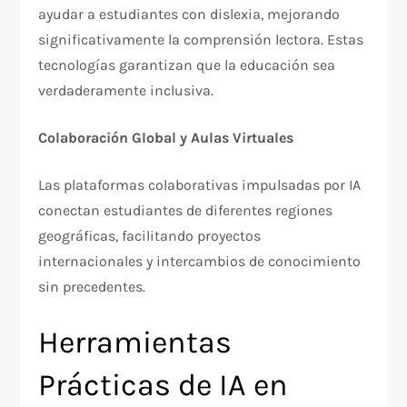
ayudar a estudiantes con dislexia, mejorando
significativamente la comprensión lectora. Estas
tecnologías garantizan que la educación sea
verdaderamente inclusiva.​
Colaboración Global y Aulas Virtuales
Las plataformas colaborativas impulsadas por IA
conectan estudiantes de diferentes regiones
geográficas, facilitando proyectos
internacionales y intercambios de conocimiento
sin precedentes.​
Herramientas
Prácticas de IA en