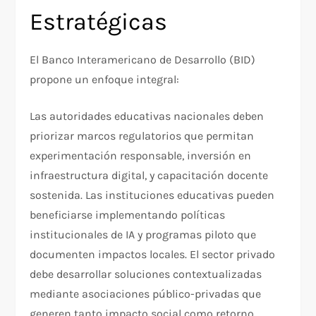
Estratégicas
El Banco Interamericano de Desarrollo (BID)
propone un enfoque integral:​
Las autoridades educativas nacionales deben
priorizar marcos regulatorios que permitan
experimentación responsable, inversión en
infraestructura digital, y capacitación docente
sostenida. Las instituciones educativas pueden
beneficiarse implementando políticas
institucionales de IA y programas piloto que
documenten impactos locales. El sector privado
debe desarrollar soluciones contextualizadas
mediante asociaciones público-privadas que
generen tanto impacto social como retorno