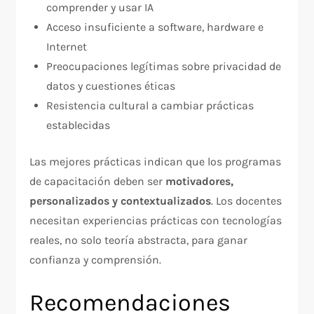
comprender y usar IA
Acceso insuficiente a software, hardware e
Internet
Preocupaciones legítimas sobre privacidad de
datos y cuestiones éticas
Resistencia cultural a cambiar prácticas
establecidas
Las mejores prácticas indican que los programas
de capacitación deben ser
motivadores,
personalizados y contextualizados
. Los docentes
necesitan experiencias prácticas con tecnologías
reales, no solo teoría abstracta, para ganar
confianza y comprensión.​
Recomendaciones