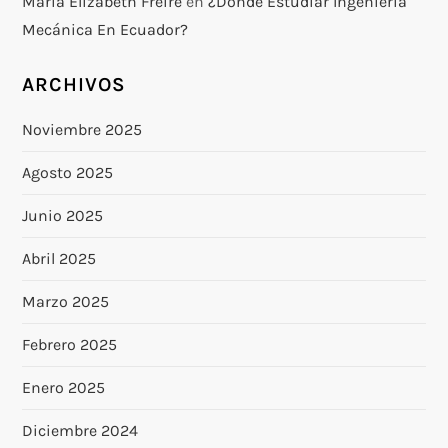
Maria Elizabeth Freire
en
¿Dónde Estudiar Ingeniería
Mecánica En Ecuador?
ARCHIVOS
Noviembre 2025
Agosto 2025
Junio 2025
Abril 2025
Marzo 2025
Febrero 2025
Enero 2025
Diciembre 2024