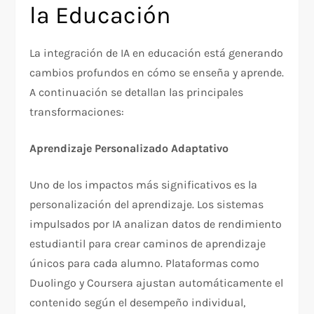
la Educación
La integración de IA en educación está generando
cambios profundos en cómo se enseña y aprende.
A continuación se detallan las principales
transformaciones:
Aprendizaje Personalizado Adaptativo
Uno de los impactos más significativos es la
personalización del aprendizaje. Los sistemas
impulsados por IA analizan datos de rendimiento
estudiantil para crear caminos de aprendizaje
únicos para cada alumno. Plataformas como
Duolingo y Coursera ajustan automáticamente el
contenido según el desempeño individual,