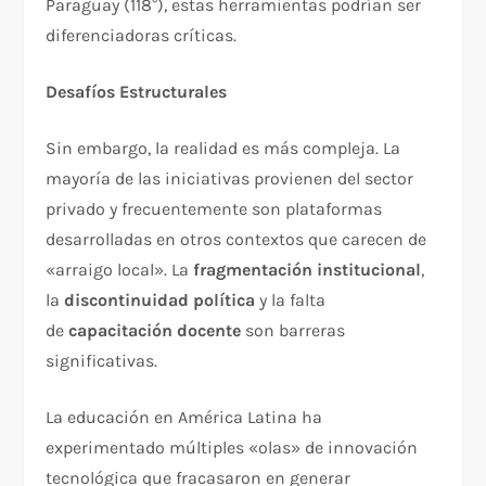
Paraguay (118°), estas herramientas podrían ser
diferenciadoras críticas.​
Desafíos Estructurales
Sin embargo, la realidad es más compleja. La
mayoría de las iniciativas provienen del sector
privado y frecuentemente son plataformas
desarrolladas en otros contextos que carecen de
«arraigo local». La
fragmentación institucional
,
la
discontinuidad política
y la falta
de
capacitación docente
son barreras
significativas.​
La educación en América Latina ha
experimentado múltiples «olas» de innovación
tecnológica que fracasaron en generar