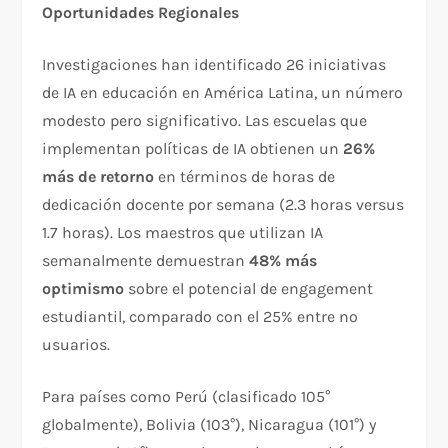
Oportunidades Regionales
Investigaciones han identificado 26 iniciativas
de IA en educación en América Latina, un número
modesto pero significativo. Las escuelas que
implementan políticas de IA obtienen un
26%
más de retorno
en términos de horas de
dedicación docente por semana (2.3 horas versus
1.7 horas). Los maestros que utilizan IA
semanalmente demuestran
48% más
optimismo
sobre el potencial de engagement
estudiantil, comparado con el 25% entre no
usuarios.​
Para países como Perú (clasificado 105°
globalmente), Bolivia (103°), Nicaragua (101°) y