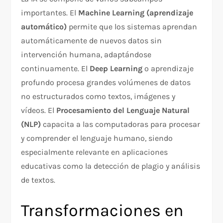
importantes. El
Machine Learning (aprendizaje
automático)
permite que los sistemas aprendan
automáticamente de nuevos datos sin
intervención humana, adaptándose
continuamente. El
Deep Learning
o aprendizaje
profundo procesa grandes volúmenes de datos
no estructurados como textos, imágenes y
vídeos. El
Procesamiento del Lenguaje Natural
(NLP)
capacita a las computadoras para procesar
y comprender el lenguaje humano, siendo
especialmente relevante en aplicaciones
educativas como la detección de plagio y análisis
de textos.​
Transformaciones en