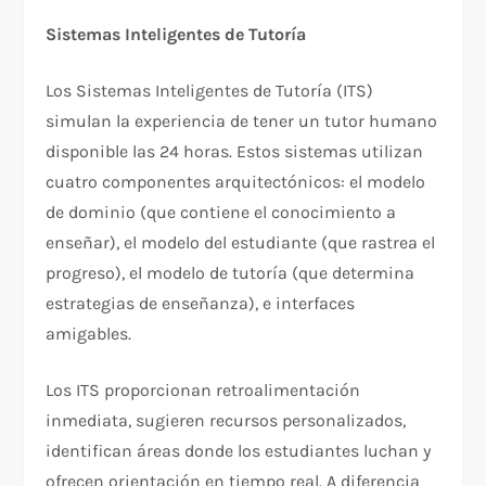
Sistemas Inteligentes de Tutoría
Los Sistemas Inteligentes de Tutoría (ITS)
simulan la experiencia de tener un tutor humano
disponible las 24 horas. Estos sistemas utilizan
cuatro componentes arquitectónicos: el modelo
de dominio (que contiene el conocimiento a
enseñar), el modelo del estudiante (que rastrea el
progreso), el modelo de tutoría (que determina
estrategias de enseñanza), e interfaces
amigables.​
Los ITS proporcionan retroalimentación
inmediata, sugieren recursos personalizados,
identifican áreas donde los estudiantes luchan y
ofrecen orientación en tiempo real. A diferencia