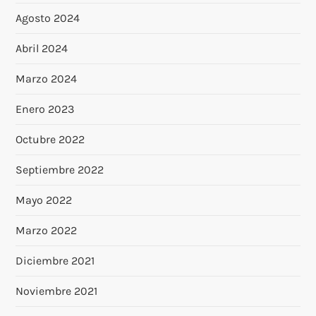
Agosto 2024
Abril 2024
Marzo 2024
Enero 2023
Octubre 2022
Septiembre 2022
Mayo 2022
Marzo 2022
Diciembre 2021
Noviembre 2021