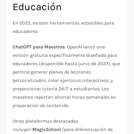
Educación
En 2025, existen herramientas accesibles para
educadores:
ChatGPT para Maestros
: OpenAI lanzó una
versión gratuita específicamente diseñada para
educadores (disponible hasta junio de 2027), que
permite generar planes de lecciones
personalizados, crear ejercicios interactivos, y
proporcionar tutoría 24/7 a estudiantes. Los
maestros reportan ahorrar horas semanales en
preparación de contenido.​
Otras plataformas destacadas
incluyen
MagicSchool
(para diferenciación de