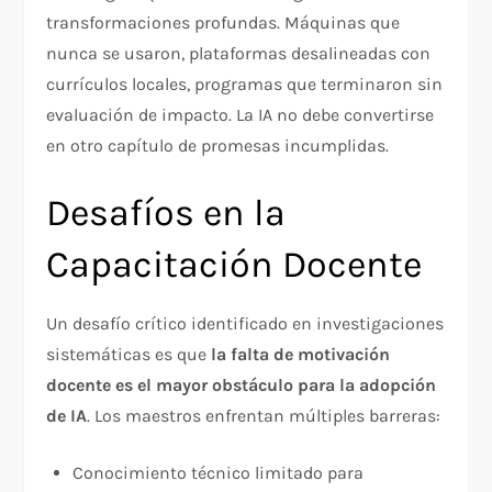
transformaciones profundas. Máquinas que
nunca se usaron, plataformas desalineadas con
currículos locales, programas que terminaron sin
evaluación de impacto. La IA no debe convertirse
en otro capítulo de promesas incumplidas.​
Desafíos en la
Capacitación Docente
Un desafío crítico identificado en investigaciones
sistemáticas es que
la falta de motivación
docente es el mayor obstáculo para la adopción
de IA
. Los maestros enfrentan múltiples barreras:​
Conocimiento técnico limitado para