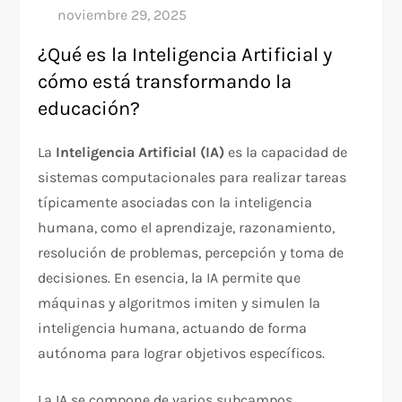
¿Qué es la Inteligencia Artificial y
cómo está transformando la
educación?
La
Inteligencia Artificial (IA)
es la capacidad de
sistemas computacionales para realizar tareas
típicamente asociadas con la inteligencia
humana, como el aprendizaje, razonamiento,
resolución de problemas, percepción y toma de
decisiones. En esencia, la IA permite que
máquinas y algoritmos imiten y simulen la
inteligencia humana, actuando de forma
autónoma para lograr objetivos específicos.​
La IA se compone de varios subcampos