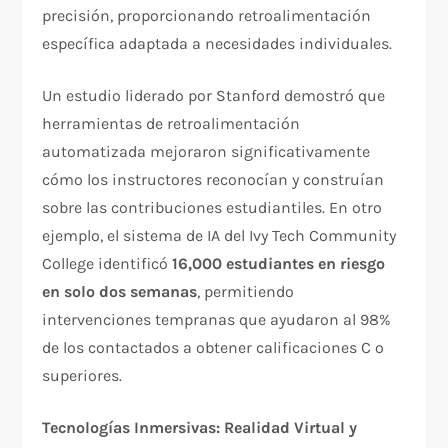
precisión, proporcionando retroalimentación
específica adaptada a necesidades individuales.​
Un estudio liderado por Stanford demostró que
herramientas de retroalimentación
automatizada mejoraron significativamente
cómo los instructores reconocían y construían
sobre las contribuciones estudiantiles. En otro
ejemplo, el sistema de IA del Ivy Tech Community
College identificó
16,000 estudiantes en riesgo
en solo dos semanas
, permitiendo
intervenciones tempranas que ayudaron al 98%
de los contactados a obtener calificaciones C o
superiores.​
Tecnologías Inmersivas: Realidad Virtual y