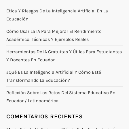
Ética Y Riesgos De La Inteligencia Artificial En La
Educación
Cómo Usar La IA Para Mejorar El Rendimiento
Académico: Técnicas Y Ejemplos Reales
Herramientas De IA Gratuitas Y Útiles Para Estudiantes
Y Docentes En Ecuador
¿Qué Es La Inteligencia Artificial Y Cómo Está
Transformando La Educación?
Reflexión Sobre Los Retos Del Sistema Educativo En
Ecuador / Latinoamérica
COMENTARIOS RECIENTES