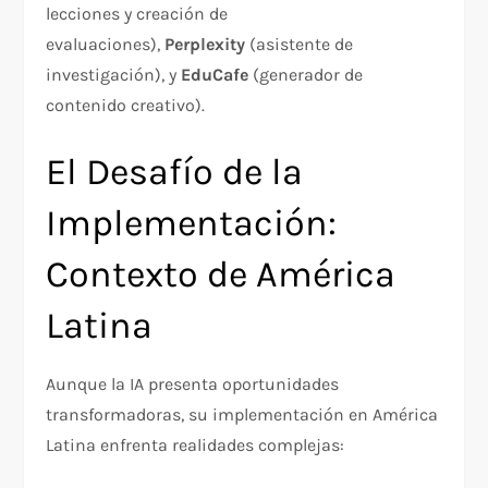
lecciones y creación de
evaluaciones),
Perplexity
(asistente de
investigación), y
EduCafe
(generador de
contenido creativo).​
El Desafío de la
Implementación:
Contexto de América
Latina
Aunque la IA presenta oportunidades
transformadoras, su implementación en América
Latina enfrenta realidades complejas: