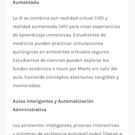
Aumentada
La IA se combina con realidad virtual (VR) y
realidad aumentada (AR) para crear experiencias
de aprendizaje inmersivas. Estudiantes de
medicina pueden practicar simulaciones
quirúrgicas en ambientes virtuales seguros.
Estudiantes de ciencias pueden explorar los
fondos oceánicos o tours por Marte sin salir del
aula, haciendo conceptos abstractos tangibles y
memorables.​
Aulas Inteligentes y Automatización
Administrativa
Los asistentes inteligentes, pizarras interactivas
y sistemas de asistencia automatizados liberan a