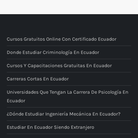
Cursos Gratuitos Online Con Certificado Ecuador
Donde Estudiar Criminología En Ecuador
Cursos Y Capacitaciones Gratuitas En Ecuador
Carreras Cortas En Ecuador
Universidades Que Tengan La Carrera De Psicología En
Ecuador
¿Dónde Estudiar Ingeniería Mecánica En Ecuador?
Estudiar En Ecuador Siendo Extranjero