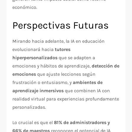
económico.
Perspectivas Futuras
Mirando hacia adelante, la IA en educación
evolucionará hacia
tutores
hiperpersonalizados
que se adapten a
emociones y hábitos de aprendizaje,
detección de
emociones
que ajuste lecciones según
frustración o entusiasmo, y
ambientes de
aprendizaje inmersivos
que combinen IA con
realidad virtual para experiencias profundamente
personalizadas.​
Lo crucial es que el
81% de administradores y
66% de maestros
reconocen el potencial de IA