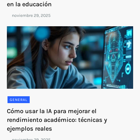
en la educación
GENERAL
Cómo usar la IA para mejorar el
rendimiento académico: técnicas y
ejemplos reales