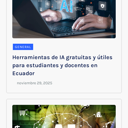
GENERAL
Herramientas de IA gratuitas y útiles
para estudiantes y docentes en
Ecuador