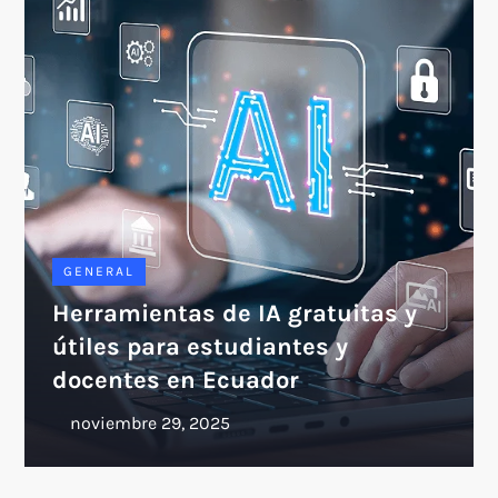
GENERAL
Herramientas de IA gratuitas y
útiles para estudiantes y
docentes en Ecuador