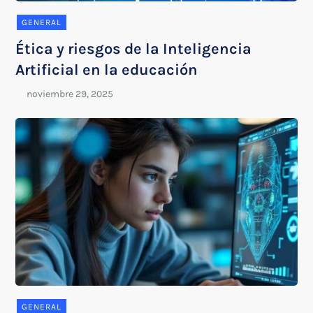
GENERAL
Ética y riesgos de la Inteligencia
Artificial en la educación
GENERAL