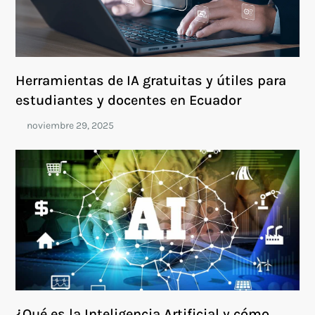
Herramientas de IA gratuitas y útiles para
estudiantes y docentes en Ecuador
¿Qué es la Inteligencia Artificial y cómo