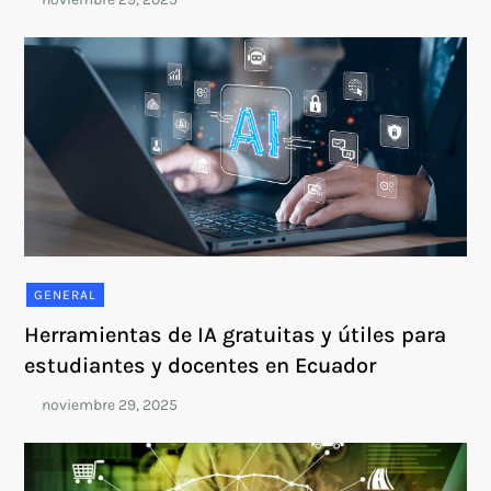
GENERAL
Herramientas de IA gratuitas y útiles para
estudiantes y docentes en Ecuador