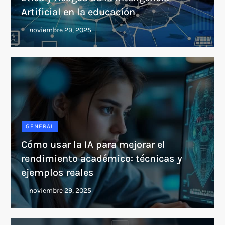
Artificial en la educación
GENERAL
Cómo usar la IA para mejorar el
rendimiento académico: técnicas y
ejemplos reales