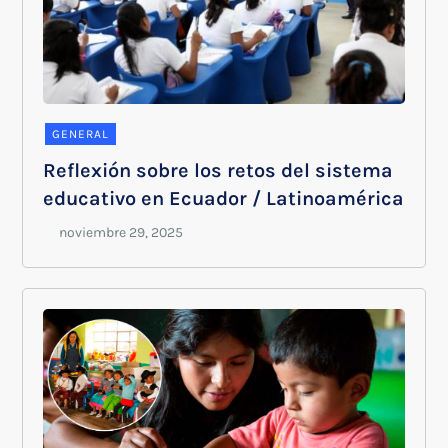
GENERAL
Reflexión sobre los retos del sistema
educativo en Ecuador / Latinoamérica