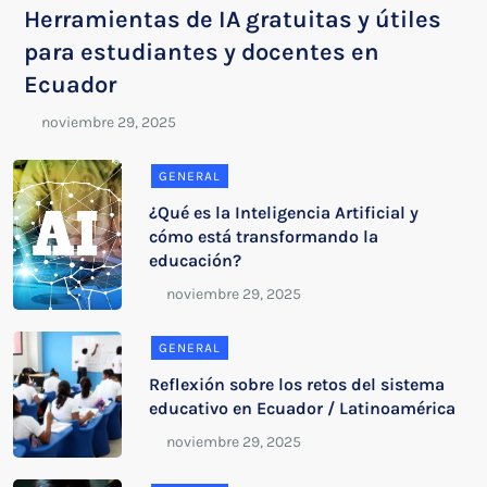
Herramientas de IA gratuitas y útiles
para estudiantes y docentes en
Ecuador
GENERAL
¿Qué es la Inteligencia Artificial y
cómo está transformando la
educación?
GENERAL
Reflexión sobre los retos del sistema
educativo en Ecuador / Latinoamérica