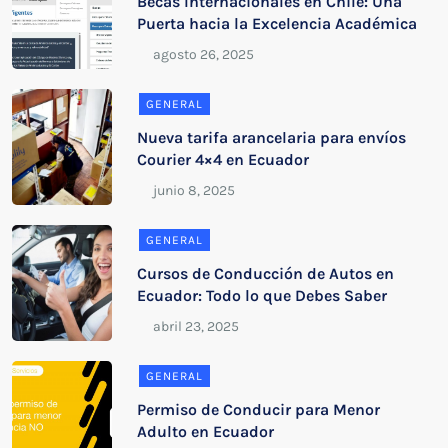
Becas Internacionales en Chile: Una
Puerta hacia la Excelencia Académica
GENERAL
Nueva tarifa arancelaria para envíos
Courier 4×4 en Ecuador
GENERAL
Cursos de Conducción de Autos en
Ecuador: Todo lo que Debes Saber
GENERAL
Permiso de Conducir para Menor
Adulto en Ecuador