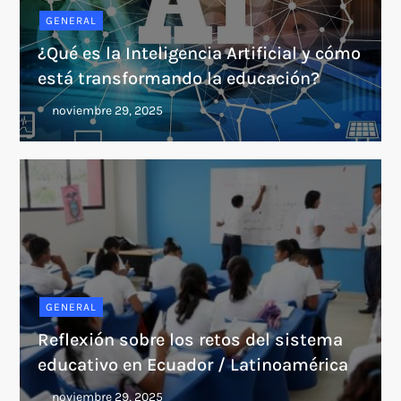
GENERAL
¿Qué es la Inteligencia Artificial y cómo
está transformando la educación?
GENERAL
Reflexión sobre los retos del sistema
educativo en Ecuador / Latinoamérica