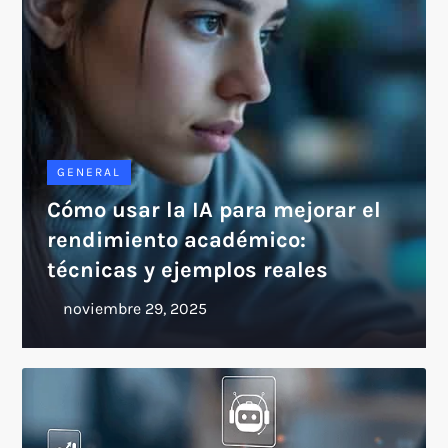
GENERAL
Cómo usar la IA para mejorar el
rendimiento académico:
técnicas y ejemplos reales