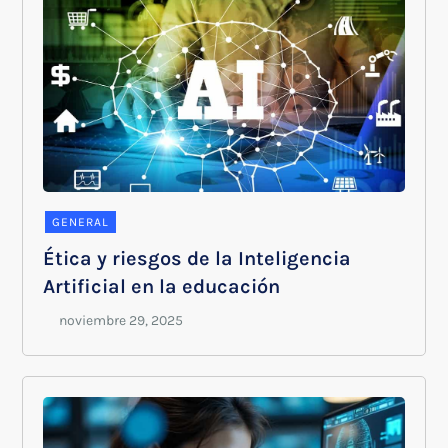
GENERAL
Ética y riesgos de la Inteligencia
Artificial en la educación