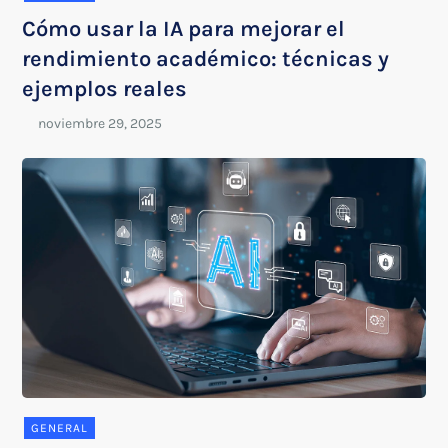
Cómo usar la IA para mejorar el
rendimiento académico: técnicas y
ejemplos reales
GENERAL