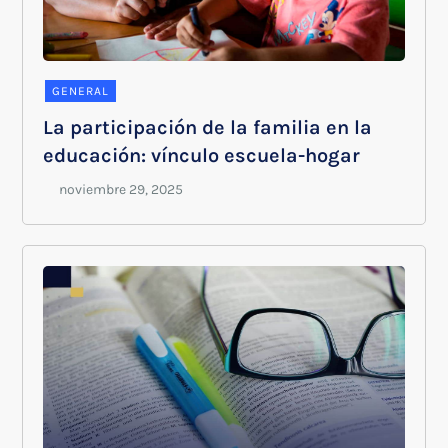
GENERAL
La participación de la familia en la
educación: vínculo escuela-hogar