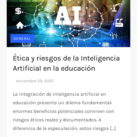
GENERAL
Ética y riesgos de la Inteligencia
Artificial en la educación
La integración de inteligencia artificial en
educación presenta un dilema fundamental:
enormes beneficios potenciales conviven con
riesgos éticos reales y documentados. A
diferencia de la especulación, estos riesgos […]