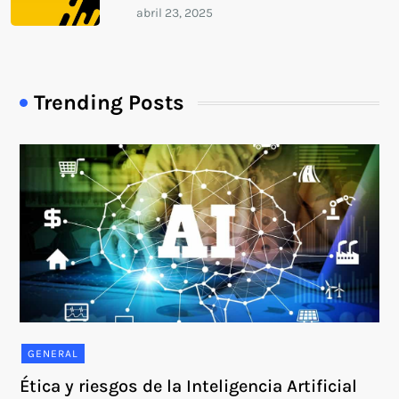
Trending Posts
GENERAL
Ética y riesgos de la Inteligencia Artificial