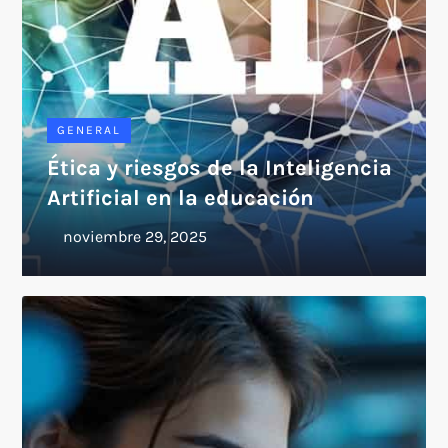
GENERAL
Ética y riesgos de la Inteligencia
Artificial en la educación