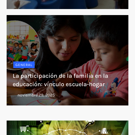
GENERAL
La participación de la familia en la
educación: vínculo escuela-hogar