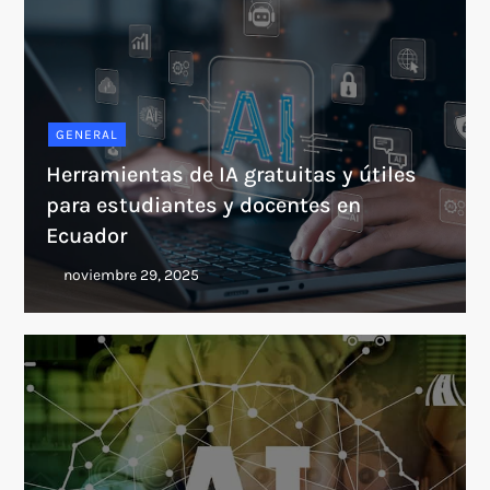
GENERAL
Herramientas de IA gratuitas y útiles
para estudiantes y docentes en
Ecuador