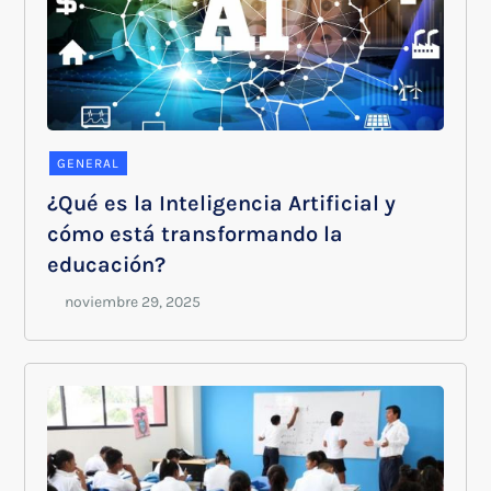
GENERAL
¿Qué es la Inteligencia Artificial y
cómo está transformando la
educación?