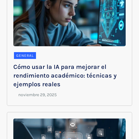
GENERAL
Cómo usar la IA para mejorar el
rendimiento académico: técnicas y
ejemplos reales