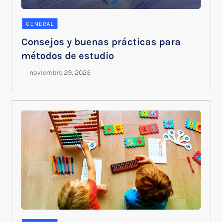
GENERAL
Consejos y buenas prácticas para
métodos de estudio