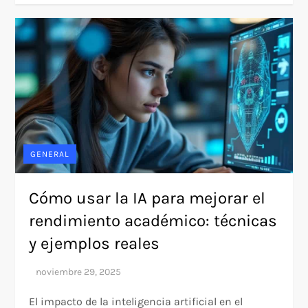
GENERAL
Cómo usar la IA para mejorar el
rendimiento académico: técnicas
y ejemplos reales
El impacto de la inteligencia artificial en el