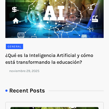
GENERAL
¿Qué es la Inteligencia Artificial y cómo
está transformando la educación?
Recent Posts