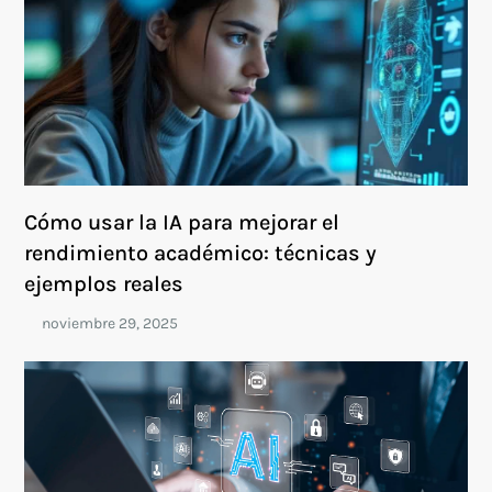
Cómo usar la IA para mejorar el
rendimiento académico: técnicas y
ejemplos reales