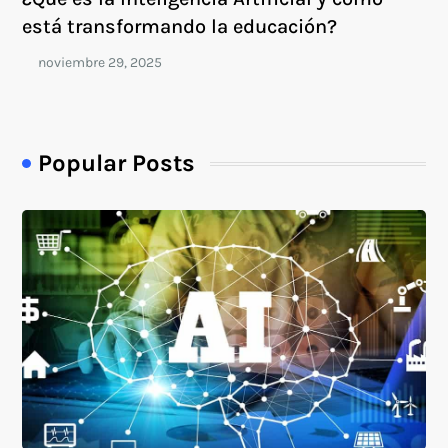
está transformando la educación?
Popular Posts