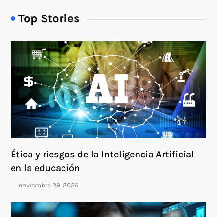
Top Stories
Ética y riesgos de la Inteligencia Artificial
en la educación