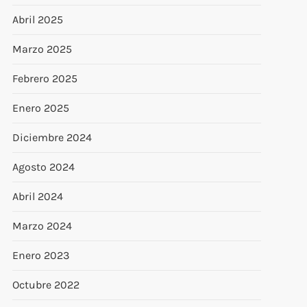
Abril 2025
Marzo 2025
Febrero 2025
Enero 2025
Diciembre 2024
Agosto 2024
Abril 2024
Marzo 2024
Enero 2023
Octubre 2022