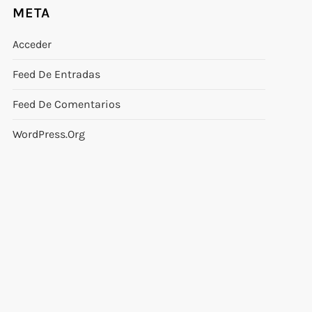
META
Acceder
Feed De Entradas
Feed De Comentarios
WordPress.org