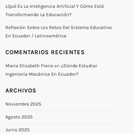
¿Qué Es La Inteligencia Artificial Y Cómo Está
Transformando La Educación?
Reflexión Sobre Los Retos Del Sistema Educativo
En Ecuador / Latinoamérica
COMENTARIOS RECIENTES
Maria Elizabeth Freire
en
¿Dónde Estudiar
Ingeniería Mecánica En Ecuador?
ARCHIVOS
Noviembre 2025
Agosto 2025
Junio 2025