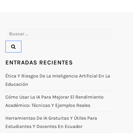
Buscar:
ENTRADAS RECIENTES
Ética Y Riesgos De La Inteligencia Artificial En La
Educación
Cómo Usar La IA Para Mejorar El Rendimiento
Académico: Técnicas Y Ejemplos Reales
Herramientas De IA Gratuitas Y Útiles Para
Estudiantes Y Docentes En Ecuador