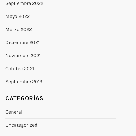
Septiembre 2022
Mayo 2022
Marzo 2022
Diciembre 2021
Noviembre 2021
Octubre 2021
Septiembre 2019
CATEGORÍAS
General
Uncategorized