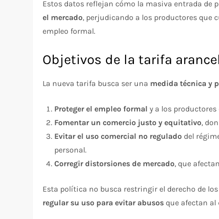
Estos datos reflejan cómo la masiva entrada de 
el mercado
, perjudicando a los productores que 
empleo formal.
Objetivos de la tarifa arance
La nueva tarifa busca ser una
medida técnica y 
Proteger el empleo formal
y a los productores
Fomentar un comercio justo y equitativo
, do
Evitar el uso comercial no regulado
del régim
personal.
Corregir distorsiones de mercado
, que afecta
Esta política no busca restringir el derecho de l
regular su uso para evitar abusos
que afectan al 