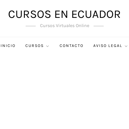
CURSOS EN ECUADOR
Cursos Virtuales Online
INICIO
CURSOS
CONTACTO
AVISO LEGAL