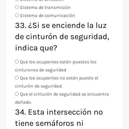
Sistema de transmisión
Sistema de comunicación
33. ¿Si se enciende la luz
de cinturón de seguridad,
indica que?
Que los ocupantes están puestos los
cinturones de seguridad
Que los ocupantes no están puesto el
cinturón de seguridad.
Que el cinturón de seguridad se encuentra
dañado.
34. Esta intersección no
tiene semáforos ni