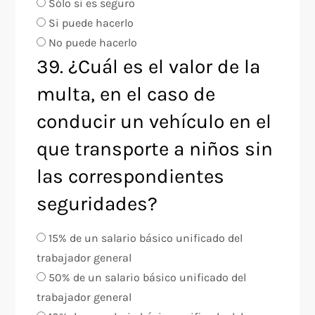
Sólo si es seguro
Si puede hacerlo
No puede hacerlo
39. ¿Cuál es el valor de la
multa, en el caso de
conducir un vehículo en el
que transporte a niños sin
las correspondientes
seguridades?
15% de un salario básico unificado del
trabajador general
50% de un salario básico unificado del
trabajador general