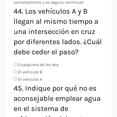
correctamente y es seguro continuar
44. Los vehículos A y B
llegan al mismo tiempo a
una intersección en cruz
por diferentes lados. ¿Cuál
debe ceder el paso?
Cualquiera de los dos
El vehículo B
El vehículo A
45. Indique por qué no es
aconsejable emplear agua
en el sistema de