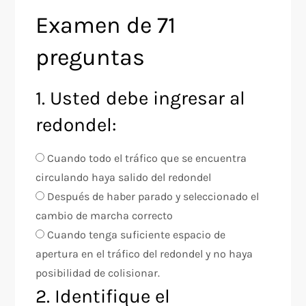
Examen de 71
preguntas
1. Usted debe ingresar al
redondel:
Cuando todo el tráfico que se encuentra
circulando haya salido del redondel
Después de haber parado y seleccionado el
cambio de marcha correcto
Cuando tenga suficiente espacio de
apertura en el tráfico del redondel y no haya
posibilidad de colisionar.
2. Identifique el