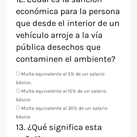
económica para la persona
que desde el interior de un
vehículo arroje a la vía
pública desechos que
contaminen el ambiente?
Multa equivalente al 5% de un salario
básico.
Multa equivalente al 10% de un salario
básico
Multa equivalente al 30% de un salario
básico
13. ¿Qué significa esta