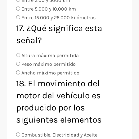
Entre 3.00 y 5000 km
Entre 5.000 y 10.000 km
Entre 15.000 y 25.000 kilómetros
17. ¿Qué significa esta
señal?
Altura máxima permitida
Peso máximo permitido
Ancho máximo permitido
18. El movimiento del
motor del vehículo es
producido por los
siguientes elementos
Combustible, Electricidad y Aceite