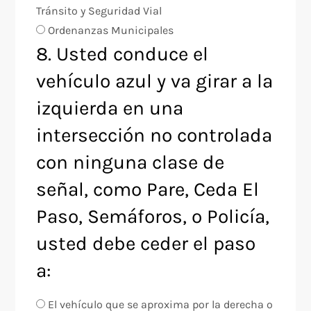
Tránsito y Seguridad Vial
Ordenanzas Municipales
8. Usted conduce el
vehículo azul y va girar a la
izquierda en una
intersección no controlada
con ninguna clase de
señal, como Pare, Ceda El
Paso, Semáforos, o Policía,
usted debe ceder el paso
a:
El vehículo que se aproxima por la derecha o