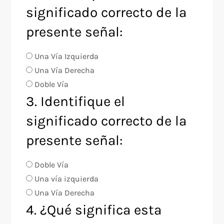
significado correcto de la
presente señal:
Una Vía Izquierda
Una Vía Derecha
Doble Vía
3. Identifique el
significado correcto de la
presente señal:
Doble Vía
Una vía izquierda
Una Vía Derecha
4. ¿Qué significa esta