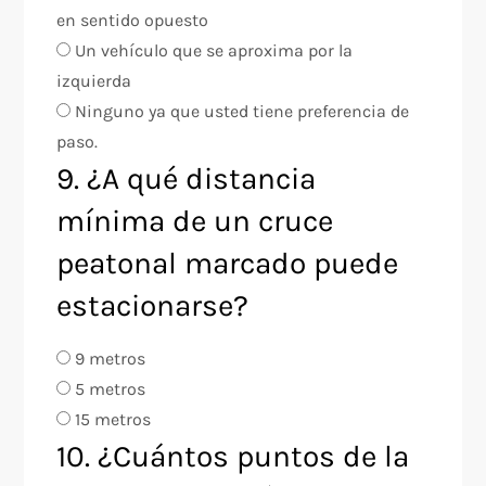
en sentido opuesto
Un vehículo que se aproxima por la
izquierda
Ninguno ya que usted tiene preferencia de
paso.
9. ¿A qué distancia
mínima de un cruce
peatonal marcado puede
estacionarse?
9 metros
5 metros
15 metros
10. ¿Cuántos puntos de la