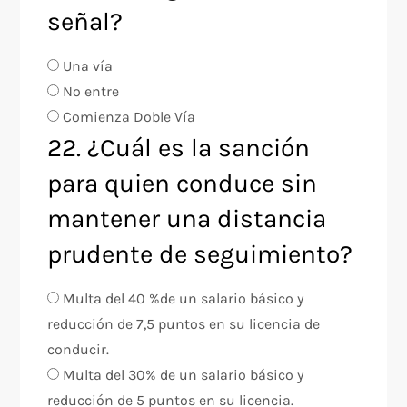
señal?
Una vía
No entre
Comienza Doble Vía
22. ¿Cuál es la sanción
para quien conduce sin
mantener una distancia
prudente de seguimiento?
Multa del 40 %de un salario básico y
reducción de 7,5 puntos en su licencia de
conducir.
Multa del 30% de un salario básico y
reducción de 5 puntos en su licencia.