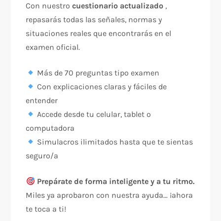
Con nuestro
cuestionario actualizado
,
repasarás todas las señales, normas y
situaciones reales que encontrarás en el
examen oficial.
Más de 70 preguntas tipo examen
Con explicaciones claras y fáciles de
entender
Accede desde tu celular, tablet o
computadora
Simulacros ilimitados hasta que te sientas
seguro/a
Prepárate de forma inteligente y a tu ritmo.
Miles ya aprobaron con nuestra ayuda… ¡ahora
te toca a ti!