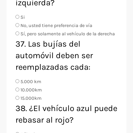
izquierda?
Si
No, usted tiene preferencia de vía
Sí, pero solamente al vehículo de la derecha
37. Las bujías del
automóvil deben ser
reemplazadas cada:
5.000 km
10.000km
15.000km
38. ¿El vehículo azul puede
rebasar al rojo?