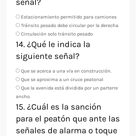
señal?
Estacionamiento permitido para camiones
Tránsito pesado debe circular por la derecha
Circulación solo tránsito pesado
14. ¿Qué le indica la
siguiente señal?
Que se acerca a una vía en construcción.
Que se aproxima a un cruce peatonal
Que la avenida está dividida por un parterre
ancho.
15. ¿Cuál es la sanción
para el peatón que ante las
señales de alarma o toque