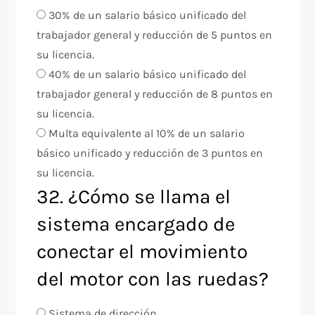
30% de un salario básico unificado del
trabajador general y reducción de 5 puntos en
su licencia.
40% de un salario básico unificado del
trabajador general y reducción de 8 puntos en
su licencia.
Multa equivalente al 10% de un salario
básico unificado y reducción de 3 puntos en
su licencia.
32. ¿Cómo se llama el
sistema encargado de
conectar el movimiento
del motor con las ruedas?
Sistema de dirección