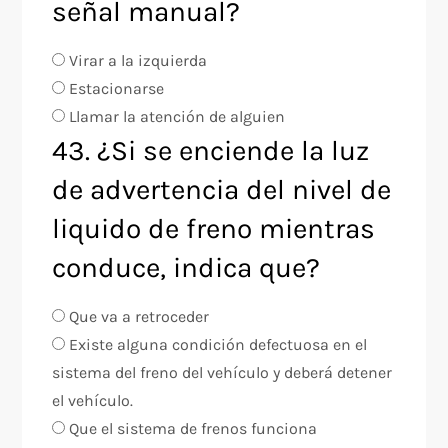
señal manual?
Virar a la izquierda
Estacionarse
Llamar la atención de alguien
43. ¿Si se enciende la luz
de advertencia del nivel de
liquido de freno mientras
conduce, indica que?
Que va a retroceder
Existe alguna condición defectuosa en el
sistema del freno del vehículo y deberá detener
el vehículo.
Que el sistema de frenos funciona