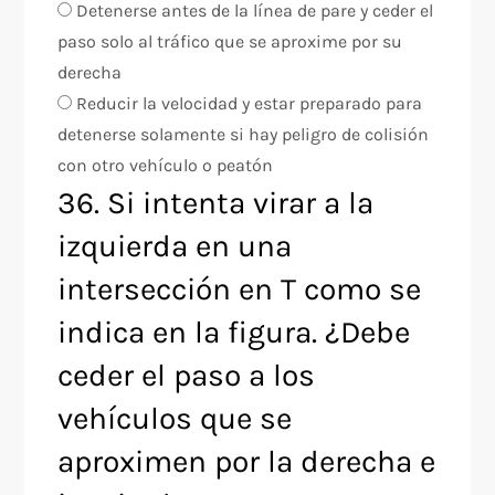
Detenerse antes de la línea de pare y ceder el
paso solo al tráfico que se aproxime por su
derecha
Reducir la velocidad y estar preparado para
detenerse solamente si hay peligro de colisión
con otro vehículo o peatón
36. Si intenta virar a la
izquierda en una
intersección en T como se
indica en la figura. ¿Debe
ceder el paso a los
vehículos que se
aproximen por la derecha e