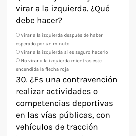
virar a la izquierda. ¿Qué
debe hacer?
Virar a la izquierda después de haber
esperado por un minuto
Virar a la izquierda si es seguro hacerlo
No virar a la izquierda mientras este
encendida la flecha roja
30. ¿Es una contravención
realizar actividades o
competencias deportivas
en las vías públicas, con
vehículos de tracción