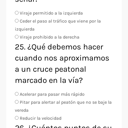
Viraje permitido a la izquierda
Ceder el paso al tráfico que viene por la
izquierda
Viraje prohibido a la derecha
25. ¿Qué debemos hacer
cuando nos aproximamos
a un cruce peatonal
marcado en la vía?
Acelerar para pasar más rápido
Pitar para alertar al peatón que no se baje la
vereda
Reducir la velocidad
26. ¿Cuántos puntos de su