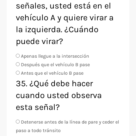
señales, usted está en el
vehículo A y quiere virar a
la izquierda. ¿Cuándo
puede virar?
Apenas llegue a la intersección
Después que el vehículo B pase
Antes que el vehículo B pase
35. ¿Qué debe hacer
cuando usted observa
esta señal?
Detenerse antes de la línea de pare y ceder el
paso a todo tránsito