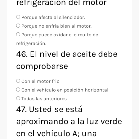
refrigeración del motor
Porque afecta al silenciador.
Porque no enfría bien al motor.
Porque puede oxidar el circuito de
refrigeración.
46. El nivel de aceite debe
comprobarse
Con el motor frio
Con el vehículo en posición horizontal
Todas las anteriores
47. Usted se está
aproximando a la luz verde
en el vehículo A; una