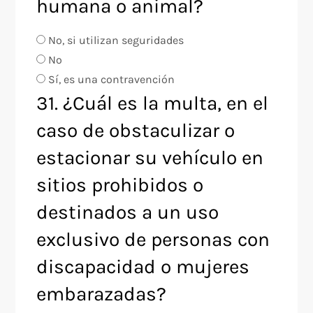
humana o animal?
No, si utilizan seguridades
No
Sí, es una contravención
31. ¿Cuál es la multa, en el
caso de obstaculizar o
estacionar su vehículo en
sitios prohibidos o
destinados a un uso
exclusivo de personas con
discapacidad o mujeres
embarazadas?