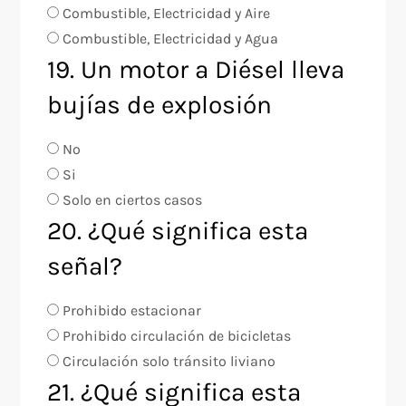
Combustible, Electricidad y Aire
Combustible, Electricidad y Agua
19. Un motor a Diésel lleva
bujías de explosión
No
Si
Solo en ciertos casos
20. ¿Qué significa esta
señal?
Prohibido estacionar
Prohibido circulación de bicicletas
Circulación solo tránsito liviano
21. ¿Qué significa esta