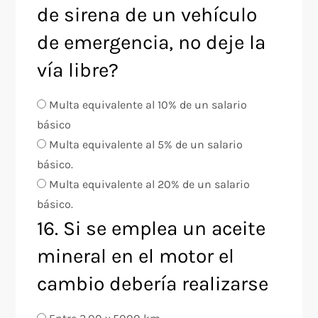
de sirena de un vehículo
de emergencia, no deje la
vía libre?
Multa equivalente al 10% de un salario
básico
Multa equivalente al 5% de un salario
básico.
Multa equivalente al 20% de un salario
básico.
16. Si se emplea un aceite
mineral en el motor el
cambio debería realizarse