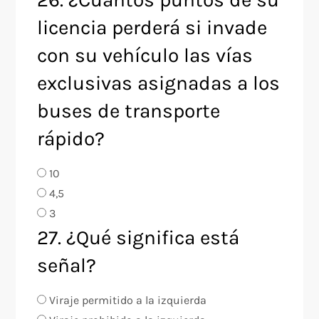
licencia perderá si invade
con su vehículo las vías
exclusivas asignadas a los
buses de transporte
rápido?
10
4,5
3
27. ¿Qué significa está
señal?
Viraje permitido a la izquierda