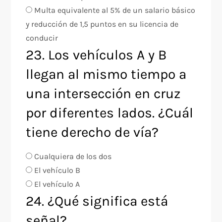
Multa equivalente al 5% de un salario básico
y reducción de 1,5 puntos en su licencia de
conducir
23. Los vehículos A y B
llegan al mismo tiempo a
una intersección en cruz
por diferentes lados. ¿Cuál
tiene derecho de vía?
Cualquiera de los dos
El vehículo B
El vehículo A
24. ¿Qué significa está
señal?