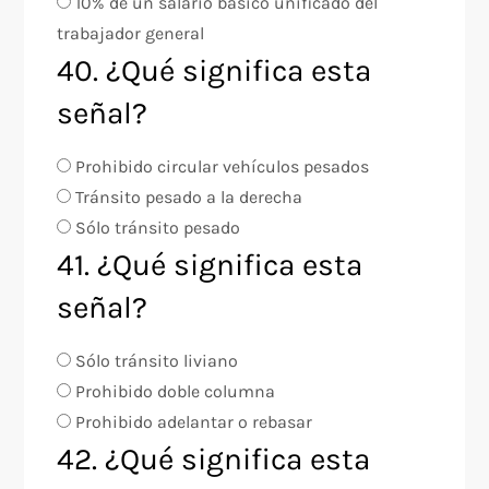
10% de un salario básico unificado del
trabajador general
40. ¿Qué significa esta
señal?
Prohibido circular vehículos pesados
Tránsito pesado a la derecha
Sólo tránsito pesado
41. ¿Qué significa esta
señal?
Sólo tránsito liviano
Prohibido doble columna
Prohibido adelantar o rebasar
42. ¿Qué significa esta