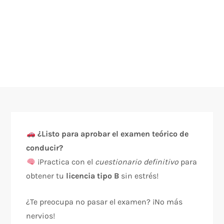
¿Listo para aprobar el examen teórico de
conducir?
¡Practica con el
cuestionario definitivo
para
obtener tu
licencia tipo B
sin estrés!
¿Te preocupa no pasar el examen? ¡No más
nervios!