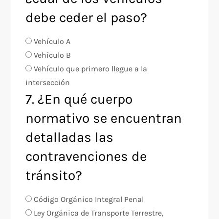
debe ceder el paso?
Vehículo A
Vehículo B
Vehículo que primero llegue a la
intersección
7. ¿En qué cuerpo
normativo se encuentran
detalladas las
contravenciones de
tránsito?
Código Orgánico Integral Penal
Ley Orgánica de Transporte Terrestre,