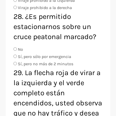
Viraje prohibido a la izquierda
Viraje prohibido a la derecha
28. ¿Es permitido
estacionarnos sobre un
cruce peatonal marcado?
No
Sí, pero sólo por emergencia
Sí, pero no más de 2 minutos
29. La flecha roja de virar a
la izquierda y el verde
completo están
encendidos, usted observa
que no hay tráfico y desea