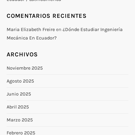
COMENTARIOS RECIENTES
Maria Elizabeth Freire
en
¿Dónde Estudiar Ingeniería
Mecánica En Ecuador?
ARCHIVOS
Noviembre 2025
Agosto 2025
Junio 2025
Abril 2025
Marzo 2025
Febrero 2025