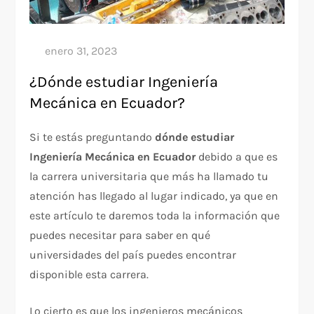
¿Dónde estudiar Ingeniería
Mecánica en Ecuador?
Si te estás preguntando
dónde estudiar
Ingeniería Mecánica en Ecuador
debido a que es
la carrera universitaria que más ha llamado tu
atención has llegado al lugar indicado, ya que en
este artículo te daremos toda la información que
puedes necesitar para saber en qué
universidades del país puedes encontrar
disponible esta carrera.
Lo cierto es que los ingenieros mecánicos