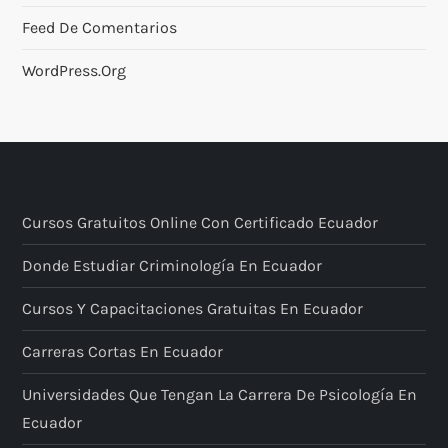
Feed De Comentarios
WordPress.org
Cursos Gratuitos Online Con Certificado Ecuador
Donde Estudiar Criminología En Ecuador
Cursos Y Capacitaciones Gratuitas En Ecuador
Carreras Cortas En Ecuador
Universidades Que Tengan La Carrera De Psicología En
Ecuador