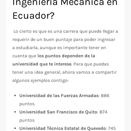
Ingeniería Mecánica en
Ecuador?
Lo cierto es que es una carrera que puede llegar a
requerir de un buen puntaje para poder ingresar
a estudiarla, aunque es importante tener en
cuenta que
los puntos dependen de la
universidad que te interese
. Para que puedas
tener una idea general, ahora vamos a compartir
algunos ejemplos contigo:
Universidad de las Fuerzas Armadas
: 886
puntos
Universidad San Francisco de Quito
: 874
puntos
Universidad Técnica Estatal de Quevedo
: 745