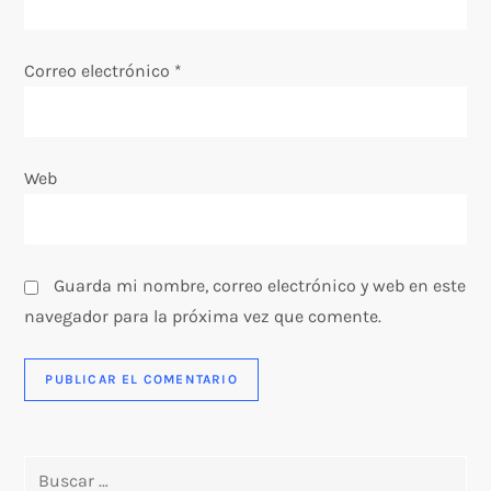
Correo electrónico
*
Web
Guarda mi nombre, correo electrónico y web en este
navegador para la próxima vez que comente.
Buscar: