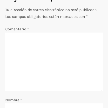
Tu dirección de correo electrónico no será publicada.
Los campos obligatorios están marcados con
*
Comentario
*
Nombre
*