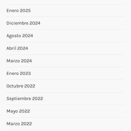
Enero 2025
Diciembre 2024
Agosto 2024
Abril 2024
Marzo 2024
Enero 2023
Octubre 2022
Septiembre 2022
Mayo 2022
Marzo 2022