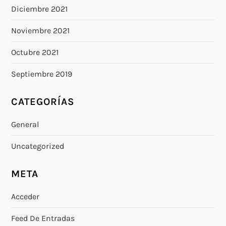
Diciembre 2021
Noviembre 2021
Octubre 2021
Septiembre 2019
CATEGORÍAS
General
Uncategorized
META
Acceder
Feed De Entradas