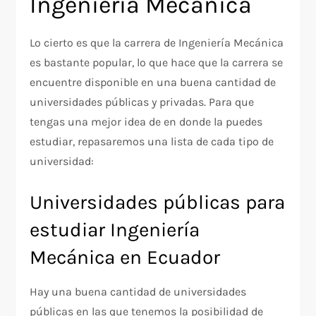
Ingeniería Mecánica
Lo cierto es que la carrera de Ingeniería Mecánica
es bastante popular, lo que hace que la carrera se
encuentre disponible en una buena cantidad de
universidades públicas y privadas. Para que
tengas una mejor idea de en donde la puedes
estudiar, repasaremos una lista de cada tipo de
universidad:
Universidades públicas para
estudiar Ingeniería
Mecánica en Ecuador
Hay una buena cantidad de universidades
públicas en las que tenemos la posibilidad de