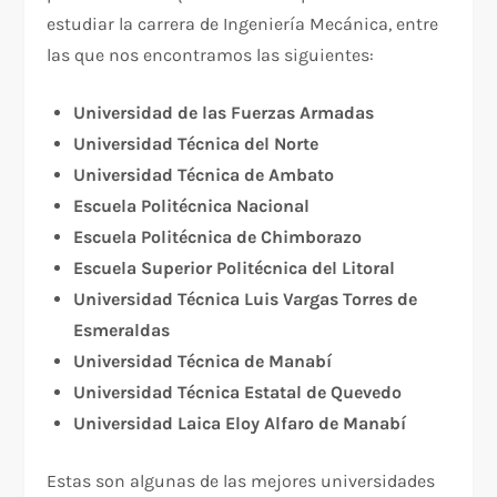
estudiar la carrera de Ingeniería Mecánica, entre
las que nos encontramos las siguientes:
Universidad de las Fuerzas Armadas
Universidad Técnica del Norte
Universidad Técnica de Ambato
Escuela Politécnica Nacional
Escuela Politécnica de Chimborazo
Escuela Superior Politécnica del Litoral
Universidad Técnica Luis Vargas Torres de
Esmeraldas
Universidad Técnica de Manabí
Universidad Técnica Estatal de Quevedo
Universidad Laica Eloy Alfaro de Manabí
Estas son algunas de las mejores universidades