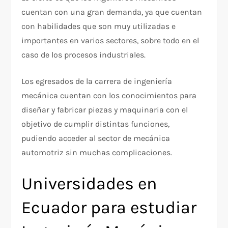
cuentan con una gran demanda, ya que cuentan
con habilidades que son muy utilizadas e
importantes en varios sectores, sobre todo en el
caso de los procesos industriales.
Los egresados de la carrera de ingeniería
mecánica cuentan con los conocimientos para
diseñar y fabricar piezas y maquinaria con el
objetivo de cumplir distintas funciones,
pudiendo acceder al sector de mecánica
automotriz sin muchas complicaciones.
Universidades en
Ecuador para estudiar