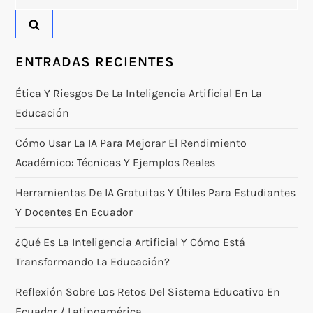
ENTRADAS RECIENTES
Ética Y Riesgos De La Inteligencia Artificial En La
Educación
Cómo Usar La IA Para Mejorar El Rendimiento
Académico: Técnicas Y Ejemplos Reales
Herramientas De IA Gratuitas Y Útiles Para Estudiantes
Y Docentes En Ecuador
¿Qué Es La Inteligencia Artificial Y Cómo Está
Transformando La Educación?
Reflexión Sobre Los Retos Del Sistema Educativo En
Ecuador / Latinoamérica