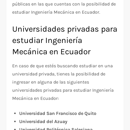
públicas en las que cuentas con la posibilidad de
estudiar Ingeniería Mecánica en Ecuador.
Universidades privadas para
estudiar Ingeniería
Mecánica en Ecuador
En caso de que estés buscando estudiar en una
universidad privada, tienes la posibilidad de
ingresar en alguna de las siguientes
universidades privadas para estudiar Ingeniería
Mecánica en Ecuador:
Universidad San Francisco de Quito
Universidad del Azuay
Universidad Politécnica Salesiana