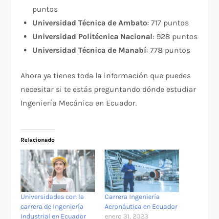
puntos
Universidad Técnica de Ambato
: 717 puntos
Universidad Politécnica Nacional
: 928 puntos
Universidad Técnica de Manabí
: 778 puntos
Ahora ya tienes toda la información que puedes
necesitar si te estás preguntando dónde estudiar
Ingeniería Mecánica en Ecuador.
Relacionado
Universidades con la
Carrera Ingeniería
carrera de Ingeniería
Aeronáutica en Ecuador
Industrial en Ecuador
enero 31, 2023