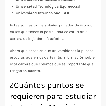
Universidad Tecnológica Equinoccial
Universidad Internacional SEK
Estas son las universidades privadas de Ecuador
en las que tienes la posibilidad de estudiar la
carrera de Ingeniería Mecánica.
Ahora que sabes en qué universidades la puedes
estudiar, queremos darte más información sobre
esta carrera que creemos que es importante que
tengas en cuenta.
¿Cuántos puntos se
requieren para estudiar