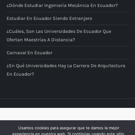
¿Dónde Estudiar Ingeniería Mecánica En Ecuador?
Estudiar En Ecuador Siendo Extranjero
¿Cuáles, Son Las Universidades De Ecuador Que
Ofertan Maestrías A Distancia?
Carnaval En Ecuador
¿En Qué Universidades Hay La Carrera De Arquitectura
En Ecuador?
Usamos cookies para asegurar que te damos la mejor
experiencia en nuestra web. Si continúas usando este sitio,