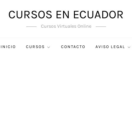
CURSOS EN ECUADOR
Cursos Virtuales Online
INICIO
CURSOS
CONTACTO
AVISO LEGAL