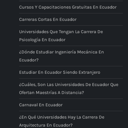
Cursos Y Capacitaciones Gratuitas En Ecuador
Carreras Cortas En Ecuador
Universidades Que Tengan La Carrera De
Psicología En Ecuador
¿Dónde Estudiar Ingeniería Mecánica En
Ecuador?
Estudiar En Ecuador Siendo Extranjero
¿Cuáles, Son Las Universidades De Ecuador Que
Ofertan Maestrías A Distancia?
Carnaval En Ecuador
¿En Qué Universidades Hay La Carrera De
Arquitectura En Ecuador?