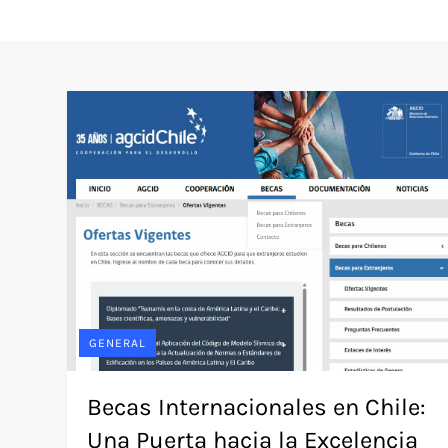
GENERAL
Becas Internacionales en Chile:
Una Puerta hacia la Excelencia