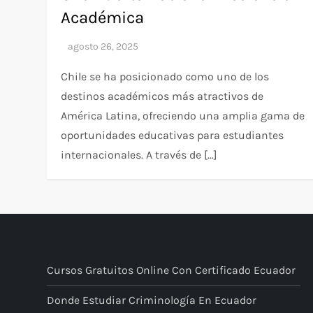
Académica
Chile se ha posicionado como uno de los
destinos académicos más atractivos de
América Latina, ofreciendo una amplia gama de
oportunidades educativas para estudiantes
internacionales. A través de […]
Cursos Gratuitos Online Con Certificado Ecuador
Donde Estudiar Criminología En Ecuador