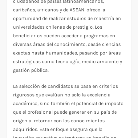
ciudadanos de países latinoamericanos,
caribeños, africanos y de ASEAN, ofrece la
oportunidad de realizar estudios de maestría en
universidades chilenas de prestigio. Los
beneficiarios pueden acceder a programas en
diversas áreas del conocimiento, desde ciencias
exactas hasta humanidades, pasando por áreas
estratégicas como tecnología, medio ambiente y
gestión pública.
La selección de candidatos se basa en criterios
rigurosos que evalúan no solo la excelencia
académica, sino también el potencial de impacto
que el profesional puede generar en su país de
origen al retornar con los conocimientos
adquiridos. Este enfoque asegura que la
inversión educativa se traduzca en beneficios