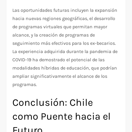
Las oportunidades futuras incluyen la expansión
hacia nuevas regiones geográficas, el desarrollo
de programas virtuales que permitan mayor
alcance, y la creación de programas de
seguimiento más efectivos para los ex-becarios.
La experiencia adquirida durante la pandemia de
COVID-19 ha demostrado el potencial de las
modalidades híbridas de educación, que podrían
ampliar significativamente el alcance de los
programas.
Conclusión: Chile
como Puente hacia el
Futuro