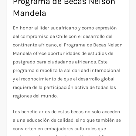
Programa de Becas Nelson
Mandela
En honor al líder sudafricano y como expresión
del compromiso de Chile con el desarrollo del
continente africano, el Programa de Becas Nelson
Mandela ofrece oportunidades de estudios de
postgrado para ciudadanos africanos. Este
programa simboliza la solidaridad internacional
y el reconocimiento de que el desarrollo global
requiere de la participación activa de todas las
regiones del mundo.
Los beneficiarios de estas becas no solo acceden
a una educación de calidad, sino que también se
convierten en embajadores culturales que