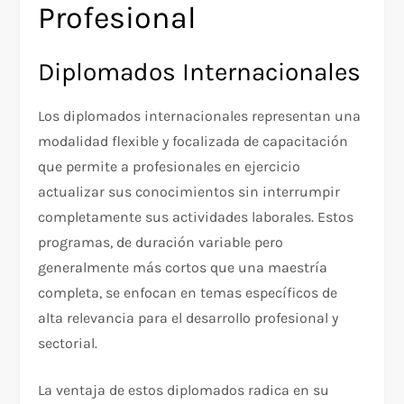
Profesional
Diplomados Internacionales
Los diplomados internacionales representan una
modalidad flexible y focalizada de capacitación
que permite a profesionales en ejercicio
actualizar sus conocimientos sin interrumpir
completamente sus actividades laborales. Estos
programas, de duración variable pero
generalmente más cortos que una maestría
completa, se enfocan en temas específicos de
alta relevancia para el desarrollo profesional y
sectorial.
La ventaja de estos diplomados radica en su