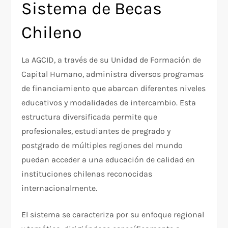
Sistema de Becas
Chileno
La AGCID, a través de su Unidad de Formación de
Capital Humano, administra diversos programas
de financiamiento que abarcan diferentes niveles
educativos y modalidades de intercambio. Esta
estructura diversificada permite que
profesionales, estudiantes de pregrado y
postgrado de múltiples regiones del mundo
puedan acceder a una educación de calidad en
instituciones chilenas reconocidas
internacionalmente.
El sistema se caracteriza por su enfoque regional