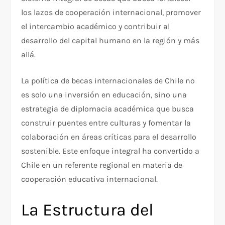
los lazos de cooperación internacional, promover
el intercambio académico y contribuir al
desarrollo del capital humano en la región y más
allá.
La política de becas internacionales de Chile no
es solo una inversión en educación, sino una
estrategia de diplomacia académica que busca
construir puentes entre culturas y fomentar la
colaboración en áreas críticas para el desarrollo
sostenible. Este enfoque integral ha convertido a
Chile en un referente regional en materia de
cooperación educativa internacional.
La Estructura del