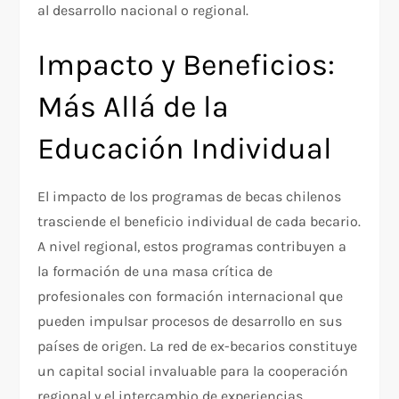
al desarrollo nacional o regional.
Impacto y Beneficios:
Más Allá de la
Educación Individual
El impacto de los programas de becas chilenos
trasciende el beneficio individual de cada becario.
A nivel regional, estos programas contribuyen a
la formación de una masa crítica de
profesionales con formación internacional que
pueden impulsar procesos de desarrollo en sus
países de origen. La red de ex-becarios constituye
un capital social invaluable para la cooperación
regional y el intercambio de experiencias.