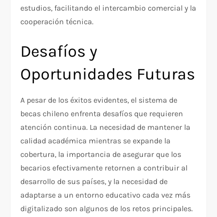
estudios, facilitando el intercambio comercial y la
cooperación técnica.
Desafíos y
Oportunidades Futuras
A pesar de los éxitos evidentes, el sistema de
becas chileno enfrenta desafíos que requieren
atención continua. La necesidad de mantener la
calidad académica mientras se expande la
cobertura, la importancia de asegurar que los
becarios efectivamente retornen a contribuir al
desarrollo de sus países, y la necesidad de
adaptarse a un entorno educativo cada vez más
digitalizado son algunos de los retos principales.