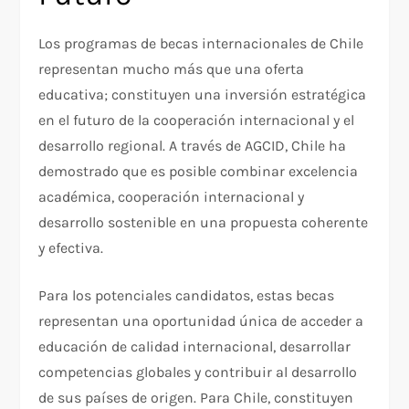
Los programas de becas internacionales de Chile
representan mucho más que una oferta
educativa; constituyen una inversión estratégica
en el futuro de la cooperación internacional y el
desarrollo regional. A través de AGCID, Chile ha
demostrado que es posible combinar excelencia
académica, cooperación internacional y
desarrollo sostenible en una propuesta coherente
y efectiva.
Para los potenciales candidatos, estas becas
representan una oportunidad única de acceder a
educación de calidad internacional, desarrollar
competencias globales y contribuir al desarrollo
de sus países de origen. Para Chile, constituyen