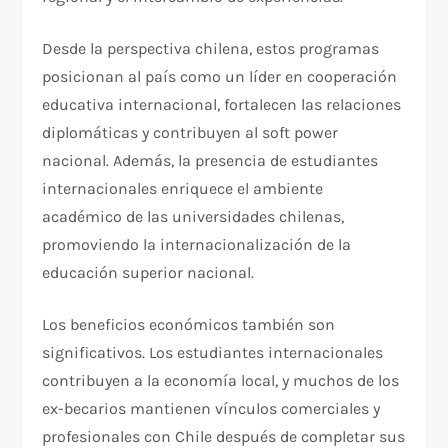
Desde la perspectiva chilena, estos programas
posicionan al país como un líder en cooperación
educativa internacional, fortalecen las relaciones
diplomáticas y contribuyen al soft power
nacional. Además, la presencia de estudiantes
internacionales enriquece el ambiente
académico de las universidades chilenas,
promoviendo la internacionalización de la
educación superior nacional.
Los beneficios económicos también son
significativos. Los estudiantes internacionales
contribuyen a la economía local, y muchos de los
ex-becarios mantienen vínculos comerciales y
profesionales con Chile después de completar sus