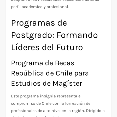
perfil académico y profesional.
Programas de
Postgrado: Formando
Líderes del Futuro
Programa de Becas
República de Chile para
Estudios de Magíster
Este programa insignia representa el
compromiso de Chile con la formación de
profesionales de alto nivel en la región. Dirigido a