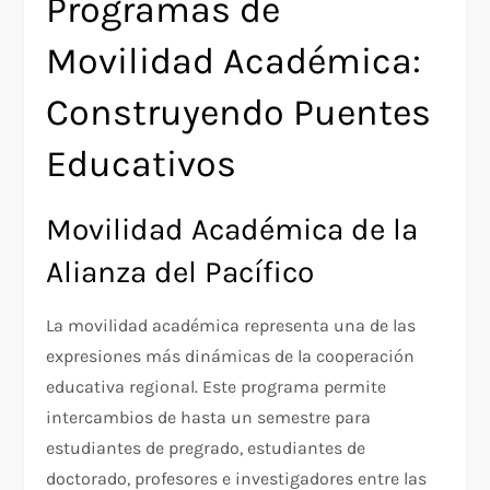
Programas de
Movilidad Académica:
Construyendo Puentes
Educativos
Movilidad Académica de la
Alianza del Pacífico
La movilidad académica representa una de las
expresiones más dinámicas de la cooperación
educativa regional. Este programa permite
intercambios de hasta un semestre para
estudiantes de pregrado, estudiantes de
doctorado, profesores e investigadores entre las