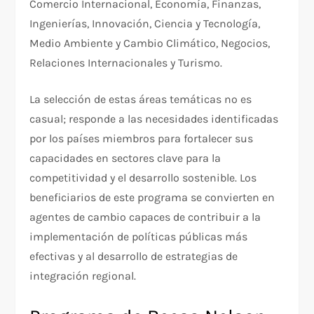
Comercio Internacional, Economía, Finanzas,
Ingenierías, Innovación, Ciencia y Tecnología,
Medio Ambiente y Cambio Climático, Negocios,
Relaciones Internacionales y Turismo.
La selección de estas áreas temáticas no es
casual; responde a las necesidades identificadas
por los países miembros para fortalecer sus
capacidades en sectores clave para la
competitividad y el desarrollo sostenible. Los
beneficiarios de este programa se convierten en
agentes de cambio capaces de contribuir a la
implementación de políticas públicas más
efectivas y al desarrollo de estrategias de
integración regional.