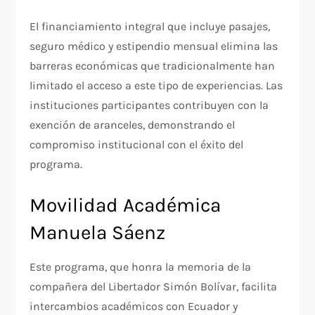
El financiamiento integral que incluye pasajes,
seguro médico y estipendio mensual elimina las
barreras económicas que tradicionalmente han
limitado el acceso a este tipo de experiencias. Las
instituciones participantes contribuyen con la
exención de aranceles, demonstrando el
compromiso institucional con el éxito del
programa.
Movilidad Académica
Manuela Sáenz
Este programa, que honra la memoria de la
compañera del Libertador Simón Bolívar, facilita
intercambios académicos con Ecuador y