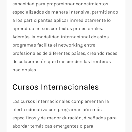
capacidad para proporcionar conocimientos
especializados de manera intensiva, permitiendo
a los participantes aplicar inmediatamente lo
aprendido en sus contextos profesionales.
Además, la modalidad internacional de estos
programas facilita el networking entre
profesionales de diferentes países, creando redes
de colaboración que trascienden las fronteras
nacionales.
Cursos Internacionales
Los cursos internacionales complementan la
oferta educativa con programas aún más
específicos y de menor duración, diseñados para
abordar temáticas emergentes o para