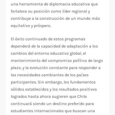
una herramienta de diplomacia educativa que
fortalece su posición como líder regional y
contribuye a la construcción de un mundo más
equitativo y próspero.
El éxito continuado de estos programas
dependerá de la capacidad de adaptación a los
cambios del entorno educativo global, el
mantenimiento del compromiso político de largo
plazo, y la evolución constante para responder a
las necesidades cambiantes de los países
participantes. Sin embargo, los fundamentos
sólidos establecidos y los resultados positivos
logrados hasta ahora sugieren que Chile
continuará siendo un destino preferido para
estudiantes internacionales que buscan una