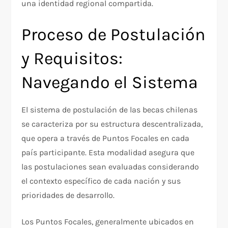
una identidad regional compartida.
Proceso de Postulación
y Requisitos:
Navegando el Sistema
El sistema de postulación de las becas chilenas
se caracteriza por su estructura descentralizada,
que opera a través de Puntos Focales en cada
país participante. Esta modalidad asegura que
las postulaciones sean evaluadas considerando
el contexto específico de cada nación y sus
prioridades de desarrollo.
Los Puntos Focales, generalmente ubicados en