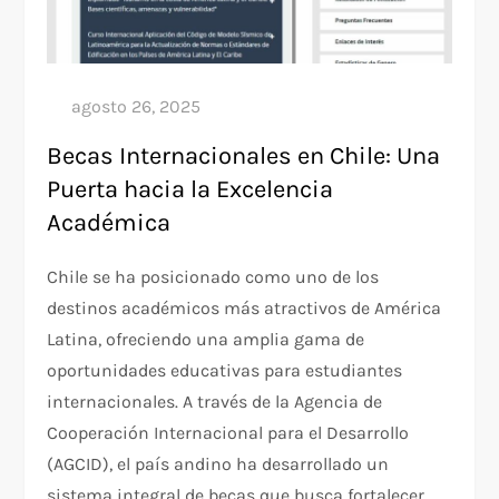
Becas Internacionales en Chile: Una
Puerta hacia la Excelencia
Académica
Chile se ha posicionado como uno de los
destinos académicos más atractivos de América
Latina, ofreciendo una amplia gama de
oportunidades educativas para estudiantes
internacionales. A través de la Agencia de
Cooperación Internacional para el Desarrollo
(AGCID), el país andino ha desarrollado un
sistema integral de becas que busca fortalecer