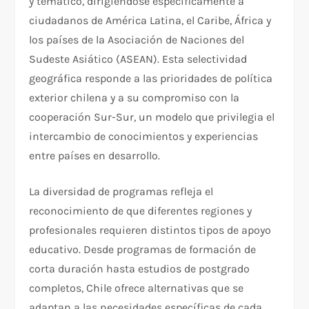
y temático, dirigiéndose específicamente a
ciudadanos de América Latina, el Caribe, África y
los países de la Asociación de Naciones del
Sudeste Asiático (ASEAN). Esta selectividad
geográfica responde a las prioridades de política
exterior chilena y a su compromiso con la
cooperación Sur-Sur, un modelo que privilegia el
intercambio de conocimientos y experiencias
entre países en desarrollo.
La diversidad de programas refleja el
reconocimiento de que diferentes regiones y
profesionales requieren distintos tipos de apoyo
educativo. Desde programas de formación de
corta duración hasta estudios de postgrado
completos, Chile ofrece alternativas que se
adaptan a las necesidades específicas de cada