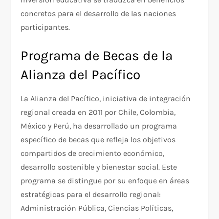
concretos para el desarrollo de las naciones
participantes.
Programa de Becas de la
Alianza del Pacífico
La Alianza del Pacífico, iniciativa de integración
regional creada en 2011 por Chile, Colombia,
México y Perú, ha desarrollado un programa
específico de becas que refleja los objetivos
compartidos de crecimiento económico,
desarrollo sostenible y bienestar social. Este
programa se distingue por su enfoque en áreas
estratégicas para el desarrollo regional:
Administración Pública, Ciencias Políticas,