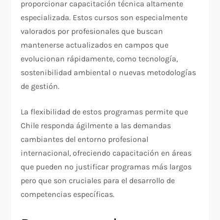
proporcionar capacitación técnica altamente
especializada. Estos cursos son especialmente
valorados por profesionales que buscan
mantenerse actualizados en campos que
evolucionan rápidamente, como tecnología,
sostenibilidad ambiental o nuevas metodologías
de gestión.
La flexibilidad de estos programas permite que
Chile responda ágilmente a las demandas
cambiantes del entorno profesional
internacional, ofreciendo capacitación en áreas
que pueden no justificar programas más largos
pero que son cruciales para el desarrollo de
competencias específicas.