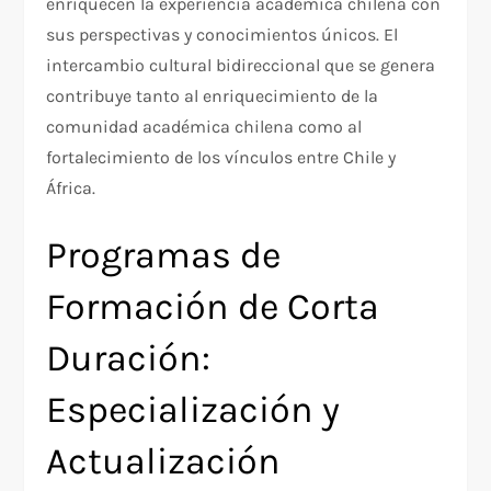
enriquecen la experiencia académica chilena con
sus perspectivas y conocimientos únicos. El
intercambio cultural bidireccional que se genera
contribuye tanto al enriquecimiento de la
comunidad académica chilena como al
fortalecimiento de los vínculos entre Chile y
África.
Programas de
Formación de Corta
Duración:
Especialización y
Actualización