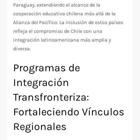
Paraguay, extendiendo el alcance de la
cooperación educativa chilena más allá de la
Alianza del Pacífico. La inclusión de estos países
refleja el compromiso de Chile con una
integración latinoamericana más amplia y
diversa.
Programas de
Integración
Transfronteriza:
Fortaleciendo Vínculos
Regionales