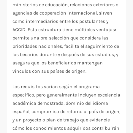
ministerios de educación, relaciones exteriores o
agencias de cooperación internacional, sirven
como intermediarios entre los postulantes y
AGCID. Esta estructura tiene múltiples ventajas:
permite una pre-selección que considera las
prioridades nacionales, facilita el seguimiento de
los becarios durante y después de sus estudios, y
asegura que los beneficiarios mantengan
vínculos con sus países de origen.
Los requisitos varían según el programa
específico, pero generalmente incluyen excelencia
académica demostrada, dominio del idioma
español, compromiso de retorno al país de origen,
y un proyecto o plan de trabajo que evidencie
cómo los conocimientos adquiridos contribuirán