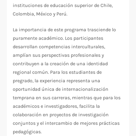
instituciones de educación superior de Chile,
Colombia, México y Perú.
La importancia de este programa trasciende lo
puramente académico. Los participantes
desarrollan competencias interculturales,
amplían sus perspectivas profesionales y
contribuyen a la creación de una identidad
regional común. Para los estudiantes de
pregrado, la experiencia representa una
oportunidad única de internacionalización
temprana en sus carreras, mientras que para los
académicos e investigadores, facilita la
colaboración en proyectos de investigación
conjuntos y el intercambio de mejores prácticas
pedagógicas.