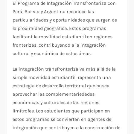
El Programa de Integración Transfronteriza con
Perú, Bolivia y Argentina reconoce las
particularidades y oportunidades que surgen de
la proximidad geográfica. Estos programas
facilitant la movilidad estudiantil en regiones
fronterizas, contribuyendo a la integración
cultural y económica de estas áreas.
La integración transfronteriza va más allá de la
simple movilidad estudiantil; representa una
estrategia de desarrollo territorial que busca
aprovechar las complementariedades
económicas y culturales de las regiones
limítrofes. Los estudiantes que participan en
estos programas se convierten en agentes de
integración que contribuyen a la construcción de