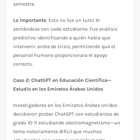
semestre.​
Lo Importante
: Esto no fue un tutor AI
sentándose con cada estudiante. Fue análisis
predictivo identificando a quién había que
intervenir
antes
de crisis, permitiendo que el
personal humano proporcionara el apoyo
correcto.
Caso 2: ChatGPT en Educación Científica—
Estudio en los Emiratos Árabes Unidos
Investigadores en los Emiratos Árabes Unidos
decidieron probar ChatGPT con estudiantes de
grado 10-11 estudiando electromagnetismo—un
tema notoriamente difícil que muchos