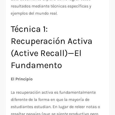
resultados mediante técnicas específicas y
ejemplos del mundo real.​
Técnica 1:
Recuperación Activa
(Active Recall)—El
Fundamento
El Principio
La recuperación activa es fundamentalmente
diferente de la forma en que la mayoría de
estudiantes estudian. En lugar de releer notas o
resaltar pasajes (que
se siente
productivo pero