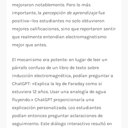
mejoraron notablemente. Pero lo más
importante, la
percepción de aprendizaje
fue
positiva—los estudiantes no solo obtuvieron
mejores calificaciones, sino que reportaron sentir
que realmente entendían electromagnetismo
mejor que antes.
El mecanismo era potente: en lugar de leer un
párrafo confuso de un libro de texto sobre
inducción electromagnética, podían preguntar a
ChatGPT: «Explica la ley de Faraday como si
estuviera 12 años. Usar una analogía de agua
fluyendo.» ChatGPT proporcionaría una
explicación personalizada. Los estudiantes
podían entonces preguntar aclaraciones de
seguimiento. Este diálogo interactivo resultó en