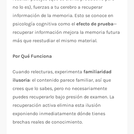
no lo es), fuerzas a tu cerebro a recuperar
información de la memoria. Esto se conoce en
psicología cognitiva como el
efecto de prueba
—
recuperar información mejora la memoria futura
más que reestudiar el mismo material.​
Por Qué Funciona
Cuando relecturas, experimenta
familiaridad
ilusoria
: el contenido parece familiar, así que
crees que lo sabes, pero no necesariamente
puedes recuperarlo bajo presión de examen. La
recuperación activa elimina esta ilusión
exponiendo inmediatamente dónde tienes
brechas reales de conocimiento.​