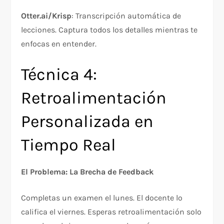
Otter.ai/Krisp
: Transcripción automática de
lecciones. Captura todos los detalles mientras te
enfocas en entender.​
Técnica 4:
Retroalimentación
Personalizada en
Tiempo Real
El Problema: La Brecha de Feedback
Completas un examen el lunes. El docente lo
califica el viernes. Esperas retroalimentación solo