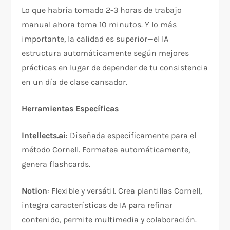
Lo que habría tomado 2-3 horas de trabajo
manual ahora toma 10 minutos. Y lo más
importante, la calidad es superior—el IA
estructura automáticamente según mejores
prácticas en lugar de depender de tu consistencia
en un día de clase cansador.
Herramientas Específicas
Intellects.ai
: Diseñada específicamente para el
método Cornell. Formatea automáticamente,
genera flashcards.​
Notion
: Flexible y versátil. Crea plantillas Cornell,
integra características de IA para refinar
contenido, permite multimedia y colaboración.​​