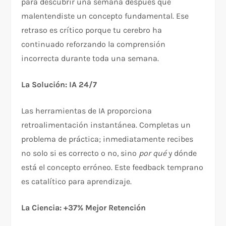
para descubrir una semana después que
malentendiste un concepto fundamental. Ese
retraso es crítico porque tu cerebro ha
continuado reforzando la comprensión
incorrecta durante toda una semana.
La Solución: IA 24/7
Las herramientas de IA proporciona
retroalimentación instantánea. Completas un
problema de práctica; inmediatamente recibes
no solo si es correcto o no, sino
por qué
y dónde
está el concepto erróneo. Este feedback temprano
es catalítico para aprendizaje.​
La Ciencia: +37% Mejor Retención