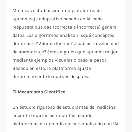
Mientras estudias con una plataforma de
aprendizaje adaptativo basada en IA, cada
respuesta que das (correcta e incorrecta) genera
datos. Los algoritmos analizan: ¿qué conceptos
dominaste? ¿dónde luchas? ¿cuál es tu velocidad
de aprendizaje? ¿eres alguien que aprende mejor
mediante ejemplos visuales o paso-a-paso?
Basado en esto, la plataforma ajusta
dinámicamente lo que ves después.​
El Mecanismo Científico
Un estudio riguroso de estudiantes de medicina
encontró que los estudiantes usando
plataformas de aprendizaje personalizado con IA: