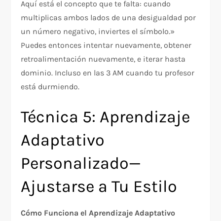
Aquí está el concepto que te falta: cuando
multiplicas ambos lados de una desigualdad por
un número negativo, inviertes el símbolo.»
Puedes entonces intentar nuevamente, obtener
retroalimentación nuevamente, e iterar hasta
dominio. Incluso en las 3 AM cuando tu profesor
está durmiendo.​
Técnica 5: Aprendizaje
Adaptativo
Personalizado—
Ajustarse a Tu Estilo
Cómo Funciona el Aprendizaje Adaptativo