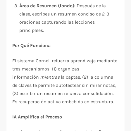
Área de Resumen (fondo)
: Después de la
clase, escribes un resumen conciso de 2-3
oraciones capturando las lecciones
principales.
Por Qué Funciona
El sistema Cornell refuerza aprendizaje mediante
tres mecanismos: (1) organizas
información
mientras
la captas, (2) la columna
de claves te permite autotestear sin mirar notas,
(3) escribir un resumen refuerza consolidación.
Es recuperación activa embebida en estructura.
IA Amplifica el Proceso