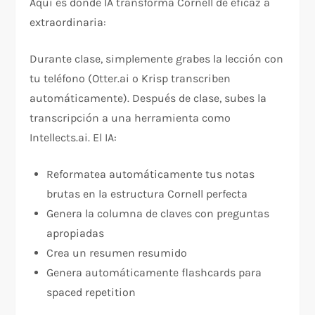
Aquí es donde IA transforma Cornell de eficaz a
extraordinaria:​
Durante clase, simplemente grabes la lección con
tu teléfono (Otter.ai o Krisp transcriben
automáticamente). Después de clase, subes la
transcripción a una herramienta como
Intellects.ai. El IA:
Reformatea automáticamente tus notas
brutas en la estructura Cornell perfecta
Genera la columna de claves con preguntas
apropiadas
Crea un resumen resumido
Genera automáticamente flashcards para
spaced repetition