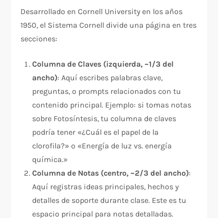
Desarrollado en Cornell University en los años
1950, el Sistema Cornell divide una página en tres
secciones:​
Columna de Claves (izquierda, ~1/3 del
ancho)
: Aquí escribes palabras clave,
preguntas, o prompts relacionados con tu
contenido principal. Ejemplo: si tomas notas
sobre Fotosíntesis, tu columna de claves
podría tener «¿Cuál es el papel de la
clorofila?» o «Energía de luz vs. energía
química.»
Columna de Notas (centro, ~2/3 del ancho)
:
Aquí registras ideas principales, hechos y
detalles de soporte durante clase. Este es tu
espacio principal para notas detalladas.