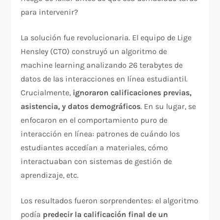
para intervenir?
La solución fue revolucionaria. El equipo de Lige
Hensley (CTO) construyó un algoritmo de
machine learning analizando 26 terabytes de
datos de las interacciones en línea estudiantil.
Crucialmente,
ignoraron calificaciones previas,
asistencia, y datos demográficos
. En su lugar, se
enfocaron en el comportamiento puro de
interacción en línea: patrones de cuándo los
estudiantes accedían a materiales, cómo
interactuaban con sistemas de gestión de
aprendizaje, etc.​
Los resultados fueron sorprendentes: el algoritmo
podía
predecir la calificación final de un