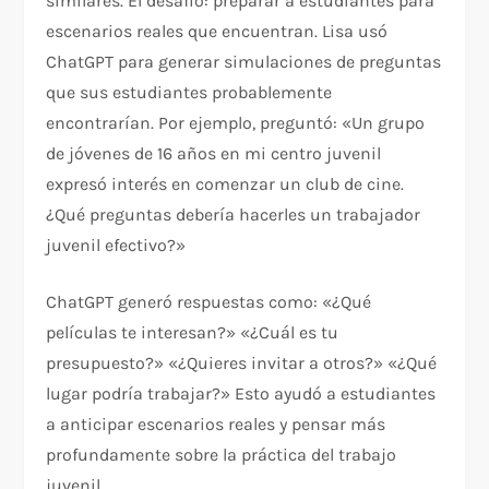
similares. El desafío: preparar a estudiantes para
escenarios reales que encuentran. Lisa usó
ChatGPT para generar simulaciones de preguntas
que sus estudiantes probablemente
encontrarían. Por ejemplo, preguntó: «Un grupo
de jóvenes de 16 años en mi centro juvenil
expresó interés en comenzar un club de cine.
¿Qué preguntas debería hacerles un trabajador
juvenil efectivo?»
ChatGPT generó respuestas como: «¿Qué
películas te interesan?» «¿Cuál es tu
presupuesto?» «¿Quieres invitar a otros?» «¿Qué
lugar podría trabajar?» Esto ayudó a estudiantes
a anticipar escenarios reales y pensar más
profundamente sobre la práctica del trabajo
juvenil.