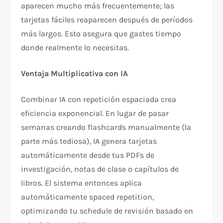
aparecen mucho más frecuentemente; las
tarjetas fáciles reaparecen después de períodos
más largos. Esto asegura que gastes tiempo
donde realmente lo necesitas.​​
Ventaja Multiplicativa con IA
Combinar IA con repetición espaciada crea
eficiencia exponencial. En lugar de pasar
semanas creando flashcards manualmente (la
parte más tediosa), IA genera tarjetas
automáticamente desde tus PDFs de
investigación, notas de clase o capítulos de
libros. El sistema entonces aplica
automáticamente spaced repetition,
optimizando tu schedule de revisión basado en