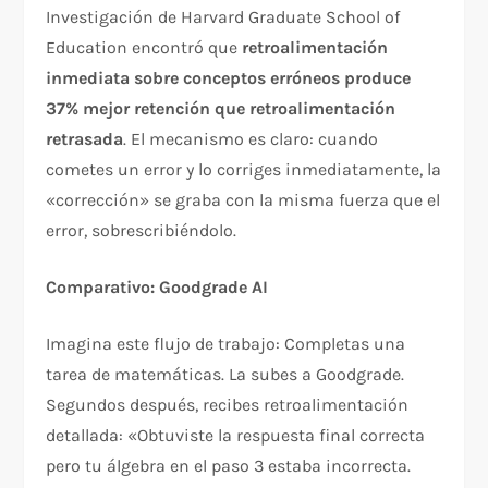
Investigación de Harvard Graduate School of
Education encontró que
retroalimentación
inmediata sobre conceptos erróneos produce
37% mejor retención que retroalimentación
retrasada
. El mecanismo es claro: cuando
cometes un error y lo corriges inmediatamente, la
«corrección» se graba con la misma fuerza que el
error, sobrescribiéndolo.​
Comparativo: Goodgrade AI
Imagina este flujo de trabajo: Completas una
tarea de matemáticas. La subes a Goodgrade.
Segundos después, recibes retroalimentación
detallada: «Obtuviste la respuesta final correcta
pero tu álgebra en el paso 3 estaba incorrecta.