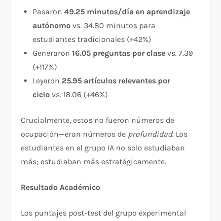
Pasaron
49.25 minutos/día en aprendizaje
autónomo
vs. 34.80 minutos para
estudiantes tradicionales (+42%)
Generaron
16.05 preguntas por clase
vs. 7.39
(+117%)
Leyeron
25.95 artículos relevantes por
ciclo
vs. 18.06 (+46%)
Crucialmente, estos no fueron números de
ocupación—eran números de
profundidad
. Los
estudiantes en el grupo IA no solo estudiaban
más; estudiaban más estratégicamente.​
Resultado Académico
Los puntajes post-test del grupo experimental