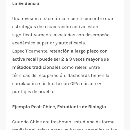
La Evidencia
Una revisión sistemática reciente encontró que
estrategias de recuperación activa están
significativamente asociadas con desempeño
académico superior y autoeficacia.
Específicamente,
retención a largo plazo con
active recall puede ser 2 a 3 veces mayor que
métodos tradicionales
como releer. Entre
técnicas de recuperación, flashcards tienen la
correlación más fuerte con GPA más alto y
puntajes de prueba.​
Ejemplo Real: Chloe, Estudiante de Biología
Cuando Chloe era freshman, estudiaba de forma
tradicional: releer notas, subrayar, compilar guías