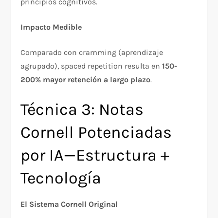
principios cognitivos.​
Impacto Medible
Comparado con cramming (aprendizaje
agrupado), spaced repetition resulta en
150-
200% mayor retención a largo plazo
.​
Técnica 3: Notas
Cornell Potenciadas
por IA—Estructura +
Tecnología
El Sistema Cornell Original