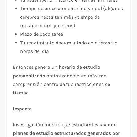
Tiempo de procesamiento individual (algunos
cerebros necesitan más «tiempo de
masticación» que otros)
Plazo de cada tarea
Tu rendimiento documentado en diferentes
horas del día
Entonces genera un
horario de estudio
personalizado
optimizando para máxima
comprensión dentro de tus restricciones de
tiempo.​
Impacto
Investigación mostró que
estudiantes usando
planes de estudio estructurados generados por