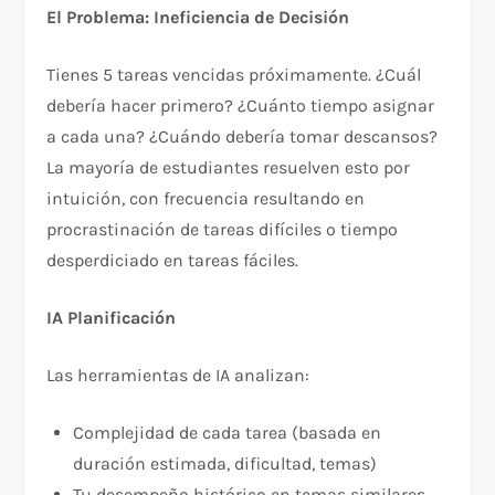
El Problema: Ineficiencia de Decisión
Tienes 5 tareas vencidas próximamente. ¿Cuál
debería hacer primero? ¿Cuánto tiempo asignar
a cada una? ¿Cuándo debería tomar descansos?
La mayoría de estudiantes resuelven esto por
intuición, con frecuencia resultando en
procrastinación de tareas difíciles o tiempo
desperdiciado en tareas fáciles.​
IA Planificación
Las herramientas de IA analizan:
Complejidad de cada tarea (basada en
duración estimada, dificultad, temas)
Tu desempeño histórico en temas similares