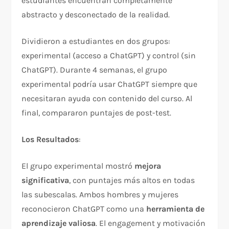
estudiantes encuentran completamente
abstracto y desconectado de la realidad.
Dividieron a estudiantes en dos grupos:
experimental (acceso a ChatGPT) y control (sin
ChatGPT). Durante 4 semanas, el grupo
experimental podría usar ChatGPT siempre que
necesitaran ayuda con contenido del curso. Al
final, compararon puntajes de post-test.​
Los Resultados
:
El grupo experimental mostró
mejora
significativa
, con puntajes más altos en todas
las subescalas. Ambos hombres y mujeres
reconocieron ChatGPT como una
herramienta de
aprendizaje valiosa
. El engagement y motivación