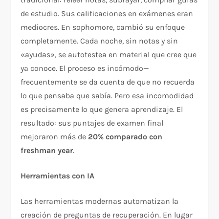
de estudio. Sus calificaciones en exámenes eran
mediocres. En sophomore, cambió su enfoque
completamente. Cada noche, sin notas y sin
«ayudas», se autotestea en material que cree que
ya conoce. El proceso es incómodo—
frecuentemente se da cuenta de que no recuerda
lo que pensaba que sabía. Pero esa incomodidad
es precisamente lo que genera aprendizaje. El
resultado: sus puntajes de examen final
mejoraron más de
20% comparado con
freshman year
.​
Herramientas con IA
Las herramientas modernas automatizan la
creación de preguntas de recuperación. En lugar