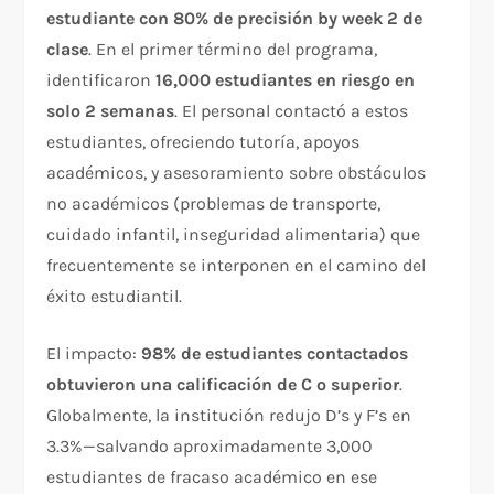
estudiante con 80% de precisión by week 2 de
clase
. En el primer término del programa,
identificaron
16,000 estudiantes en riesgo en
solo 2 semanas
. El personal contactó a estos
estudiantes, ofreciendo tutoría, apoyos
académicos, y asesoramiento sobre obstáculos
no académicos (problemas de transporte,
cuidado infantil, inseguridad alimentaria) que
frecuentemente se interponen en el camino del
éxito estudiantil.​
El impacto:
98% de estudiantes contactados
obtuvieron una calificación de C o superior
.
Globalmente, la institución redujo D’s y F’s en
3.3%—salvando aproximadamente 3,000
estudiantes de fracaso académico en ese