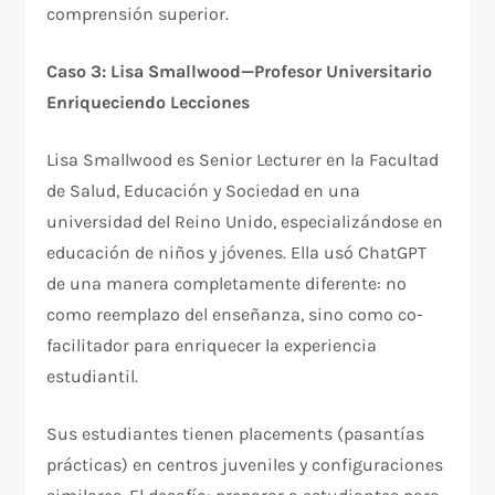
comprensión superior.​
Caso 3: Lisa Smallwood—Profesor Universitario
Enriqueciendo Lecciones
Lisa Smallwood es Senior Lecturer en la Facultad
de Salud, Educación y Sociedad en una
universidad del Reino Unido, especializándose en
educación de niños y jóvenes. Ella usó ChatGPT
de una manera completamente diferente: no
como reemplazo del enseñanza, sino como co-
facilitador para enriquecer la experiencia
estudiantil.​
Sus estudiantes tienen placements (pasantías
prácticas) en centros juveniles y configuraciones