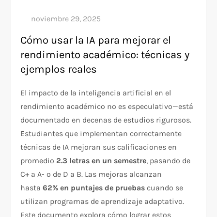
Cómo usar la IA para mejorar el
rendimiento académico: técnicas y
ejemplos reales
El impacto de la inteligencia artificial en el
rendimiento académico no es especulativo—está
documentado en decenas de estudios rigurosos.
Estudiantes que implementan correctamente
técnicas de IA mejoran sus calificaciones en
promedio
2.3 letras en un semestre
, pasando de
C+ a A- o de D a B. Las mejoras alcanzan
hasta
62% en puntajes de pruebas
cuando se
utilizan programas de aprendizaje adaptativo.
Este documento explora cómo lograr estos