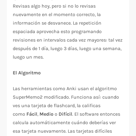
Revisas algo hoy, pero si no lo revisas
nuevamente en el momento correcto, la
información se desvanece. La repetición
espaciada aprovecha esto programando
revisiones en intervalos cada vez mayores: tal vez
después de 1 día, luego 3 días, luego una semana,
luego un mes.
El Algoritmo
Las herramientas como Anki usan el algoritmo
SuperMemo2 modificado. Funciona así: cuando
ves una tarjeta de flashcard, la calificas
como
Fácil
,
Medio
o
Difícil
. El software entonces
calcula automáticamente cuándo deberías ver
esa tarjeta nuevamente. Las tarjetas difíciles