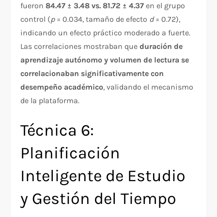
fueron
84.47 ± 3.48 vs. 81.72 ± 4.37
en el grupo
control (
p
= 0.034, tamaño de efecto
d
= 0.72),
indicando un efecto práctico moderado a fuerte.
Las correlaciones mostraban que
duración de
aprendizaje autónomo y volumen de lectura se
correlacionaban significativamente con
desempeño académico
, validando el mecanismo
de la plataforma.​
Técnica 6:
Planificación
Inteligente de Estudio
y Gestión del Tiempo