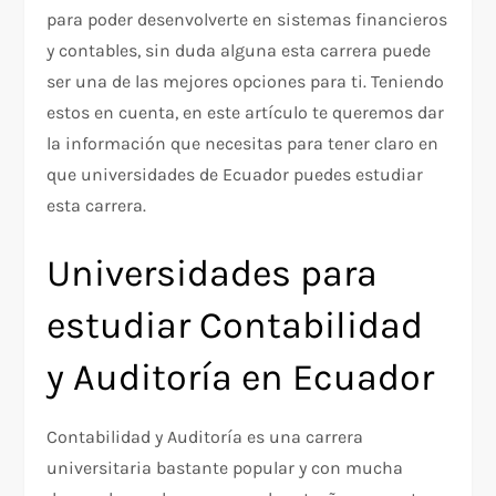
para poder desenvolverte en sistemas financieros
y contables, sin duda alguna esta carrera puede
ser una de las mejores opciones para ti. Teniendo
estos en cuenta, en este artículo te queremos dar
la información que necesitas para tener claro en
que universidades de Ecuador puedes estudiar
esta carrera.
Universidades para
estudiar Contabilidad
y Auditoría en Ecuador
Contabilidad y Auditoría es una carrera
universitaria bastante popular y con mucha