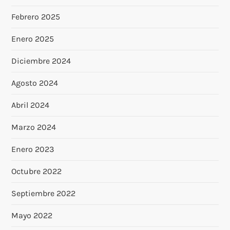
Febrero 2025
Enero 2025
Diciembre 2024
Agosto 2024
Abril 2024
Marzo 2024
Enero 2023
Octubre 2022
Septiembre 2022
Mayo 2022