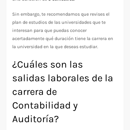
Sin embargo, te recomendamos que revises el
plan de estudios de las universidades que te
interesan para que puedas conocer
acertadamente qué duración tiene la carrera en
la universidad en la que deseas estudiar.
¿Cuáles son las
salidas laborales de la
carrera de
Contabilidad y
Auditoría?