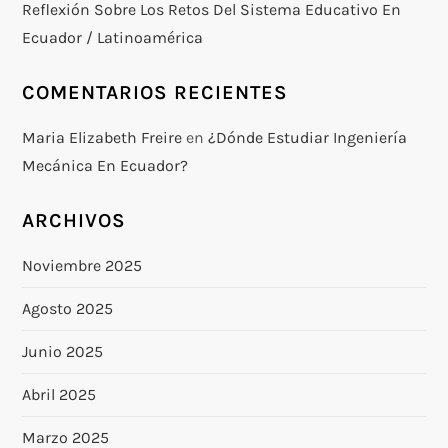
Reflexión Sobre Los Retos Del Sistema Educativo En
Ecuador / Latinoamérica
COMENTARIOS RECIENTES
Maria Elizabeth Freire
en
¿Dónde Estudiar Ingeniería
Mecánica En Ecuador?
ARCHIVOS
Noviembre 2025
Agosto 2025
Junio 2025
Abril 2025
Marzo 2025