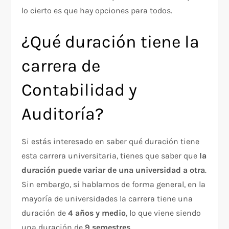
lo cierto es que hay opciones para todos.
¿Qué duración tiene la
carrera de
Contabilidad y
Auditoría?
Si estás interesado en saber qué duración tiene
esta carrera universitaria, tienes que saber que
la
duración puede variar de una universidad a otra
.
Sin embargo, si hablamos de forma general, en la
mayoría de universidades la carrera tiene una
duración de
4 años y medio
, lo que viene siendo
una duración de
9 semestres
.