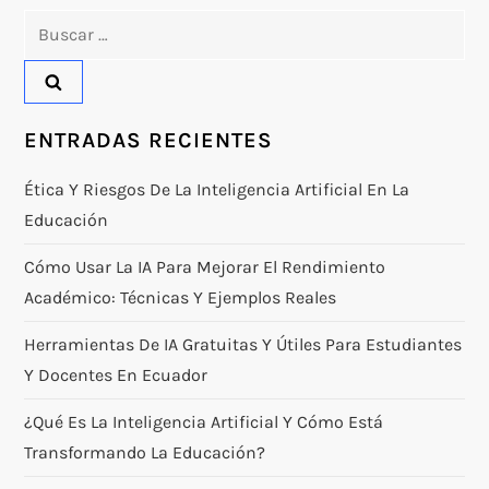
Buscar:
ENTRADAS RECIENTES
Ética Y Riesgos De La Inteligencia Artificial En La
Educación
Cómo Usar La IA Para Mejorar El Rendimiento
Académico: Técnicas Y Ejemplos Reales
Herramientas De IA Gratuitas Y Útiles Para Estudiantes
Y Docentes En Ecuador
¿Qué Es La Inteligencia Artificial Y Cómo Está
Transformando La Educación?