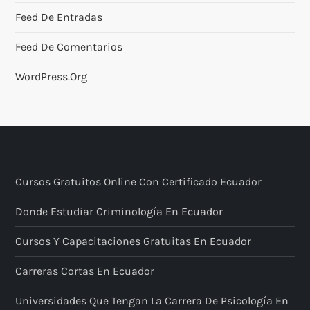
Feed De Entradas
Feed De Comentarios
WordPress.org
Cursos Gratuitos Online Con Certificado Ecuador
Donde Estudiar Criminología En Ecuador
Cursos Y Capacitaciones Gratuitas En Ecuador
Carreras Cortas En Ecuador
Universidades Que Tengan La Carrera De Psicología En