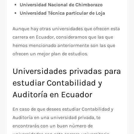
Universidad Nacional de Chimborazo
Universidad Técnica particular de Loja
Aunque hay otras universidades que ofrecen esta
carrera en Ecuador, consideramos que las que
hemos mencionado anteriormente son las que
ofrecen un mejor plan de estudios.
Universidades privadas para
estudiar Contabilidad y
Auditoría en Ecuador
En caso de que desees estudiar Contabilidad y
Auditoría en una universidad privada, te
encontrarás con un buen número de