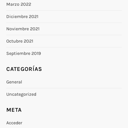
Marzo 2022
Diciembre 2021
Noviembre 2021
Octubre 2021
Septiembre 2019
CATEGORÍAS
General
Uncategorized
META
Acceder