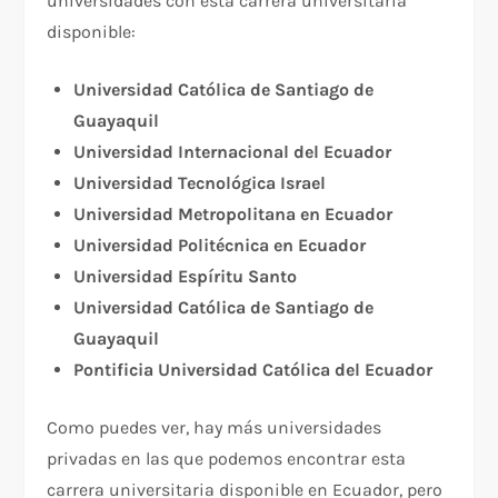
universidades con esta carrera universitaria
disponible:
Universidad Católica de Santiago de
Guayaquil
Universidad Internacional del Ecuador
Universidad Tecnológica Israel
Universidad Metropolitana en Ecuador
Universidad Politécnica en Ecuador
Universidad Espíritu Santo
Universidad Católica de Santiago de
Guayaquil
Pontificia Universidad Católica del Ecuador
Como puedes ver, hay más universidades
privadas en las que podemos encontrar esta
carrera universitaria disponible en Ecuador, pero