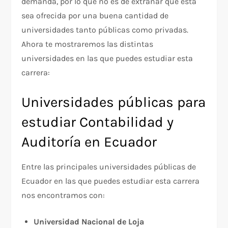
demanda, por lo que no es de extrañar que esta
sea ofrecida por una buena cantidad de
universidades tanto públicas como privadas.
Ahora te mostraremos las distintas
universidades en las que puedes estudiar esta
carrera:
Universidades públicas para
estudiar Contabilidad y
Auditoría en Ecuador
Entre las principales universidades públicas de
Ecuador en las que puedes estudiar esta carrera
nos encontramos con:
Universidad Nacional de Loja