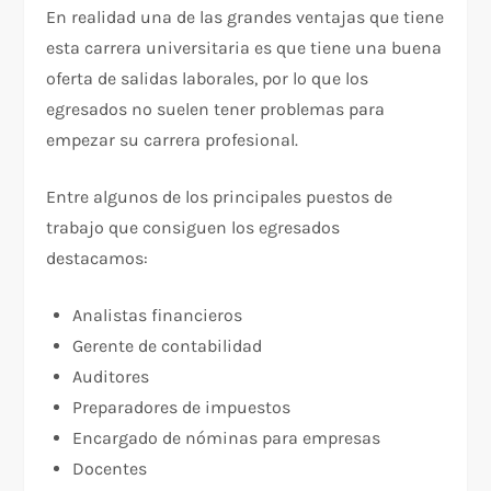
En realidad una de las grandes ventajas que tiene
esta carrera universitaria es que tiene una buena
oferta de salidas laborales, por lo que los
egresados no suelen tener problemas para
empezar su carrera profesional.
Entre algunos de los principales puestos de
trabajo que consiguen los egresados
destacamos:
Analistas financieros
Gerente de contabilidad
Auditores
Preparadores de impuestos
Encargado de nóminas para empresas
Docentes