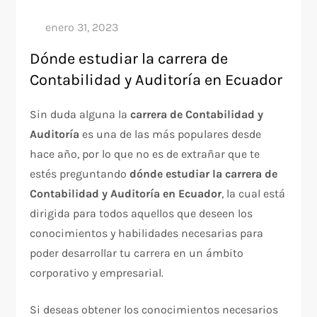
Dónde estudiar la carrera de
Contabilidad y Auditoría en Ecuador
Sin duda alguna la
carrera de Contabilidad y
Auditoría
es una de las más populares desde
hace año, por lo que no es de extrañar que te
estés preguntando
dónde estudiar la carrera de
Contabilidad y Auditoría en Ecuador
, la cual está
dirigida para todos aquellos que deseen los
conocimientos y habilidades necesarias para
poder desarrollar tu carrera en un ámbito
corporativo y empresarial.
Si deseas obtener los conocimientos necesarios