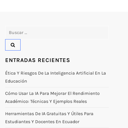
Buscar:
ENTRADAS RECIENTES
Ética Y Riesgos De La Inteligencia Artificial En La
Educación
Cómo Usar La IA Para Mejorar El Rendimiento
Académico: Técnicas Y Ejemplos Reales
Herramientas De IA Gratuitas Y Útiles Para
Estudiantes Y Docentes En Ecuador