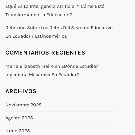
¿Qué Es La Inteligencia Artificial Y Cómo Está
Transformando La Educación?
Reflexión Sobre Los Retos Del Sistema Educativo
En Ecuador / Latinoamérica
COMENTARIOS RECIENTES
Maria Elizabeth Freire
en
¿Dónde Estudiar
Ingeniería Mecánica En Ecuador?
ARCHIVOS
Noviembre 2025
Agosto 2025
Junio 2025