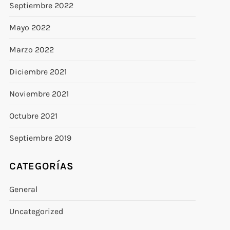
Septiembre 2022
Mayo 2022
Marzo 2022
Diciembre 2021
Noviembre 2021
Octubre 2021
Septiembre 2019
CATEGORÍAS
General
Uncategorized