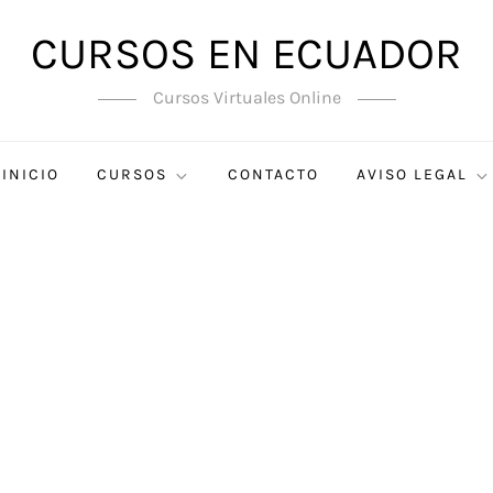
CURSOS EN ECUADOR
Cursos Virtuales Online
INICIO
CURSOS
CONTACTO
AVISO LEGAL