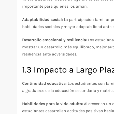
importante para quienes los aman.​
Adaptabilidad social
: La participación familiar
habilidades sociales y mayor adaptabilidad ante d
Desarrollo emocional y resiliencia
: Los estudian
mostrar un desarrollo más equilibrado, mejor au
resiliencia ante adversidades.​
1.3 Impacto a Largo Pla
Continuidad educativa
: Los estudiantes con fa
a graduarse de la educación secundaria y matricul
Habilidades para la vida adulta
: Al crecer en un
estudiantes desarrollan actitudes positivas hacia 