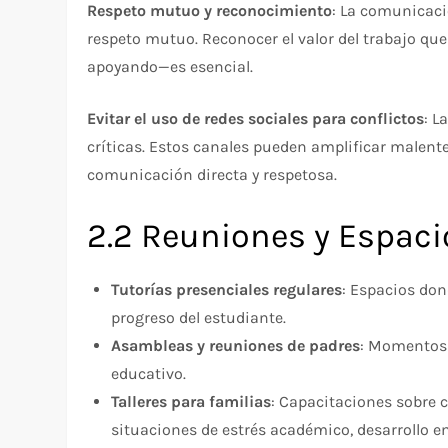
Respeto mutuo y reconocimiento
: La comunicaci
respeto mutuo. Reconocer el valor del trabajo qu
apoyando—es esencial.​
Evitar el uso de redes sociales para conflictos
: L
críticas. Estos canales pueden amplificar malent
comunicación directa y respetosa.​
2.2 Reuniones y Espaci
Tutorías presenciales regulares
: Espacios don
progreso del estudiante.
Asambleas y reuniones de padres
: Momentos 
educativo.
Talleres para familias
: Capacitaciones sobre 
situaciones de estrés académico, desarrollo em