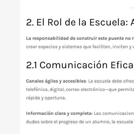
2. El Rol de la Escuela:
La responsabilidad de construir este puente no r
crear espacios y sistemas que faciliten, inviten y 
2.1 Comunicación Efica
Canales ágiles y accesibles
: La escuela debe ofr
telefónica, digital, correo electrónico—que permi
rápida y oportuna.​
Información clara y completa
: Las comunicacion
dudas sobre el progreso de un alumno, la escuela 