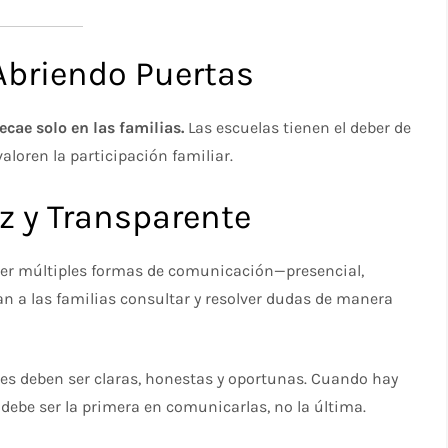
 Abriendo Puertas
ecae solo en las familias.
Las escuelas tienen el deber de
valoren la participación familiar.
z y Transparente
ecer múltiples formas de comunicación—presencial,
tan a las familias consultar y resolver dudas de manera
es deben ser claras, honestas y oportunas. Cuando hay
debe ser la primera en comunicarlas, no la última.​