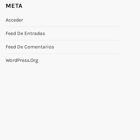
META
Acceder
Feed De Entradas
Feed De Comentarios
WordPress.org