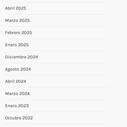
Abril 2025
Marzo 2025
Febrero 2025
Enero 2025
Diciembre 2024
Agosto 2024
Abril 2024
Marzo 2024
Enero 2023
Octubre 2022