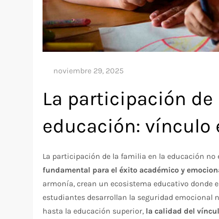
La participación de 
educación: vínculo
La participación de la familia en la educación 
fundamental para el éxito académico y emociona
armonía, crean un ecosistema educativo donde el 
estudiantes desarrollan la seguridad emocional ne
hasta la educación superior,
la calidad del víncu