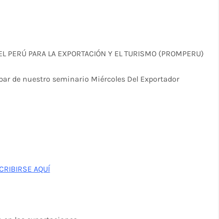
EL PERÚ PARA LA EXPORTACIÓN Y EL TURISMO (PROMPERU)
par de nuestro seminario Miércoles Del Exportador
CRIBIRSE AQUÍ