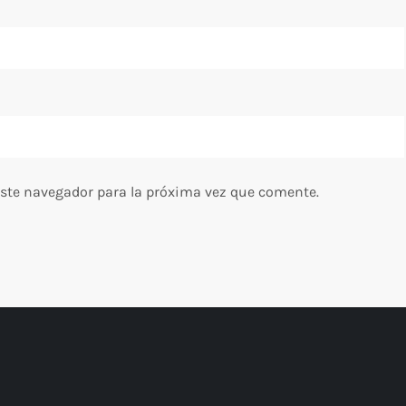
este navegador para la próxima vez que comente.