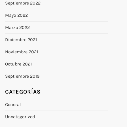
Septiembre 2022
Mayo 2022
Marzo 2022
Diciembre 2021
Noviembre 2021
Octubre 2021
Septiembre 2019
CATEGORÍAS
General
Uncategorized