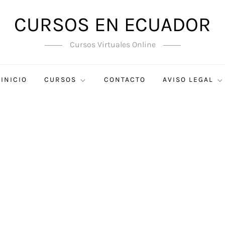
CURSOS EN ECUADOR
Cursos Virtuales Online
INICIO
CURSOS
CONTACTO
AVISO LEGAL