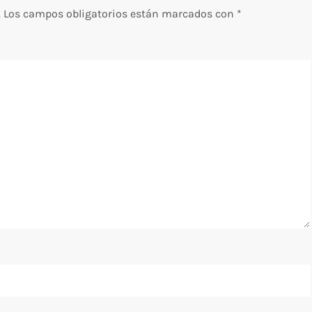
.
Los campos obligatorios están marcados con
*