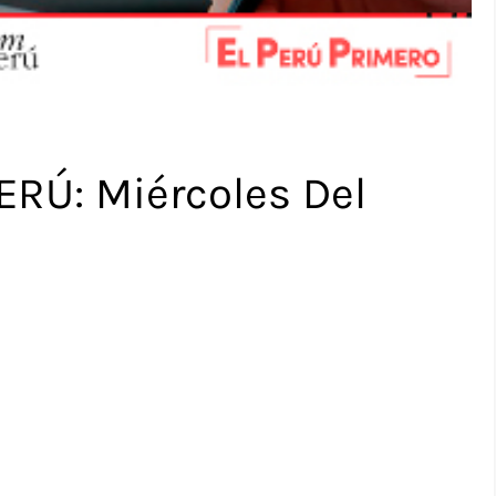
RÚ: Miércoles Del