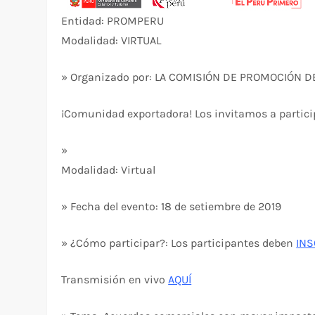
Entidad: PROMPERU
Modalidad: VIRTUAL
» Organizado por: LA COMISIÓN DE PROMOCIÓN D
¡Comunidad exportadora! Los invitamos a partici
»
Modalidad: Virtual
» Fecha del evento: 18 de setiembre de 2019
» ¿Cómo participar?: Los participantes deben
INS
Transmisión en vivo
AQUÍ