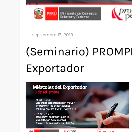
(Seminario) PROMPE
Exportador