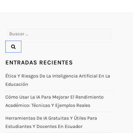
Buscar:
ENTRADAS RECIENTES
Ética Y Riesgos De La Inteligencia Artificial En La
Educación
Cómo Usar La IA Para Mejorar El Rendimiento
Académico: Técnicas Y Ejemplos Reales
Herramientas De IA Gratuitas Y Útiles Para
Estudiantes Y Docentes En Ecuador