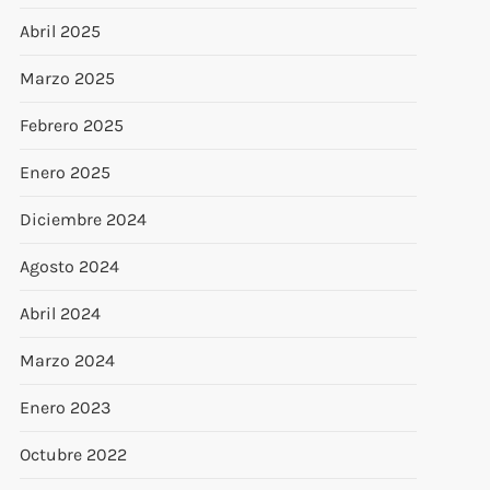
Abril 2025
Marzo 2025
Febrero 2025
Enero 2025
Diciembre 2024
Agosto 2024
Abril 2024
Marzo 2024
Enero 2023
Octubre 2022