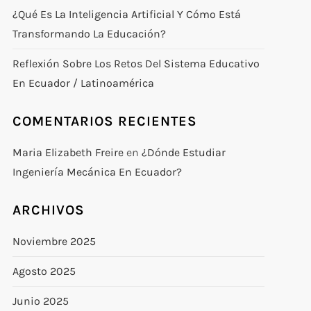
¿Qué Es La Inteligencia Artificial Y Cómo Está
Transformando La Educación?
Reflexión Sobre Los Retos Del Sistema Educativo
En Ecuador / Latinoamérica
COMENTARIOS RECIENTES
Maria Elizabeth Freire
en
¿Dónde Estudiar
Ingeniería Mecánica En Ecuador?
ARCHIVOS
Noviembre 2025
Agosto 2025
Junio 2025