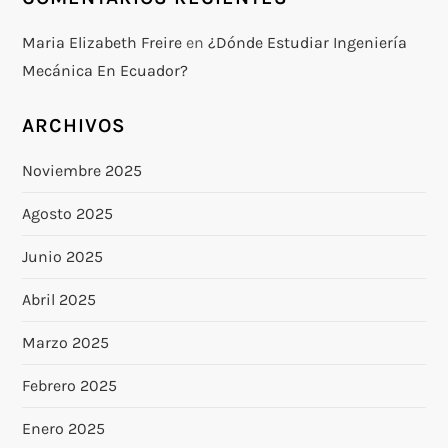
Maria Elizabeth Freire
en
¿Dónde Estudiar Ingeniería
Mecánica En Ecuador?
ARCHIVOS
Noviembre 2025
Agosto 2025
Junio 2025
Abril 2025
Marzo 2025
Febrero 2025
Enero 2025