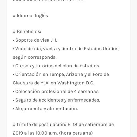
» Idioma: Inglés
» Beneficios:
• Soporte de visa J-1.
• Viaje de ida, vuelta y dentro de Estados Unidos,
según corresponda.
• Cursos y tutorías del plan de estudios.
• Orientación en Tempe, Arizona y el Foro de
Clausura de YLAI en Washington D.C.
• Colocación profesional de 4 semanas.
• Seguro de accidentes y enfermedades.
• Alojamiento y alimentación.
» Límite de postulación: El 18 de setiembre de
2019 a las 10.00 a.m. (hora peruana)