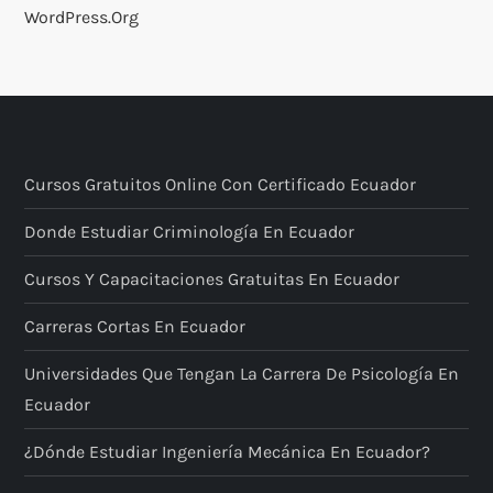
WordPress.org
Cursos Gratuitos Online Con Certificado Ecuador
Donde Estudiar Criminología En Ecuador
Cursos Y Capacitaciones Gratuitas En Ecuador
Carreras Cortas En Ecuador
Universidades Que Tengan La Carrera De Psicología En
Ecuador
¿Dónde Estudiar Ingeniería Mecánica En Ecuador?