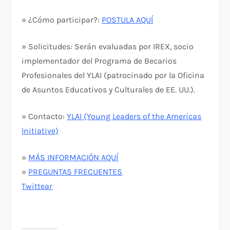
» ¿Cómo participar?:
POSTULA AQUÍ
» Solicitudes: Serán evaluadas por IREX, socio
implementador del Programa de Becarios
Profesionales del YLAI (patrocinado por la Oficina
de Asuntos Educativos y Culturales de EE. UU.).
» Contacto:
YLAI (Young Leaders of the Americas
Initiative)
»
MÁS INFORMACIÓN AQUÍ
»
PREGUNTAS FRECUENTES
Twittear