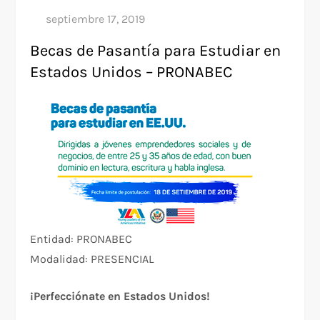
Becas de Pasantía para Estudiar en
Estados Unidos – PRONABEC
Entidad: PRONABEC
Modalidad: PRESENCIAL
¡Perfecciónate en Estados Unidos!