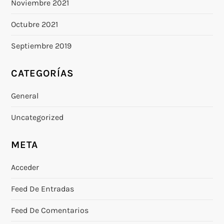
Noviembre 2021
Octubre 2021
Septiembre 2019
CATEGORÍAS
General
Uncategorized
META
Acceder
Feed De Entradas
Feed De Comentarios