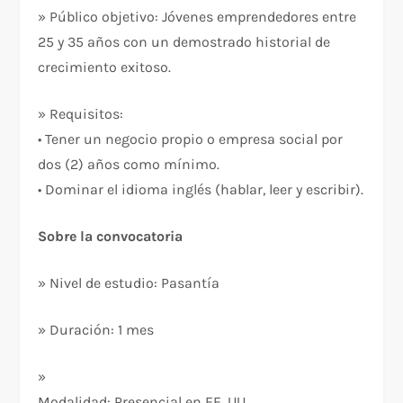
» Público objetivo: Jóvenes emprendedores entre
25 y 35 años con un demostrado historial de
crecimiento exitoso.
» Requisitos:
• Tener un negocio propio o empresa social por
dos (2) años como mínimo.
• Dominar el idioma inglés (hablar, leer y escribir).
Sobre la convocatoria
» Nivel de estudio: Pasantía
» Duración: 1 mes
»
Modalidad: Presencial en EE. UU.