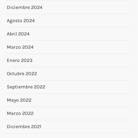
Diciembre 2024
Agosto 2024
Abril 2024
Marzo 2024
Enero 2023
Octubre 2022
Septiembre 2022
Mayo 2022
Marzo 2022
Diciembre 2021