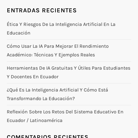
ENTRADAS RECIENTES
Ética Y Riesgos De La Inteligencia Artificial En La
Educación
Cómo Usar La IA Para Mejorar El Rendimiento
Académico: Técnicas Y Ejemplos Reales
Herramientas De IA Gratuitas Y Útiles Para Estudiantes
Y Docentes En Ecuador
¿Qué Es La Inteligencia Artificial Y Cómo Está
Transformando La Educación?
Reflexión Sobre Los Retos Del Sistema Educativo En
Ecuador / Latinoamérica
COMENTARIOS RECIENTES