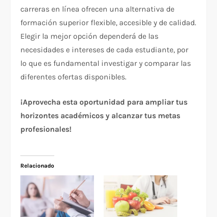
carreras en línea ofrecen una alternativa de
formación superior flexible, accesible y de calidad.
Elegir la mejor opción dependerá de las
necesidades e intereses de cada estudiante, por
lo que es fundamental investigar y comparar las
diferentes ofertas disponibles.
¡Aprovecha esta oportunidad para ampliar tus
horizontes académicos y alcanzar tus metas
profesionales!
Relacionado