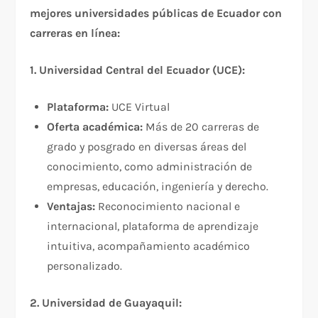
mejores universidades públicas de Ecuador con
carreras en línea:
1. Universidad Central del Ecuador (UCE):
Plataforma:
UCE Virtual
Oferta académica:
Más de 20 carreras de
grado y posgrado en diversas áreas del
conocimiento, como administración de
empresas, educación, ingeniería y derecho.
Ventajas:
Reconocimiento nacional e
internacional, plataforma de aprendizaje
intuitiva, acompañamiento académico
personalizado.
2. Universidad de Guayaquil: