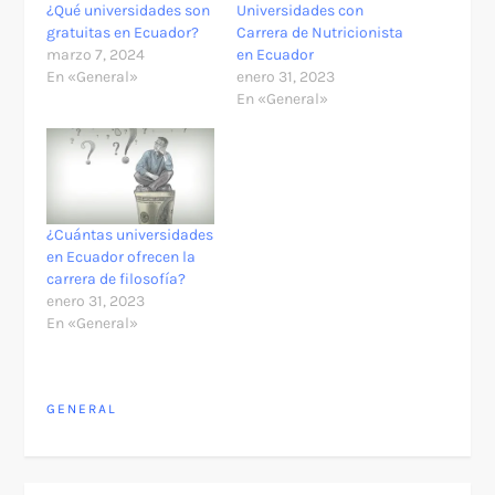
¿Qué universidades son
Universidades con
gratuitas en Ecuador?
Carrera de Nutricionista
marzo 7, 2024
en Ecuador
En «General»
enero 31, 2023
En «General»
¿Cuántas universidades
en Ecuador ofrecen la
carrera de filosofía?
enero 31, 2023
En «General»
GENERAL