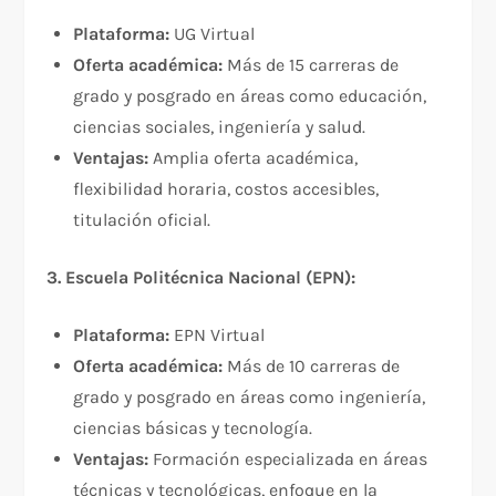
Plataforma:
UG Virtual
Oferta académica:
Más de 15 carreras de
grado y posgrado en áreas como educación,
ciencias sociales, ingeniería y salud.
Ventajas:
Amplia oferta académica,
flexibilidad horaria, costos accesibles,
titulación oficial.
3. Escuela Politécnica Nacional (EPN):
Plataforma:
EPN Virtual
Oferta académica:
Más de 10 carreras de
grado y posgrado en áreas como ingeniería,
ciencias básicas y tecnología.
Ventajas:
Formación especializada en áreas
técnicas y tecnológicas, enfoque en la