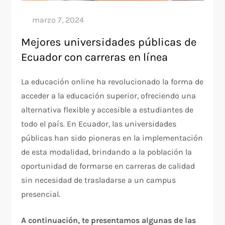
Mejores universidades públicas de
Ecuador con carreras en línea
La educación online ha revolucionado la forma de
acceder a la educación superior, ofreciendo una
alternativa flexible y accesible a estudiantes de
todo el país. En Ecuador, las universidades
públicas han sido pioneras en la implementación
de esta modalidad, brindando a la población la
oportunidad de formarse en carreras de calidad
sin necesidad de trasladarse a un campus
presencial.
A continuación, te presentamos algunas de las