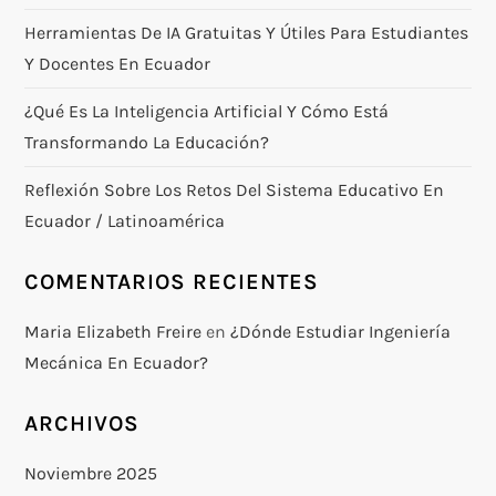
Herramientas De IA Gratuitas Y Útiles Para Estudiantes
Y Docentes En Ecuador
¿Qué Es La Inteligencia Artificial Y Cómo Está
Transformando La Educación?
Reflexión Sobre Los Retos Del Sistema Educativo En
Ecuador / Latinoamérica
COMENTARIOS RECIENTES
Maria Elizabeth Freire
en
¿Dónde Estudiar Ingeniería
Mecánica En Ecuador?
ARCHIVOS
Noviembre 2025