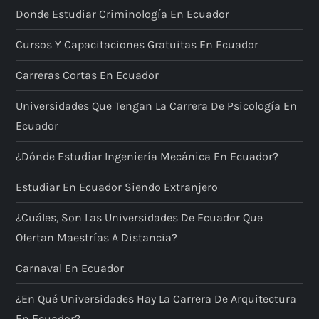
Donde Estudiar Criminología En Ecuador
Cursos Y Capacitaciones Gratuitas En Ecuador
Carreras Cortas En Ecuador
Universidades Que Tengan La Carrera De Psicología En
Ecuador
¿Dónde Estudiar Ingeniería Mecánica En Ecuador?
Estudiar En Ecuador Siendo Extranjero
¿Cuáles, Son Las Universidades De Ecuador Que
Ofertan Maestrías A Distancia?
Carnaval En Ecuador
¿En Qué Universidades Hay La Carrera De Arquitectura
En Ecuador?