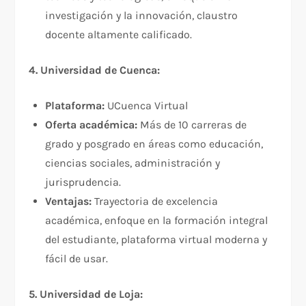
investigación y la innovación, claustro
docente altamente calificado.
4. Universidad de Cuenca:
Plataforma:
UCuenca Virtual
Oferta académica:
Más de 10 carreras de
grado y posgrado en áreas como educación,
ciencias sociales, administración y
jurisprudencia.
Ventajas:
Trayectoria de excelencia
académica, enfoque en la formación integral
del estudiante, plataforma virtual moderna y
fácil de usar.
5. Universidad de Loja: