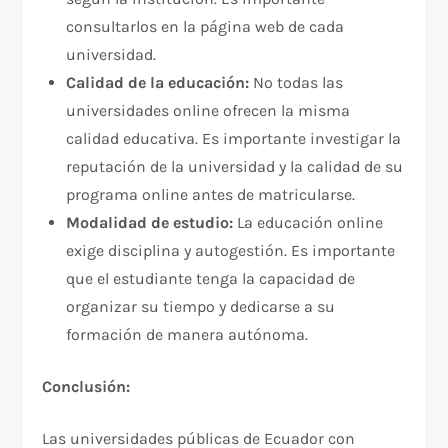
consultarlos en la página web de cada
universidad.
Calidad de la educación:
No todas las
universidades online ofrecen la misma
calidad educativa. Es importante investigar la
reputación de la universidad y la calidad de su
programa online antes de matricularse.
Modalidad de estudio:
La educación online
exige disciplina y autogestión. Es importante
que el estudiante tenga la capacidad de
organizar su tiempo y dedicarse a su
formación de manera autónoma.
Conclusión:
Las universidades públicas de Ecuador con