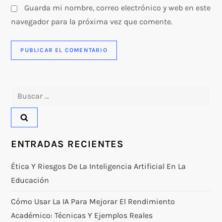
s
Guarda mi nombre, correo electrónico y web en este
navegador para la próxima vez que comente.
Buscar:
ENTRADAS RECIENTES
Ética Y Riesgos De La Inteligencia Artificial En La
Educación
Cómo Usar La IA Para Mejorar El Rendimiento
Académico: Técnicas Y Ejemplos Reales