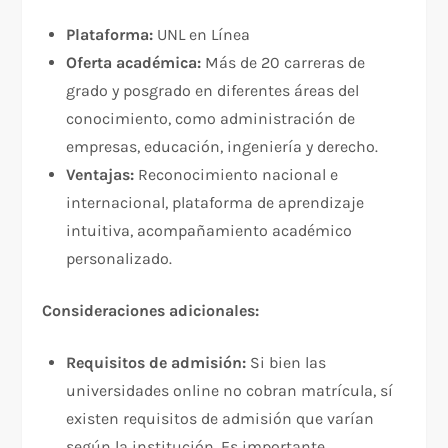
Plataforma:
UNL en Línea
Oferta académica:
Más de 20 carreras de
grado y posgrado en diferentes áreas del
conocimiento, como administración de
empresas, educación, ingeniería y derecho.
Ventajas:
Reconocimiento nacional e
internacional, plataforma de aprendizaje
intuitiva, acompañamiento académico
personalizado.
Consideraciones adicionales:
Requisitos de admisión:
Si bien las
universidades online no cobran matrícula, sí
existen requisitos de admisión que varían
según la institución. Es importante