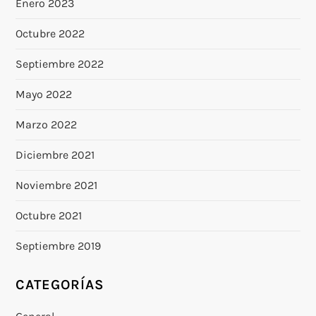
Enero 2023
Octubre 2022
Septiembre 2022
Mayo 2022
Marzo 2022
Diciembre 2021
Noviembre 2021
Octubre 2021
Septiembre 2019
CATEGORÍAS