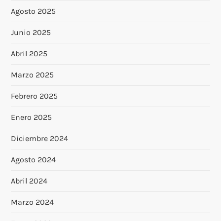
Agosto 2025
Junio 2025
Abril 2025
Marzo 2025
Febrero 2025
Enero 2025
Diciembre 2024
Agosto 2024
Abril 2024
Marzo 2024