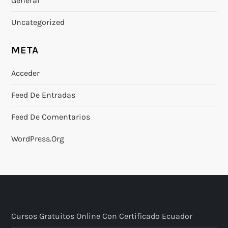
General
Uncategorized
META
Acceder
Feed De Entradas
Feed De Comentarios
WordPress.org
Cursos Gratuitos Online Con Certificado Ecuador