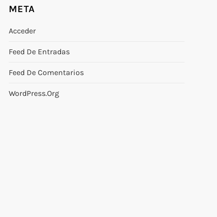
META
Acceder
Feed De Entradas
Feed De Comentarios
WordPress.org