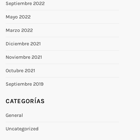
Septiembre 2022
Mayo 2022
Marzo 2022
Diciembre 2021
Noviembre 2021
Octubre 2021
Septiembre 2019
CATEGORÍAS
General
Uncategorized