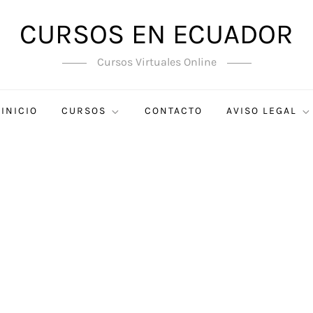
CURSOS EN ECUADOR
Cursos Virtuales Online
INICIO
CURSOS
CONTACTO
AVISO LEGAL