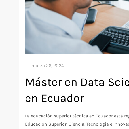
Máster en Data Sci
en Ecuador
La educación superior técnica en Ecuador está r
Educación Superior, Ciencia, Tecnología e Innovac