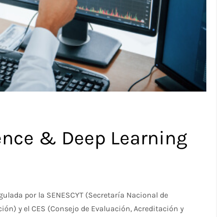
ence & Deep Learning
egulada por la SENESCYT (Secretaría Nacional de
ión) y el CES (Consejo de Evaluación, Acreditación y