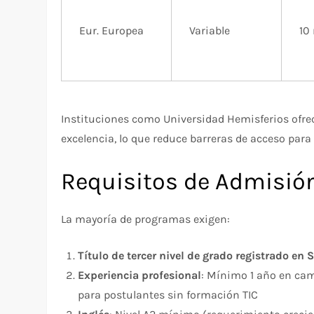
Eur. Europea
Variable
10
Instituciones como Universidad Hemisferios ofre
excelencia, lo que reduce barreras de acceso para 
Requisitos de Admisión 
La mayoría de programas exigen:
Título de tercer nivel de grado registrado en
Experiencia profesional
: Mínimo 1 año en cam
para postulantes sin formación TIC