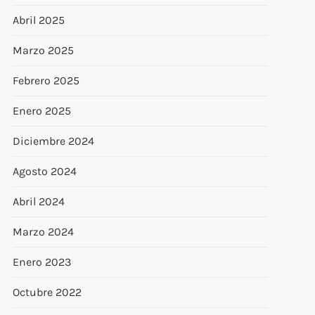
Abril 2025
Marzo 2025
Febrero 2025
Enero 2025
Diciembre 2024
Agosto 2024
Abril 2024
Marzo 2024
Enero 2023
Octubre 2022