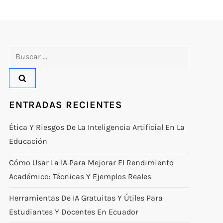
Buscar:
ENTRADAS RECIENTES
Ética Y Riesgos De La Inteligencia Artificial En La
Educación
Cómo Usar La IA Para Mejorar El Rendimiento
Académico: Técnicas Y Ejemplos Reales
Herramientas De IA Gratuitas Y Útiles Para
Estudiantes Y Docentes En Ecuador