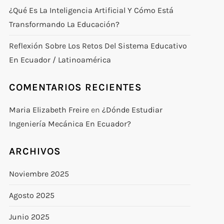
¿Qué Es La Inteligencia Artificial Y Cómo Está
Transformando La Educación?
Reflexión Sobre Los Retos Del Sistema Educativo
En Ecuador / Latinoamérica
COMENTARIOS RECIENTES
Maria Elizabeth Freire
en
¿Dónde Estudiar
Ingeniería Mecánica En Ecuador?
ARCHIVOS
Noviembre 2025
Agosto 2025
Junio 2025