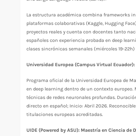
La estructura académica combina frameworks indu
plataformas colaborativas (Kaggle, Hugging Face
proyectos reales y cuenta con docentes tanto nac
españoles con experiencia probada en deep learn
clases sincrónicas semanales (miércoles 19-22h) 
Universidad Europea (Campus Virtual Ecuador): 
Programa oficial de la Universidad Europea de Ma
en deep learning dentro de un contexto europeo.
técnicas de redes neuronales profundas. Duración
directo en español; Inicio: Abril 2026. Reconocib
titulaciones europeas acreditadas.
UIDE (Powered by ASU): Maestría en Ciencia de 