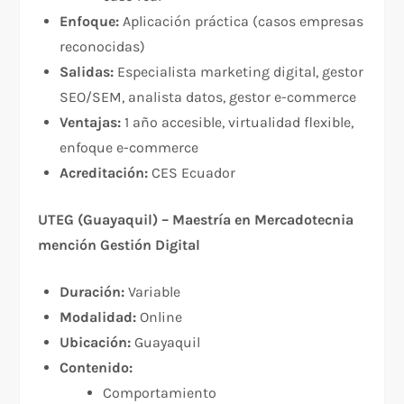
Enfoque:
Aplicación práctica (casos empresas
reconocidas)
Salidas:
Especialista marketing digital, gestor
SEO/SEM, analista datos, gestor e-commerce
Ventajas:
1 año accesible, virtualidad flexible,
enfoque e-commerce
Acreditación:
CES Ecuador
UTEG (Guayaquil) – Maestría en Mercadotecnia
mención Gestión Digital
Duración:
Variable
Modalidad:
Online
Ubicación:
Guayaquil
Contenido:
Comportamiento