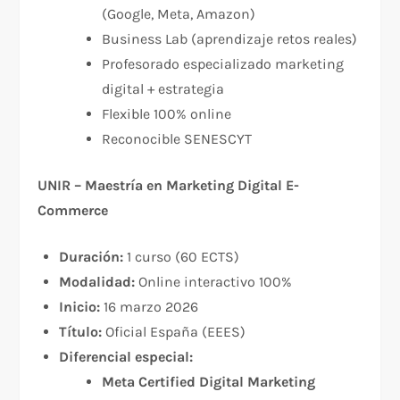
(Google, Meta, Amazon)
Business Lab (aprendizaje retos reales)
Profesorado especializado marketing
digital + estrategia
Flexible 100% online
Reconocible SENESCYT
UNIR – Maestría en Marketing Digital E-
Commerce
Duración:
1 curso (60 ECTS)
Modalidad:
Online interactivo 100%
Inicio:
16 marzo 2026
Título:
Oficial España (EEES)
Diferencial especial:
Meta Certified Digital Marketing