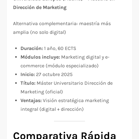
Dirección de Marketing
Alternativa complementaria: maestría más
amplia (no solo digital)
Duración:
1 año, 60 ECTS
Módulos incluye:
Marketing digital y e-
commerce (módulo especializado)
Inicio:
27 octubre 2025
Título:
Máster Universitario Dirección de
Marketing (oficial)
Ventajas:
Visión estratégica marketing
integral (digital + dirección)
Comparativa Rápida