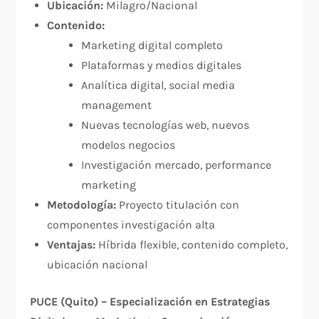
Ubicación:
Milagro/Nacional
Contenido:
Marketing digital completo
Plataformas y medios digitales
Analítica digital, social media
management
Nuevas tecnologías web, nuevos
modelos negocios
Investigación mercado, performance
marketing
Metodología:
Proyecto titulación con
componentes investigación alta
Ventajas:
Híbrida flexible, contenido completo,
ubicación nacional
PUCE (Quito) – Especialización en Estrategias