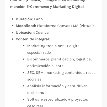
mención E-Commerce y Marketing Digital
Duración:
1 año
Modalidad:
Plataforma Canvas LMS (virtual)
Ubicación:
Cuenca
Contenido integral:
Marketing tradicional + digital
especializado
E-commerce: planificación, logística,
optimización cliente
SEO, SEM, marketing contenidos, redes
sociales
Análisis información y data-driven
decisions
Software especializado + proyectos
caso real