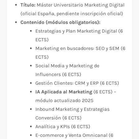
Título:
Máster Universitario Marketing Digital
(oficial España, pendiente inscripción oficial)
Contenido (módulos obligatorios):
Estrategias y Plan Marketing Digital (6
ECTS)
Marketing en buscadores: SEO y SEM (6
ECTS)
Social Media y Marketing de
Influencers (6 ECTS)
Gestión Clientes: CRM y ERP (6 ECTS)
IA Aplicada al Marketing
(6 ECTS) –
módulo actualizado 2025
Inbound Marketing y Estrategias
Conversión (6 ECTS)
Analítica y KPIs (6 ECTS)
E-commerce y Venta Omnicanal (6