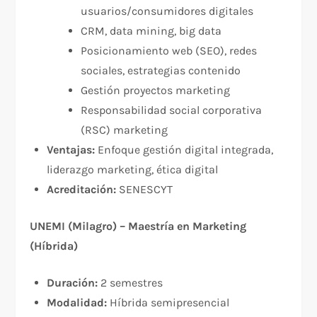
usuarios/consumidores digitales
CRM, data mining, big data
Posicionamiento web (SEO), redes
sociales, estrategias contenido
Gestión proyectos marketing
Responsabilidad social corporativa
(RSC) marketing
Ventajas:
Enfoque gestión digital integrada,
liderazgo marketing, ética digital
Acreditación:
SENESCYT
UNEMI (Milagro) – Maestría en Marketing
(Híbrida)
Duración:
2 semestres
Modalidad:
Híbrida semipresencial