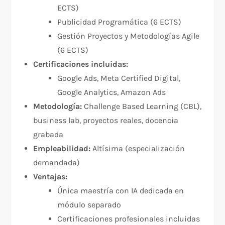
ECTS)
Publicidad Programática (6 ECTS)
Gestión Proyectos y Metodologías Agile
(6 ECTS)
Certificaciones incluidas:
Google Ads, Meta Certified Digital,
Google Analytics, Amazon Ads
Metodología:
Challenge Based Learning (CBL),
business lab, proyectos reales, docencia
grabada
Empleabilidad:
Altísima (especialización
demandada)
Ventajas:
Única maestría con IA dedicada en
módulo separado
Certificaciones profesionales incluidas