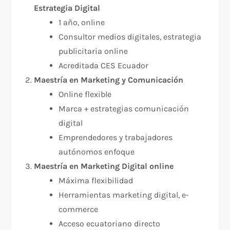
Estrategia Digital
1 año, online
Consultor medios digitales, estrategia
publicitaria online
Acreditada CES Ecuador
Maestría en Marketing y Comunicación
Online flexible
Marca + estrategias comunicación
digital
Emprendedores y trabajadores
autónomos enfoque
Maestría en Marketing Digital online
Máxima flexibilidad
Herramientas marketing digital, e-
commerce
Acceso ecuatoriano directo