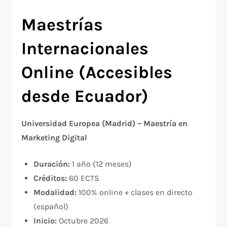
Maestrías
Internacionales
Online (Accesibles
desde Ecuador)
Universidad Europea (Madrid) – Maestría en
Marketing Digital
Duración:
1 año (12 meses)
Créditos:
60 ECTS
Modalidad:
100% online + clases en directo
(español)
Inicio:
Octubre 2026