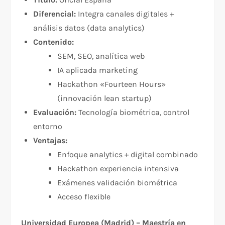
Diferencial:
Integra canales digitales +
análisis datos (data analytics)
Contenido:
SEM, SEO, analítica web
IA aplicada marketing
Hackathon «Fourteen Hours»
(innovación lean startup)
Evaluación:
Tecnología biométrica, control
entorno
Ventajas:
Enfoque analytics + digital combinado
Hackathon experiencia intensiva
Exámenes validación biométrica
Acceso flexible
Universidad Europea (Madrid) – Maestría en