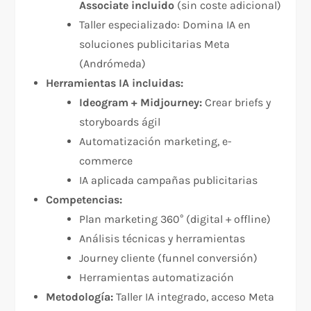
Associate incluido
(sin coste adicional)
Taller especializado: Domina IA en
soluciones publicitarias Meta
(Andrómeda)
Herramientas IA incluidas:
Ideogram + Midjourney:
Crear briefs y
storyboards ágil
Automatización marketing, e-
commerce
IA aplicada campañas publicitarias
Competencias:
Plan marketing 360° (digital + offline)
Análisis técnicas y herramientas
Journey cliente (funnel conversión)
Herramientas automatización
Metodología:
Taller IA integrado, acceso Meta