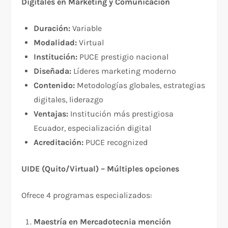
Digitales en Marketing y Comunicación
Duración:
Variable
Modalidad:
Virtual
Institución:
PUCE prestigio nacional
Diseñada:
Líderes marketing moderno
Contenido:
Metodologías globales, estrategias
digitales, liderazgo
Ventajas:
Institución más prestigiosa
Ecuador, especialización digital
Acreditación:
PUCE recognized
UIDE (Quito/Virtual) – Múltiples opciones
Ofrece 4 programas especializados:
Maestría en Mercadotecnia mención