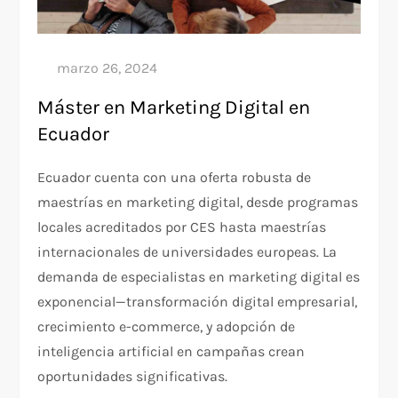
Máster en Marketing Digital en
Ecuador
Ecuador cuenta con una oferta robusta de
maestrías en marketing digital, desde programas
locales acreditados por CES hasta maestrías
internacionales de universidades europeas. La
demanda de especialistas en marketing digital es
exponencial—transformación digital empresarial,
crecimiento e-commerce, y adopción de
inteligencia artificial en campañas crean
oportunidades significativas.