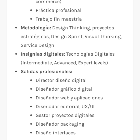
commerce)
Práctica profesional
Trabajo fin maestría
Metodología:
Design Thinking, proyectos
estratégicos, Design Sprint, Visual Thinking,
Service Design
Insignias digitales:
Tecnologías Digitales
(Intermediate, Advanced, Expert levels)
Salidas profesionales:
Director diseño digital
Diseñador gráfico digital
Diseñador web y aplicaciones
Diseñador editorial, UX/UI
Gestor proyectos digitales
Diseñador packaging
Diseño interfaces