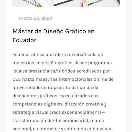
Máster de Diseño Gráfico en
Ecuador
Ecuador ofrece una oferta diversificada de
maestrías en diseño gráfico, desde programas
locales presenciales/híbridos acreditados por
CES hasta maestrías internacionales online de
universidades europeas. La demanda de
diseñadores gráficos especializados con
competencias digitales, dirección creativa y
estrategia visual crece exponencialmente—
transformación digital empresarial, marca
personal, e-commerce y contenido audiovisual