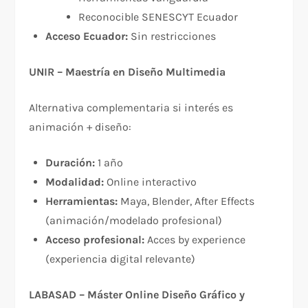
Reconocible SENESCYT Ecuador
Acceso Ecuador:
Sin restricciones
UNIR – Maestría en Diseño Multimedia
Alternativa complementaria si interés es
animación + diseño:
Duración:
1 año
Modalidad:
Online interactivo
Herramientas:
Maya, Blender, After Effects
(animación/modelado profesional)
Acceso profesional:
Acces by experience
(experiencia digital relevante)
LABASAD – Máster Online Diseño Gráfico y