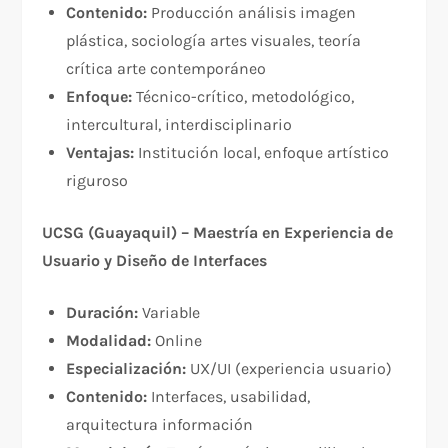
Contenido:
Producción análisis imagen
plástica, sociología artes visuales, teoría
crítica arte contemporáneo
Enfoque:
Técnico-crítico, metodológico,
intercultural, interdisciplinario
Ventajas:
Institución local, enfoque artístico
riguroso
UCSG (Guayaquil) – Maestría en Experiencia de
Usuario y Diseño de Interfaces
Duración:
Variable
Modalidad:
Online
Especialización:
UX/UI (experiencia usuario)
Contenido:
Interfaces, usabilidad,
arquitectura información