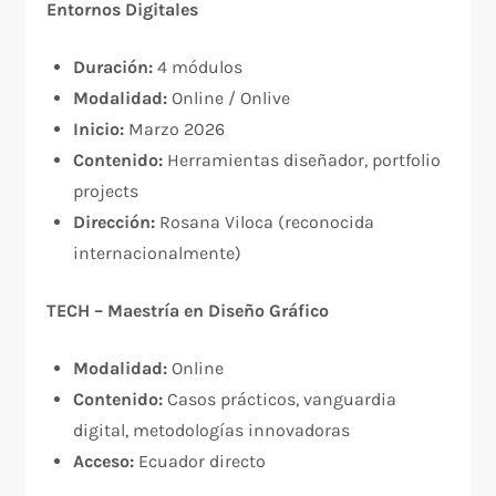
Entornos Digitales
Duración:
4 módulos
Modalidad:
Online / Onlive
Inicio:
Marzo 2026
Contenido:
Herramientas diseñador, portfolio
projects
Dirección:
Rosana Viloca (reconocida
internacionalmente)
TECH – Maestría en Diseño Gráfico
Modalidad:
Online
Contenido:
Casos prácticos, vanguardia
digital, metodologías innovadoras
Acceso:
Ecuador directo