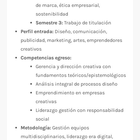
de marca, ética empresarial,
sostenibilidad
Semestre 3:
Trabajo de titulación
Perfil entrada:
Diseño, comunicación,
publicidad, marketing, artes, emprendedores
creativos
Competencias egreso:
Gerencia y dirección creativa con
fundamentos teóricos/epistemológicos
Análisis integral de procesos diseño
Emprendimiento en empresas
creativas
Liderazgo gestión con responsabilidad
social
Metodología:
Gestión equipos
multidisciplinarios, liderazgo era digital,