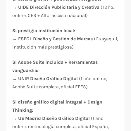
→
UIDE Dirección Publicitaria y Creativa
(1 año,
online, CES + ASU, acceso nacional)
Si prestigio institución local:
→
ESPOL Diseño y Gestión de Marcas
(Guayaquil,
institución más prestigiosa)
Si Adobe Suite incluida + herramientas
vanguardia:
→
UNIR Diseño Gráfico Digital
(1 año online,
Adobe Suite completa, oficial EEES)
Si diseño gráfico digital integral + Design
Thinking:
→
UE Madrid Diseño Gráfico Digital
(1 año
online, metodología completa, oficial España,