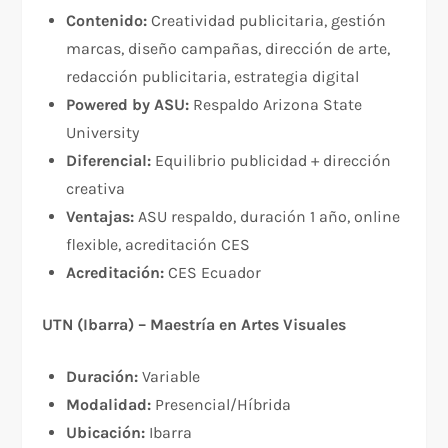
Contenido:
Creatividad publicitaria, gestión
marcas, diseño campañas, dirección de arte,
redacción publicitaria, estrategia digital
Powered by ASU:
Respaldo Arizona State
University
Diferencial:
Equilibrio publicidad + dirección
creativa
Ventajas:
ASU respaldo, duración 1 año, online
flexible, acreditación CES
Acreditación:
CES Ecuador
UTN (Ibarra) – Maestría en Artes Visuales
Duración:
Variable
Modalidad:
Presencial/Híbrida
Ubicación:
Ibarra