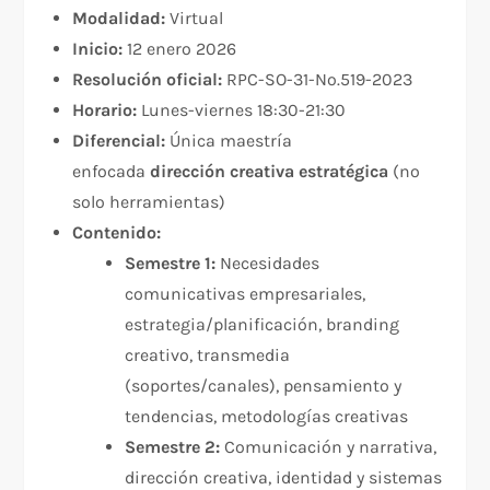
Modalidad:
Virtual
Inicio:
12 enero 2026
Resolución oficial:
RPC-SO-31-No.519-2023
Horario:
Lunes-viernes 18:30-21:30
Diferencial:
Única maestría
enfocada
dirección creativa estratégica
(no
solo herramientas)
Contenido:
Semestre 1:
Necesidades
comunicativas empresariales,
estrategia/planificación, branding
creativo, transmedia
(soportes/canales), pensamiento y
tendencias, metodologías creativas
Semestre 2:
Comunicación y narrativa,
dirección creativa, identidad y sistemas