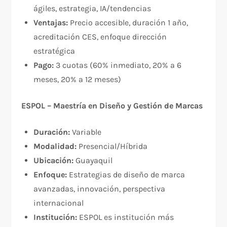
ágiles, estrategia, IA/tendencias
Ventajas:
Precio accesible, duración 1 año,
acreditación CES, enfoque dirección
estratégica
Pago:
3 cuotas (60% inmediato, 20% a 6
meses, 20% a 12 meses)
ESPOL – Maestría en Diseño y Gestión de Marcas
Duración:
Variable
Modalidad:
Presencial/Híbrida
Ubicación:
Guayaquil
Enfoque:
Estrategias de diseño de marca
avanzadas, innovación, perspectiva
internacional
Institución:
ESPOL es institución más