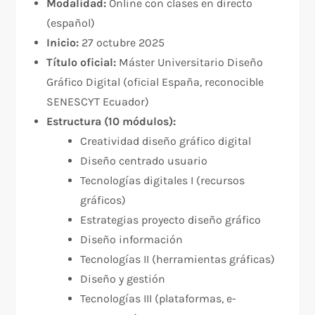
Modalidad:
Online con clases en directo
(español)
Inicio:
27 octubre 2025
Título oficial:
Máster Universitario Diseño
Gráfico Digital (oficial España, reconocible
SENESCYT Ecuador)
Estructura (10 módulos):
Creatividad diseño gráfico digital
Diseño centrado usuario
Tecnologías digitales I (recursos
gráficos)
Estrategias proyecto diseño gráfico
Diseño información
Tecnologías II (herramientas gráficas)
Diseño y gestión
Tecnologías III (plataformas, e-