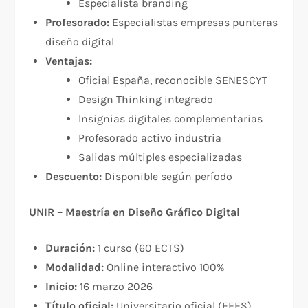
Especialista branding
Profesorado:
Especialistas empresas punteras
diseño digital
Ventajas:
Oficial España, reconocible SENESCYT
Design Thinking integrado
Insignias digitales complementarias
Profesorado activo industria
Salidas múltiples especializadas
Descuento:
Disponible según período
UNIR – Maestría en Diseño Gráfico Digital
Duración:
1 curso (60 ECTS)
Modalidad:
Online interactivo 100%
Inicio:
16 marzo 2026
Título oficial:
Universitario oficial (EEES)