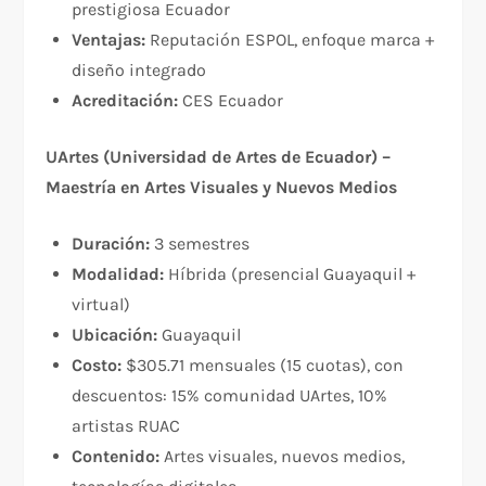
prestigiosa Ecuador
Ventajas:
Reputación ESPOL, enfoque marca +
diseño integrado
Acreditación:
CES Ecuador
UArtes (Universidad de Artes de Ecuador) –
Maestría en Artes Visuales y Nuevos Medios
Duración:
3 semestres
Modalidad:
Híbrida (presencial Guayaquil +
virtual)
Ubicación:
Guayaquil
Costo:
$305.71 mensuales (15 cuotas), con
descuentos: 15% comunidad UArtes, 10%
artistas RUAC
Contenido:
Artes visuales, nuevos medios,