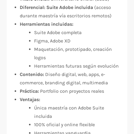
Diferencial:
Suite Adobe incluida
(acceso
durante maestría vía escritorios remotos)
Herramientas incluidas:
Suite Adobe completa
Figma, Adobe XD
Maquetación, prototipado, creación
logos
Herramientas futuras según evolución
Contenido:
Diseño digital, web, apps, e-
commerce, branding digital, multimedia
Práctica:
Portfolio con proyectos reales
Ventajas:
Única maestría con Adobe Suite
incluida
100% oficial y online flexible
Herramientas vanguardia