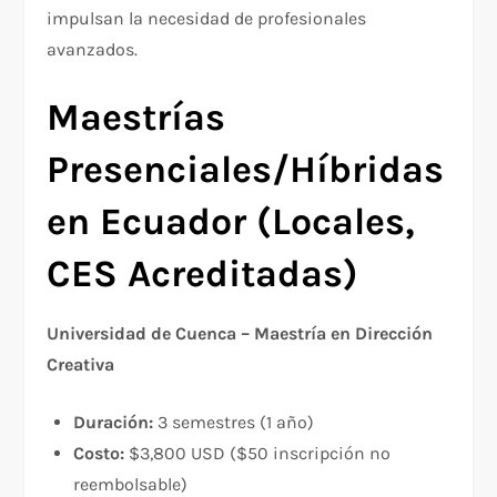
impulsan la necesidad de profesionales
avanzados.
Maestrías
Presenciales/Híbridas
en Ecuador (Locales,
CES Acreditadas)
Universidad de Cuenca – Maestría en Dirección
Creativa
Duración:
3 semestres (1 año)
Costo:
$3,800 USD ($50 inscripción no
reembolsable)