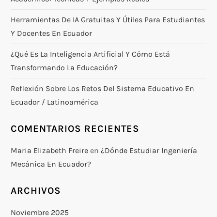
Herramientas De IA Gratuitas Y Útiles Para Estudiantes
Y Docentes En Ecuador
¿Qué Es La Inteligencia Artificial Y Cómo Está
Transformando La Educación?
Reflexión Sobre Los Retos Del Sistema Educativo En
Ecuador / Latinoamérica
COMENTARIOS RECIENTES
Maria Elizabeth Freire
en
¿Dónde Estudiar Ingeniería
Mecánica En Ecuador?
ARCHIVOS
Noviembre 2025