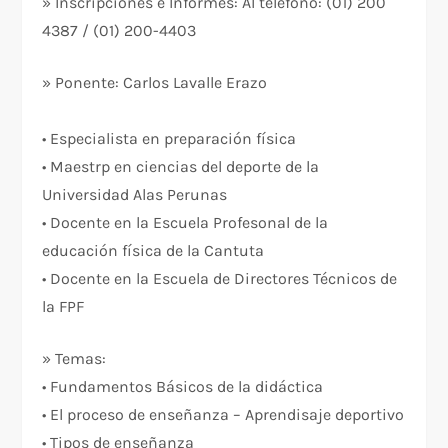
» Inscripciones e Informes: Al teléfono: (01) 200
4387 / (01) 200-4403
» Ponente: Carlos Lavalle Erazo
• Especialista en preparación física
• Maestrp en ciencias del deporte de la
Universidad Alas Perunas
• Docente en la Escuela Profesonal de la
educación física de la Cantuta
• Docente en la Escuela de Directores Técnicos de
la FPF
» Temas:
• Fundamentos Básicos de la didáctica
• El proceso de enseñanza – Aprendisaje deportivo
• Tipos de enseñanza