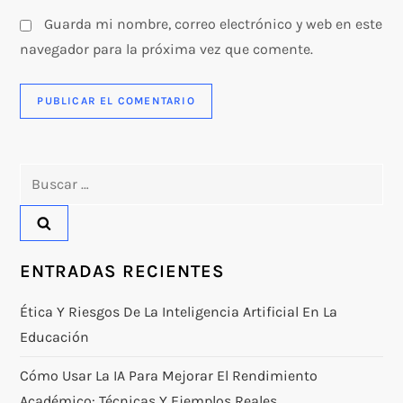
Guarda mi nombre, correo electrónico y web en este
navegador para la próxima vez que comente.
Buscar:
ENTRADAS RECIENTES
Ética Y Riesgos De La Inteligencia Artificial En La
Educación
Cómo Usar La IA Para Mejorar El Rendimiento
Académico: Técnicas Y Ejemplos Reales