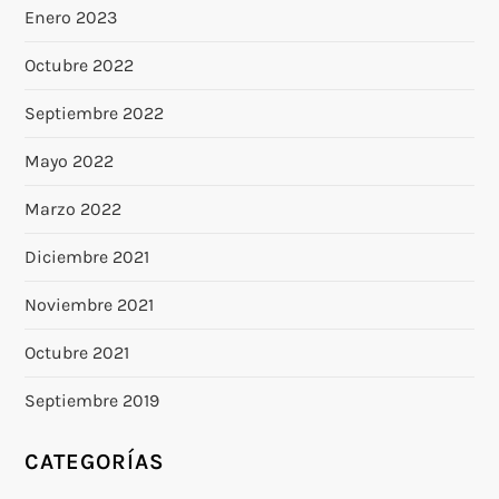
Enero 2023
Octubre 2022
Septiembre 2022
Mayo 2022
Marzo 2022
Diciembre 2021
Noviembre 2021
Octubre 2021
Septiembre 2019
CATEGORÍAS