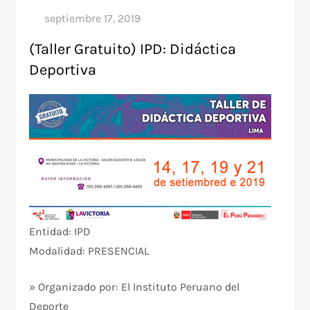
(Taller Gratuito) IPD: Didáctica
Deportiva
Entidad: IPD
Modalidad: PRESENCIAL
» Organizado por: El Instituto Peruano del
Deporte