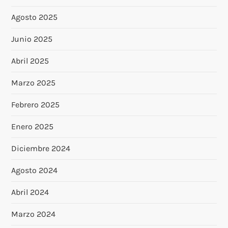
Agosto 2025
Junio 2025
Abril 2025
Marzo 2025
Febrero 2025
Enero 2025
Diciembre 2024
Agosto 2024
Abril 2024
Marzo 2024