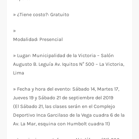
» ¿Tiene costo?: Gratuito
»
Modalidad: Presencial
» Lugar: Municipalidad de la Victoria – Salón
Augusto B. Leguía Av. Iquitos N° 500 – La Victoria,
Lima
» Fecha y hora del evento: Sábado 14, Martes 17,
Jueves 19 y Sábado 21 de septiembre del 2019
(El Sábado 21, las clases serán en el Complejo
Deportivo Inca Garcilaso de la Vega cuadra 6 de la
Av. La Mar, esquina con Humbolt cuadra 11)