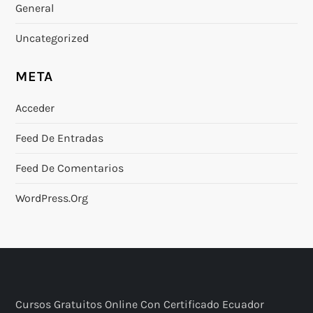
General
Uncategorized
META
Acceder
Feed De Entradas
Feed De Comentarios
WordPress.org
Cursos Gratuitos Online Con Certificado Ecuador