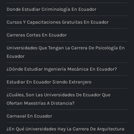
Donde Estudiar Criminología En Ecuador
Cursos Y Capacitaciones Gratuitas En Ecuador
Carreras Cortas En Ecuador
Universidades Que Tengan La Carrera De Psicología En
Ecuador
¿Dónde Estudiar Ingeniería Mecánica En Ecuador?
Estudiar En Ecuador Siendo Extranjero
¿Cuáles, Son Las Universidades De Ecuador Que
Ofertan Maestrías A Distancia?
Carnaval En Ecuador
¿En Qué Universidades Hay La Carrera De Arquitectura