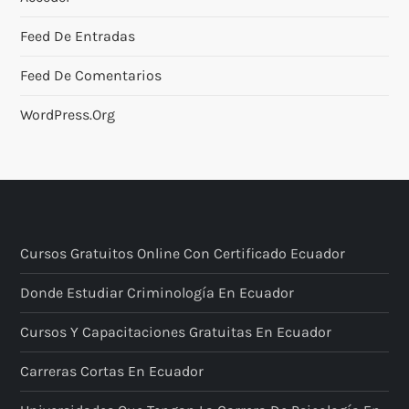
Feed De Entradas
Feed De Comentarios
WordPress.org
Cursos Gratuitos Online Con Certificado Ecuador
Donde Estudiar Criminología En Ecuador
Cursos Y Capacitaciones Gratuitas En Ecuador
Carreras Cortas En Ecuador