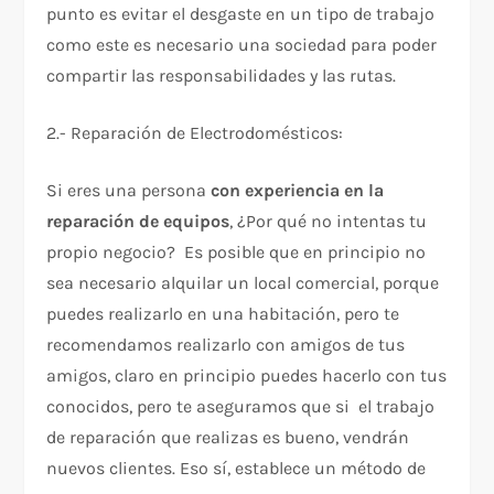
punto es evitar el desgaste en un tipo de trabajo
como este es necesario una sociedad para poder
compartir las responsabilidades y las rutas.
2.- Reparación de Electrodomésticos:
Si eres una persona
con experiencia en la
reparación de equipos
, ¿Por qué no intentas tu
propio negocio? Es posible que en principio no
sea necesario alquilar un local comercial, porque
puedes realizarlo en una habitación, pero te
recomendamos realizarlo con amigos de tus
amigos, claro en principio puedes hacerlo con tus
conocidos, pero te aseguramos que si el trabajo
de reparación que realizas es bueno, vendrán
nuevos clientes. Eso sí, establece un método de