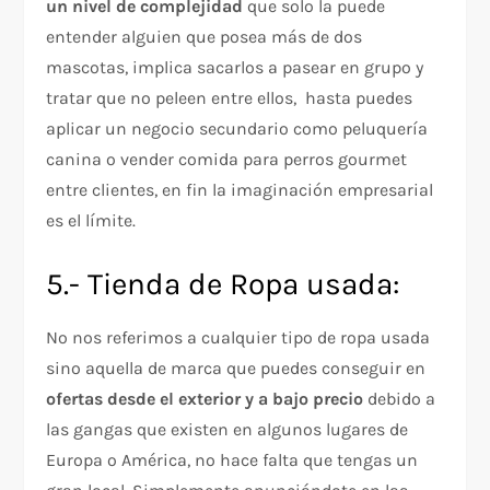
un nivel de complejidad
que solo la puede
entender alguien que posea más de dos
mascotas, implica sacarlos a pasear en grupo y
tratar que no peleen entre ellos, hasta puedes
aplicar un negocio secundario como peluquería
canina o vender comida para perros gourmet
entre clientes, en fin la imaginación empresarial
es el límite.
5.- Tienda de Ropa usada:
No nos referimos a cualquier tipo de ropa usada
sino aquella de marca que puedes conseguir en
ofertas desde el exterior y a bajo precio
debido a
las gangas que existen en algunos lugares de
Europa o América, no hace falta que tengas un