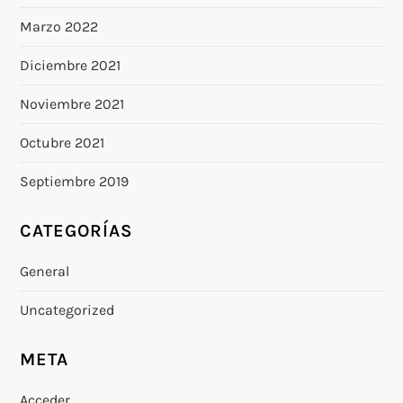
Marzo 2022
Diciembre 2021
Noviembre 2021
Octubre 2021
Septiembre 2019
CATEGORÍAS
General
Uncategorized
META
Acceder