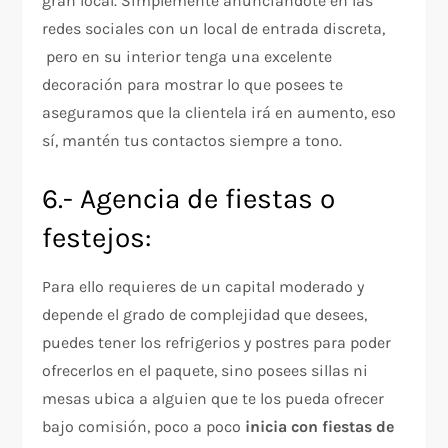
gran local. Simplemente anunciándote en las
redes sociales con un local de entrada discreta,
pero en su interior tenga una excelente
decoración para mostrar lo que posees te
aseguramos que la clientela irá en aumento, eso
sí, mantén tus contactos siempre a tono.
6.- Agencia de fiestas o
festejos:
Para ello requieres de un capital moderado y
depende el grado de complejidad que desees,
puedes tener los refrigerios y postres para poder
ofrecerlos en el paquete, sino posees sillas ni
mesas ubica a alguien que te los pueda ofrecer
bajo comisión, poco a poco
inicia con fiestas de