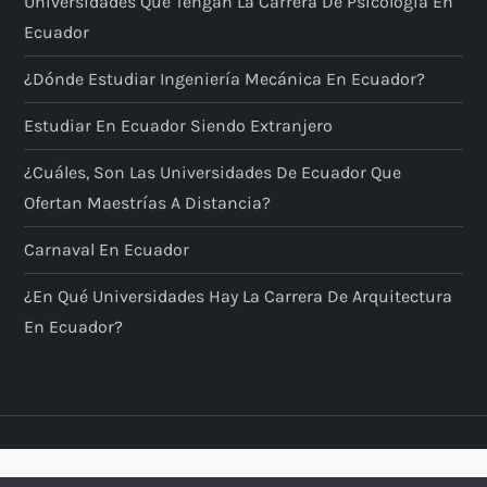
Universidades Que Tengan La Carrera De Psicología En
Ecuador
¿Dónde Estudiar Ingeniería Mecánica En Ecuador?
Estudiar En Ecuador Siendo Extranjero
¿Cuáles, Son Las Universidades De Ecuador Que
Ofertan Maestrías A Distancia?
Carnaval En Ecuador
¿En Qué Universidades Hay La Carrera De Arquitectura
En Ecuador?