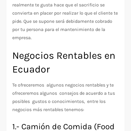
realmente te gusta hace que el sacrificio se
convierta en placer por realizar lo que el cliente te
pide. Que se supone será debidamente cobrado
por tu persona para el mantenimiento de la
empresa.
Negocios Rentables en
Ecuador
Te ofreceremos algunos negocios rentables y te
ofreceremos algunos consejos de acuerdo a tus
posibles gustos o conocimientos, entre los
negocios más rentables tenemos:
1.- Camión de Comida (Food