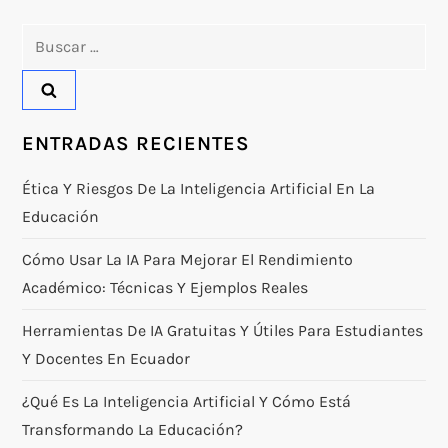
Buscar:
ENTRADAS RECIENTES
Ética Y Riesgos De La Inteligencia Artificial En La
Educación
Cómo Usar La IA Para Mejorar El Rendimiento
Académico: Técnicas Y Ejemplos Reales
Herramientas De IA Gratuitas Y Útiles Para Estudiantes
Y Docentes En Ecuador
¿Qué Es La Inteligencia Artificial Y Cómo Está
Transformando La Educación?