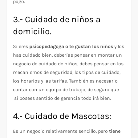
pago.
3.- Cuidado de niños a
domicilio.
Si eres
psicopedagoga o te gustan los niños
y los
has cuidado bien, deberías pensar en montar un
negocio de cuidado de niños, debes pensar en los
mecanismos de seguridad, los tipos de cuidado,
los horarios y las tarifas. También es necesario
contar con un equipo de trabajo, de seguro que
si posees sentido de gerencia todo irá bien.
4.- Cuidado de Mascotas:
Es un negocio relativamente sencillo, pero
tiene