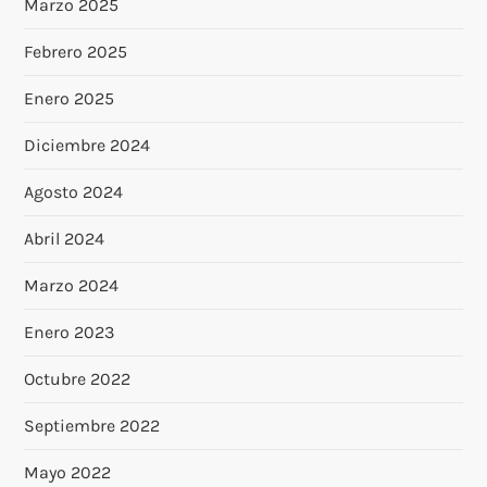
Marzo 2025
Febrero 2025
Enero 2025
Diciembre 2024
Agosto 2024
Abril 2024
Marzo 2024
Enero 2023
Octubre 2022
Septiembre 2022
Mayo 2022