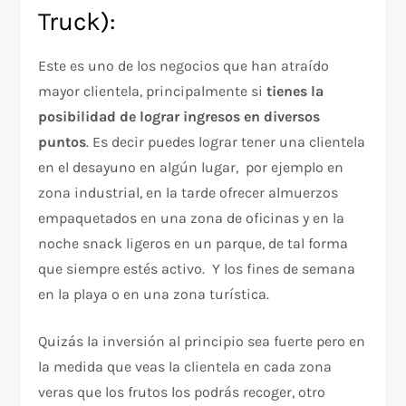
Truck):
Este es uno de los negocios que han atraído
mayor clientela, principalmente si
tienes la
posibilidad de lograr ingresos en diversos
puntos
. Es decir puedes lograr tener una clientela
en el desayuno en algún lugar, por ejemplo en
zona industrial, en la tarde ofrecer almuerzos
empaquetados en una zona de oficinas y en la
noche snack ligeros en un parque, de tal forma
que siempre estés activo. Y los fines de semana
en la playa o en una zona turística.
Quizás la inversión al principio sea fuerte pero en
la medida que veas la clientela en cada zona
veras que los frutos los podrás recoger, otro