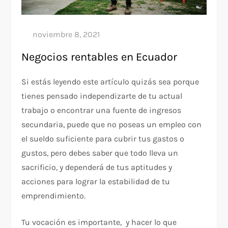
Negocios rentables en Ecuador
Si estás leyendo este artículo quizás sea porque
tienes pensado independizarte de tu actual
trabajo o encontrar una fuente de ingresos
secundaria, puede que no poseas un empleo con
el sueldo suficiente para cubrir tus gastos o
gustos, pero debes saber que todo lleva un
sacrificio, y dependerá de tus aptitudes y
acciones para lograr la estabilidad de tu
emprendimiento.
Tu vocación es importante, y hacer lo que