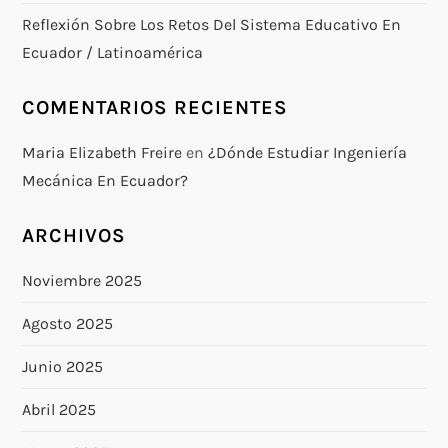
Reflexión Sobre Los Retos Del Sistema Educativo En
Ecuador / Latinoamérica
COMENTARIOS RECIENTES
Maria Elizabeth Freire
en
¿Dónde Estudiar Ingeniería
Mecánica En Ecuador?
ARCHIVOS
Noviembre 2025
Agosto 2025
Junio 2025
Abril 2025