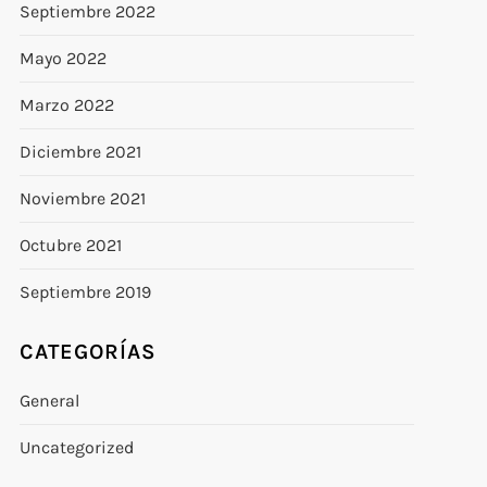
Septiembre 2022
Mayo 2022
Marzo 2022
Diciembre 2021
Noviembre 2021
Octubre 2021
Septiembre 2019
CATEGORÍAS
General
Uncategorized