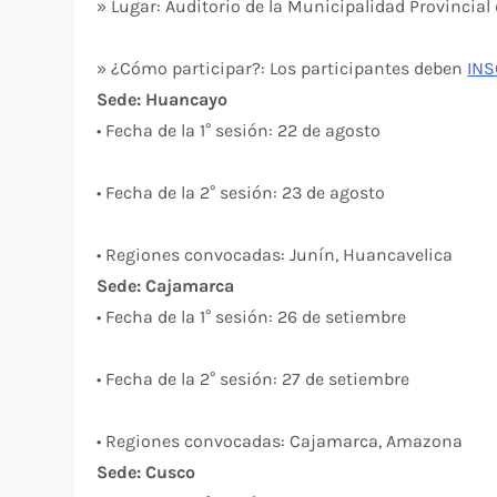
» Lugar: Auditorio de la Municipalidad Provincial
» ¿Cómo participar?: Los participantes deben
INS
Sede: Huancayo
• Fecha de la 1° sesión: 22 de agosto
• Fecha de la 2° sesión: 23 de agosto
• Regiones convocadas: Junín, Huancavelica
Sede: Cajamarca
• Fecha de la 1° sesión: 26 de setiembre
• Fecha de la 2° sesión: 27 de setiembre
• Regiones convocadas: Cajamarca, Amazona
Sede: Cusco