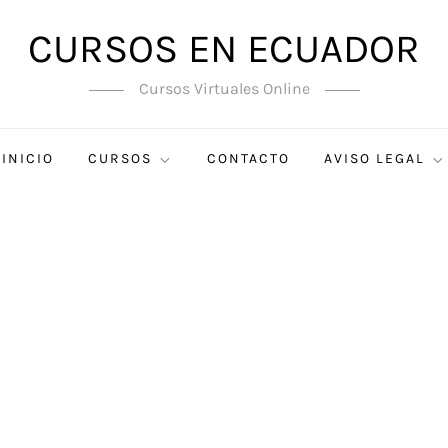
CURSOS EN ECUADOR
Cursos Virtuales Online
INICIO
CURSOS
CONTACTO
AVISO LEGAL