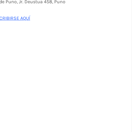
 de Puno, Jr. Deustua 458, Puno
CRIBIRSE AQUÍ