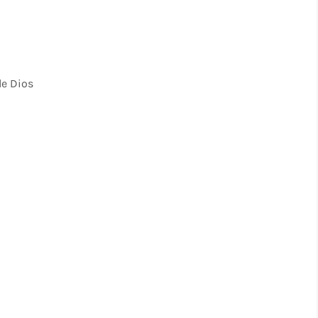
de Dios