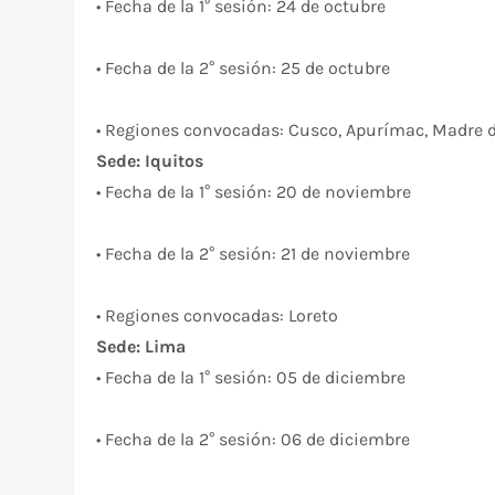
• Fecha de la 1° sesión: 24 de octubre
• Fecha de la 2° sesión: 25 de octubre
• Regiones convocadas: Cusco, Apurímac, Madre 
Sede: Iquitos
• Fecha de la 1° sesión: 20 de noviembre
• Fecha de la 2° sesión: 21 de noviembre
• Regiones convocadas: Loreto
Sede: Lima
• Fecha de la 1° sesión: 05 de diciembre
• Fecha de la 2° sesión: 06 de diciembre