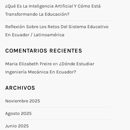
¿Qué Es La Inteligencia Artificial Y Cómo Está
Transformando La Educación?
Reflexión Sobre Los Retos Del Sistema Educativo
En Ecuador / Latinoamérica
COMENTARIOS RECIENTES
Maria Elizabeth Freire
en
¿Dónde Estudiar
Ingeniería Mecánica En Ecuador?
ARCHIVOS
Noviembre 2025
Agosto 2025
Junio 2025