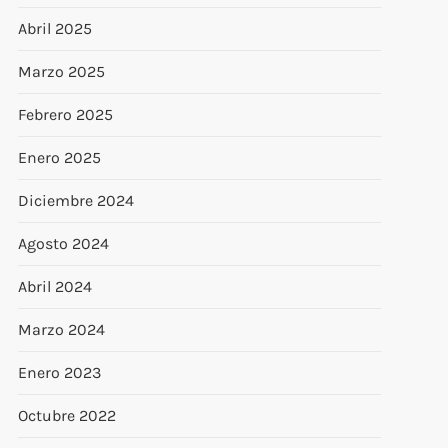
Abril 2025
Marzo 2025
Febrero 2025
Enero 2025
Diciembre 2024
Agosto 2024
Abril 2024
Marzo 2024
Enero 2023
Octubre 2022