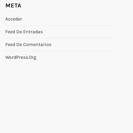
META
Acceder
Feed De Entradas
Feed De Comentarios
WordPress.org