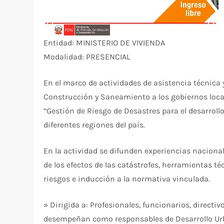
Entidad: MINISTERIO DE VIVIENDA
Modalidad: PRESENCIAL
En el marco de actividades de asistencia técnica
Construcción y Saneamiento a los gobiernos locale
“Gestión de Riesgo de Desastres para el desarroll
diferentes regiones del país.
En la actividad se difunden experiencias nacional
de los efectos de las catástrofes, herramientas t
riesgos e inducción a la normativa vinculada.
» Dirigida a: Profesionales, funcionarios, directiv
desempeñan como responsables de Desarrollo Urba