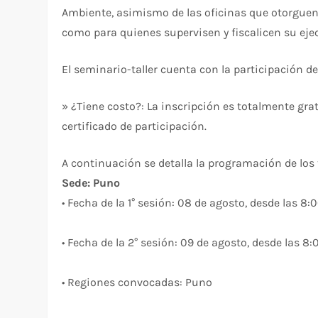
Ambiente, asimismo de las oficinas que otorguen l
como para quienes supervisen y fiscalicen su eje
El seminario-taller cuenta con la participación d
» ¿Tiene costo?: La inscripción es totalmente gr
certificado de participación.
A continuación se detalla la programación de los t
Sede: Puno
• Fecha de la 1° sesión: 08 de agosto, desde las 8:
• Fecha de la 2° sesión: 09 de agosto, desde las 8:
• Regiones convocadas: Puno