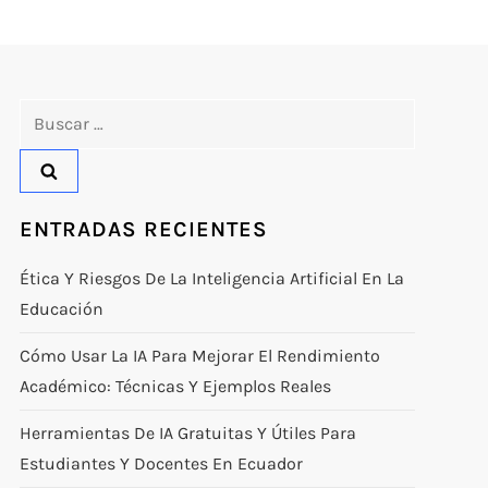
Buscar:
ENTRADAS RECIENTES
Ética Y Riesgos De La Inteligencia Artificial En La
Educación
Cómo Usar La IA Para Mejorar El Rendimiento
Académico: Técnicas Y Ejemplos Reales
Herramientas De IA Gratuitas Y Útiles Para
Estudiantes Y Docentes En Ecuador