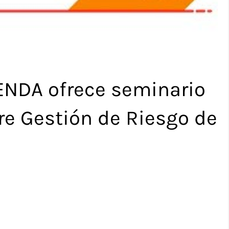
ENDA ofrece seminario
re Gestión de Riesgo de