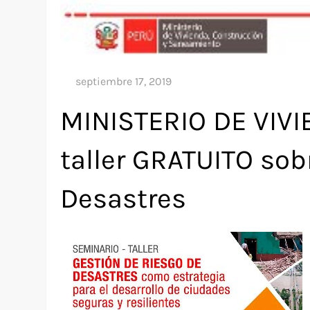
MINISTERIO DE VIVI
taller GRATUITO sob
Desastres