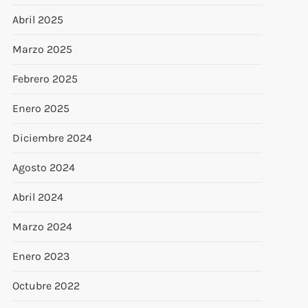
Abril 2025
Marzo 2025
Febrero 2025
Enero 2025
Diciembre 2024
Agosto 2024
Abril 2024
Marzo 2024
Enero 2023
Octubre 2022