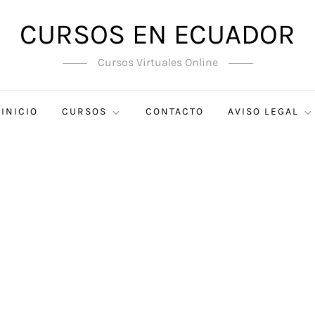
CURSOS EN ECUADOR
Cursos Virtuales Online
INICIO
CURSOS
CONTACTO
AVISO LEGAL