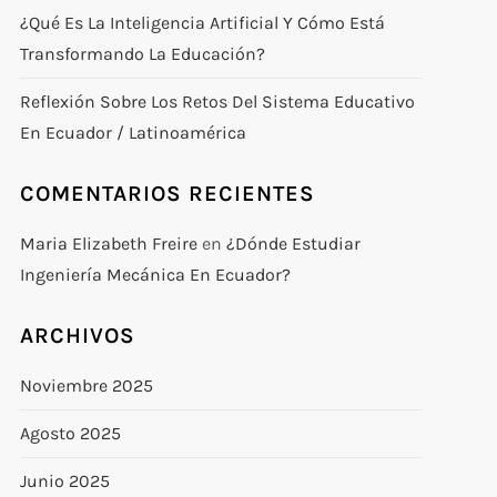
¿Qué Es La Inteligencia Artificial Y Cómo Está
Transformando La Educación?
Reflexión Sobre Los Retos Del Sistema Educativo
En Ecuador / Latinoamérica
COMENTARIOS RECIENTES
Maria Elizabeth Freire
en
¿Dónde Estudiar
Ingeniería Mecánica En Ecuador?
ARCHIVOS
Noviembre 2025
Agosto 2025
Junio 2025