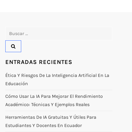
Buscar:
ENTRADAS RECIENTES
Ética Y Riesgos De La Inteligencia Artificial En La
Educación
Cómo Usar La IA Para Mejorar El Rendimiento
Académico: Técnicas Y Ejemplos Reales
Herramientas De IA Gratuitas Y Útiles Para
Estudiantes Y Docentes En Ecuador