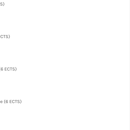
TS)
ECTS)
(6 ECTS)
e (6 ECTS)