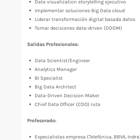
Data visualization storytelling ejecutivo
Implementar soluciones Big Data cloud
Liderar transformación digital basada datos
Tomar decisiones data-driven (DDDM)
Salidas Profesionales:
Data Scientist/Engineer
Analytics Manager
BI Specialist
Big Data Architect
Data-Driven Decision Maker
Chief Data Officer (CDO) ruta
Profesorado:
Especialistas empresa (Telefónica, BBVA, Indra