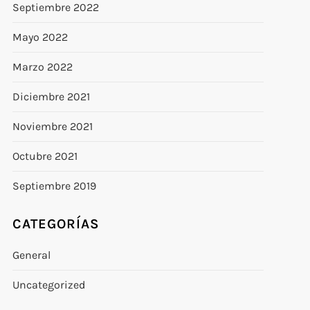
Septiembre 2022
Mayo 2022
Marzo 2022
Diciembre 2021
Noviembre 2021
Octubre 2021
Septiembre 2019
CATEGORÍAS
General
Uncategorized