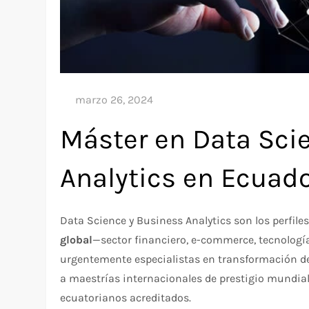
Máster en Data Sci
Analytics en Ecuad
Data Science y Business Analytics son los perfile
global
—sector financiero, e-commerce, tecnología
urgentemente especialistas en transformación de
a maestrías internacionales de prestigio mundia
ecuatorianos acreditados.