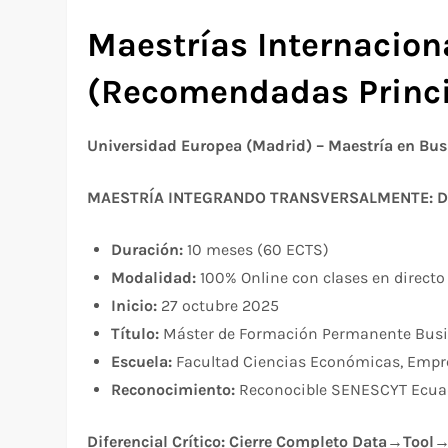
Maestrías Internacion
(Recomendadas Princi
Universidad Europea (Madrid) – Maestría en Bus
MAESTRÍA INTEGRANDO TRANSVERSALMENTE: 
Duración:
10 meses (60 ECTS)
Modalidad:
100% Online con clases en directo
Inicio:
27 octubre 2025
Título:
Máster de Formación Permanente Busin
Escuela:
Facultad Ciencias Económicas, Empr
Reconocimiento:
Reconocible SENESCYT Ecua
Diferencial Crítico: Cierre Completo Data→Tool