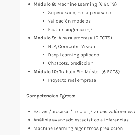
Módulo 8:
Machine Learning (6 ECTS)
Supervisado, no supervisado
Validación modelos
Feature engineering
Módulo 9:
IA para empresa (6 ECTS)
NLP, Computer Vision
Deep Learning aplicado
Chatbots, predicción
Módulo 10:
Trabajo Fin Máster (6 ECTS)
Proyecto real empresa
Competencias Egreso:
Extraer/procesar/limpiar grandes volúmenes 
Análisis avanzado estadístico e inferencias
Machine Learning algoritmos predicción