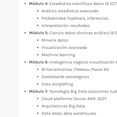
Módulo 4:
Estadística científicos datos (6 EC
Análisis estadístico avanzado
Probabilidad, hipótesis, inferencias
Interpretación resultados
Módulo 5:
Ciencia datos técnicas análisis (6 
Minería datos
Visualización avanzada
Machine learning
Módulo 6:
Inteligencia negocio visualización 
BI herramientas (Tableau, Power BI)
Dashboards estratégicos
Data storytelling
Módulo 7:
Tecnología Big Data soluciones nub
Cloud platforms (Azure, AWS, GCP)
Arquitecturas Big Data
Data lakes, data warehouses