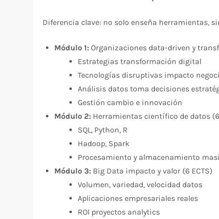
Diferencia clave: no solo enseña herramientas, s
Módulo 1:
Organizaciones data-driven y trans
Estrategias transformación digital
Tecnologías disruptivas impacto negoc
Análisis datos toma decisiones estraté
Gestión cambio e innovación
Módulo 2:
Herramientas científico de datos (
SQL, Python, R
Hadoop, Spark
Procesamiento y almacenamiento mas
Módulo 3:
Big Data impacto y valor (6 ECTS)
Volumen, variedad, velocidad datos
Aplicaciones empresariales reales
ROI proyectos analytics