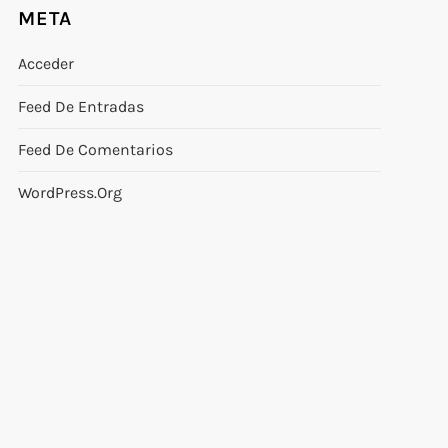
META
Acceder
Feed De Entradas
Feed De Comentarios
WordPress.org