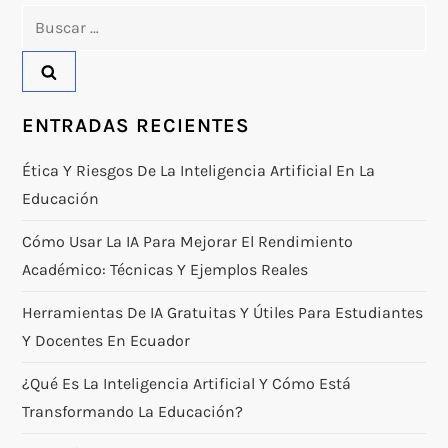
Buscar:
ENTRADAS RECIENTES
Ética Y Riesgos De La Inteligencia Artificial En La
Educación
Cómo Usar La IA Para Mejorar El Rendimiento
Académico: Técnicas Y Ejemplos Reales
Herramientas De IA Gratuitas Y Útiles Para Estudiantes
Y Docentes En Ecuador
¿Qué Es La Inteligencia Artificial Y Cómo Está
Transformando La Educación?