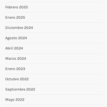
Febrero 2025
Enero 2025
Diciembre 2024
Agosto 2024
Abril 2024
Marzo 2024
Enero 2023
Octubre 2022
Septiembre 2022
Mayo 2022