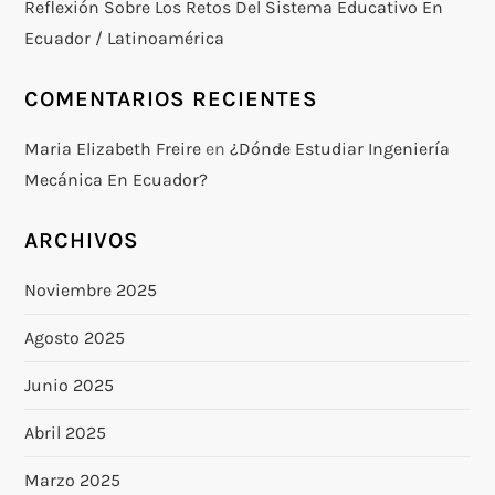
Reflexión Sobre Los Retos Del Sistema Educativo En
Ecuador / Latinoamérica
COMENTARIOS RECIENTES
Maria Elizabeth Freire
en
¿Dónde Estudiar Ingeniería
Mecánica En Ecuador?
ARCHIVOS
Noviembre 2025
Agosto 2025
Junio 2025
Abril 2025
Marzo 2025