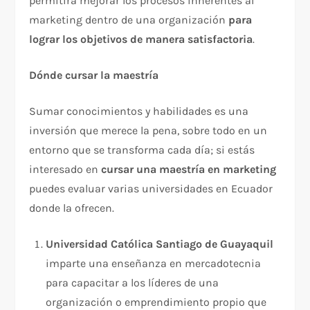
permitirá mejorar los procesos inherentes al
marketing dentro de una organización
para
lograr los objetivos de manera satisfactoria
.
Dónde cursar la maestría
Sumar conocimientos y habilidades es una
inversión que merece la pena, sobre todo en un
entorno que se transforma cada día; si estás
interesado en
cursar una maestría en marketing
puedes evaluar varias universidades en Ecuador
donde la ofrecen.
Universidad Católica Santiago de Guayaquil
imparte una enseñanza en mercadotecnia
para capacitar a los líderes de una
organización o emprendimiento propio que