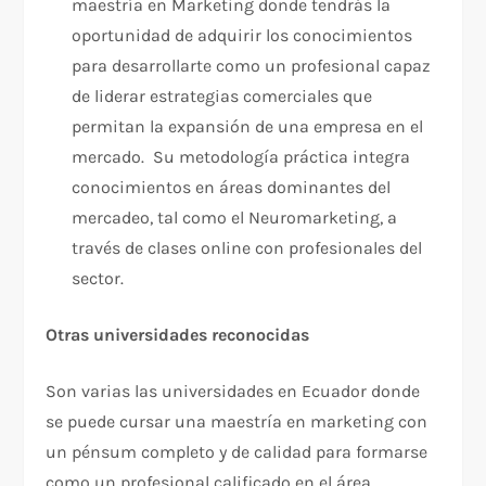
maestría en Marketing donde tendrás la
oportunidad de adquirir los conocimientos
para desarrollarte como un profesional capaz
de liderar estrategias comerciales que
permitan la expansión de una empresa en el
mercado. Su metodología práctica integra
conocimientos en áreas dominantes del
mercadeo, tal como el Neuromarketing, a
través de clases online con profesionales del
sector.
Otras universidades reconocidas
Son varias las universidades en Ecuador donde
se puede cursar una maestría en marketing con
un pénsum completo y de calidad para formarse
como un profesional calificado en el área.