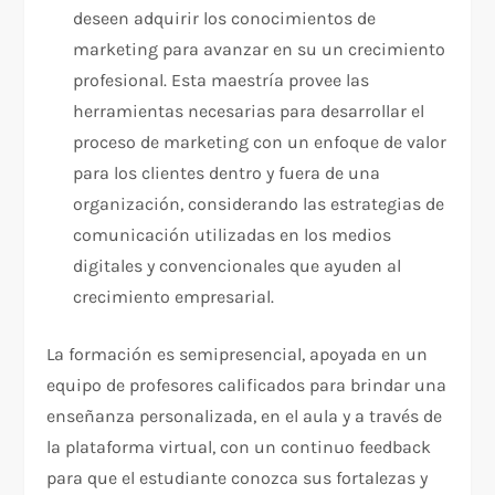
deseen adquirir los conocimientos de
marketing para avanzar en su un crecimiento
profesional. Esta maestría provee las
herramientas necesarias para desarrollar el
proceso de marketing con un enfoque de valor
para los clientes dentro y fuera de una
organización, considerando las estrategias de
comunicación utilizadas en los medios
digitales y convencionales que ayuden al
crecimiento empresarial.
La formación es semipresencial, apoyada en un
equipo de profesores calificados para brindar una
enseñanza personalizada, en el aula y a través de
la plataforma virtual, con un continuo feedback
para que el estudiante conozca sus fortalezas y