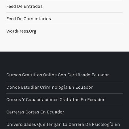
Feed De Entradas
Feed De Comentarios
WordPress.org
Cursos Gratuitos Online Con Certificado Ecuador
Donde Estudiar Criminología En Ecuador
Cursos Y Capacitaciones Gratuitas En Ecuador
Carreras Cortas En Ecuador
Universidades Que Tengan La Carrera De Psicología En