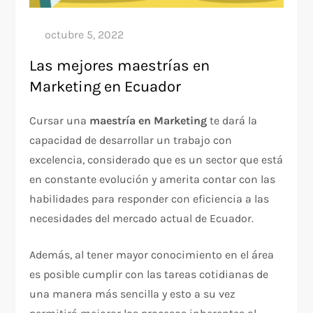
Las mejores maestrías en
Marketing en Ecuador
Cursar una
maestría en Marketing
te dará la
capacidad de desarrollar un trabajo con
excelencia, considerado que es un sector que está
en constante evolución y amerita contar con las
habilidades para responder con eficiencia a las
necesidades del mercado actual de Ecuador.
Además, al tener mayor conocimiento en el área
es posible cumplir con las tareas cotidianas de
una manera más sencilla y esto a su vez