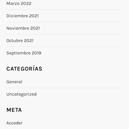
Marzo 2022
Diciembre 2021
Noviembre 2021
Octubre 2021
Septiembre 2019
CATEGORÍAS
General
Uncategorized
META
Acceder