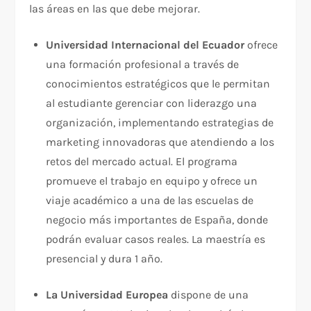
las áreas en las que debe mejorar.
Universidad Internacional del Ecuador
ofrece
una formación profesional a través de
conocimientos estratégicos que le permitan
al estudiante gerenciar con liderazgo una
organización, implementando estrategias de
marketing innovadoras que atendiendo a los
retos del mercado actual. El programa
promueve el trabajo en equipo y ofrece un
viaje académico a una de las escuelas de
negocio más importantes de España, donde
podrán evaluar casos reales. La maestría es
presencial y dura 1 año.
La Universidad Europea
dispone de una