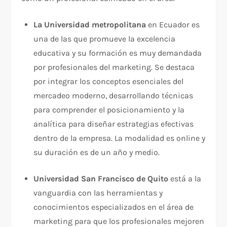
La Universidad metropolitana
en Ecuador es
una de las que promueve la excelencia
educativa y su formación es muy demandada
por profesionales del marketing. Se destaca
por integrar los conceptos esenciales del
mercadeo moderno, desarrollando técnicas
para comprender el posicionamiento y la
analítica para diseñar estrategias efectivas
dentro de la empresa. La modalidad es online y
su duración es de un año y medio.
Universidad San Francisco de Quito
está a la
vanguardia con las herramientas y
conocimientos especializados en el área de
marketing para que los profesionales mejoren