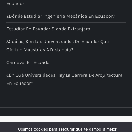
Ecuador
¿Dónde Estudiar Ingeniería Mecánica En Ecuador?
Estudiar En Ecuador Siendo Extranjero
¿Cuáles, Son Las Universidades De Ecuador Que
Ofertan Maestrías A Distancia?
Carnaval En Ecuador
¿En Qué Universidades Hay La Carrera De Arquitectura
En Ecuador?
Usamos cookies para asegurar que te damos la mejor