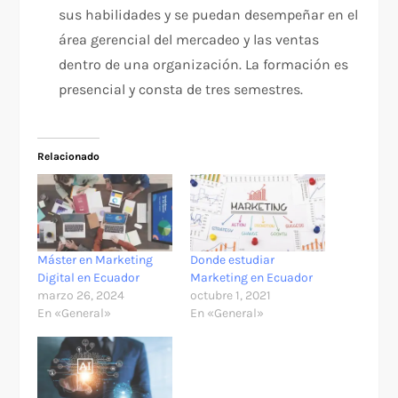
sus habilidades y se puedan desempeñar en el
área gerencial del mercadeo y las ventas
dentro de una organización. La formación es
presencial y consta de tres semestres.
Relacionado
Máster en Marketing
Donde estudiar
Digital en Ecuador
Marketing en Ecuador
marzo 26, 2024
octubre 1, 2021
En «General»
En «General»