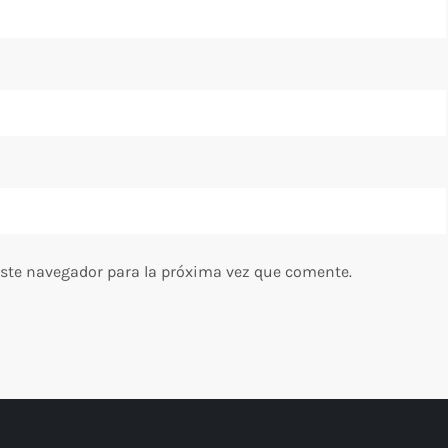
este navegador para la próxima vez que comente.