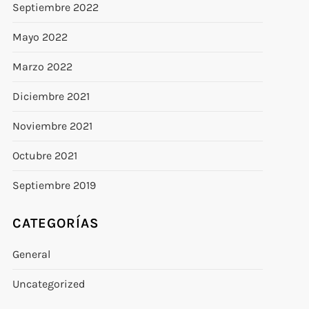
Septiembre 2022
Mayo 2022
Marzo 2022
Diciembre 2021
Noviembre 2021
Octubre 2021
Septiembre 2019
CATEGORÍAS
General
Uncategorized