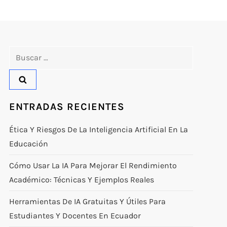
Buscar:
ENTRADAS RECIENTES
Ética Y Riesgos De La Inteligencia Artificial En La
Educación
Cómo Usar La IA Para Mejorar El Rendimiento
Académico: Técnicas Y Ejemplos Reales
Herramientas De IA Gratuitas Y Útiles Para
Estudiantes Y Docentes En Ecuador