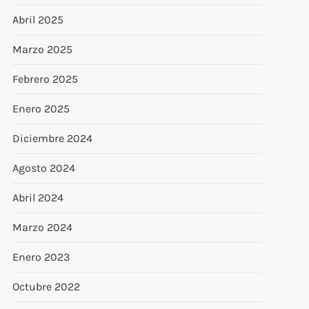
Abril 2025
Marzo 2025
Febrero 2025
Enero 2025
Diciembre 2024
Agosto 2024
Abril 2024
Marzo 2024
Enero 2023
Octubre 2022