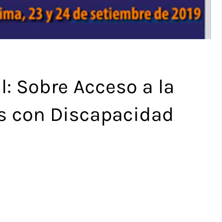
l: Sobre Acceso a la
as con Discapacidad