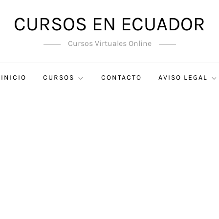
CURSOS EN ECUADOR
Cursos Virtuales Online
INICIO
CURSOS
CONTACTO
AVISO LEGAL