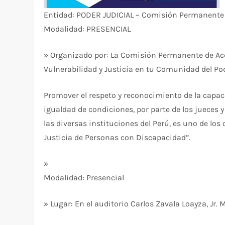
Entidad: PODER JUDICIAL – Comisión Permanente
Modalidad: PRESENCIAL
» Organizado por: La Comisión Permanente de Acc
Vulnerabilidad y Justicia en tu Comunidad del Pod
Promover el respeto y reconocimiento de la capac
igualdad de condiciones, por parte de los jueces y
las diversas instituciones del Perú, es uno de lo
Justicia de Personas con Discapacidad”.
»
Modalidad: Presencial
» Lugar: En el auditorio Carlos Zavala Loayza, Jr