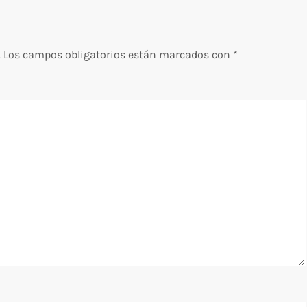
.
Los campos obligatorios están marcados con
*