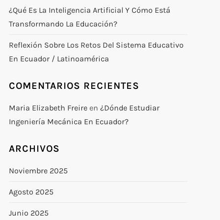
¿Qué Es La Inteligencia Artificial Y Cómo Está
Transformando La Educación?
Reflexión Sobre Los Retos Del Sistema Educativo
En Ecuador / Latinoamérica
COMENTARIOS RECIENTES
Maria Elizabeth Freire
en
¿Dónde Estudiar
Ingeniería Mecánica En Ecuador?
ARCHIVOS
Noviembre 2025
Agosto 2025
Junio 2025