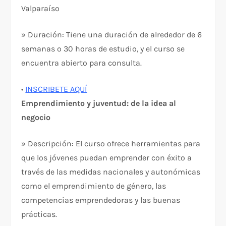
Valparaíso
» Duración: Tiene una duración de alrededor de 6
semanas o 30 horas de estudio, y el curso se
encuentra abierto para consulta.
•
INSCRIBETE AQUÍ
Emprendimiento y juventud: de la idea al
negocio
» Descripción: El curso ofrece herramientas para
que los jóvenes puedan emprender con éxito a
través de las medidas nacionales y autonómicas
como el emprendimiento de género, las
competencias emprendedoras y las buenas
prácticas.