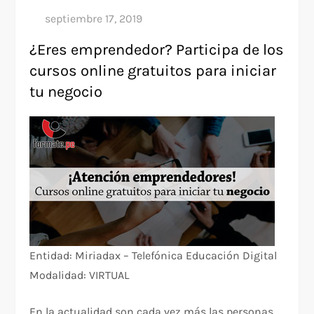
¿Eres emprendedor? Participa de los
cursos online gratuitos para iniciar
tu negocio
Entidad: Miriadax – Telefónica Educación Digital
Modalidad: VIRTUAL
En la actualidad son cada vez más las personas