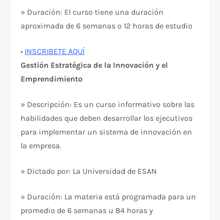
» Duración: El curso tiene una duración
aproximada de 6 semanas o 12 horas de estudio
•
INSCRIBETE AQUÍ
Gestión Estratégica de la Innovación y el
Emprendimiento
» Descripción: Es un curso informativo sobre las
habilidades que deben desarrollar los ejecutivos
para implementar un sistema de innovación en
la empresa.
» Dictado por: La Universidad de ESAN
» Duración: La materia está programada para un
promedio de 6 semanas u 84 horas y