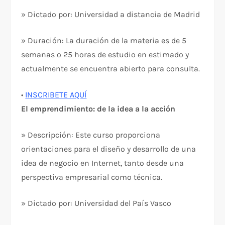
» Dictado por: Universidad a distancia de Madrid
» Duración: La duración de la materia es de 5
semanas o 25 horas de estudio en estimado y
actualmente se encuentra abierto para consulta.
•
INSCRIBETE AQUÍ
El emprendimiento: de la idea a la acción
» Descripción: Este curso proporciona
orientaciones para el diseño y desarrollo de una
idea de negocio en Internet, tanto desde una
perspectiva empresarial como técnica.
» Dictado por: Universidad del País Vasco