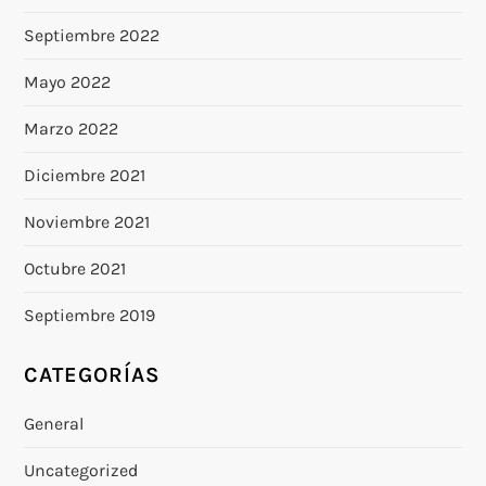
Septiembre 2022
Mayo 2022
Marzo 2022
Diciembre 2021
Noviembre 2021
Octubre 2021
Septiembre 2019
CATEGORÍAS
General
Uncategorized