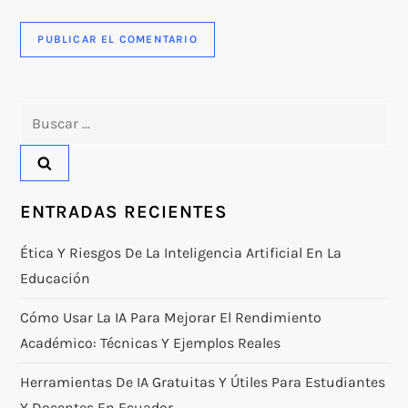
Buscar:
ENTRADAS RECIENTES
Ética Y Riesgos De La Inteligencia Artificial En La
Educación
Cómo Usar La IA Para Mejorar El Rendimiento
Académico: Técnicas Y Ejemplos Reales
Herramientas De IA Gratuitas Y Útiles Para Estudiantes
Y Docentes En Ecuador