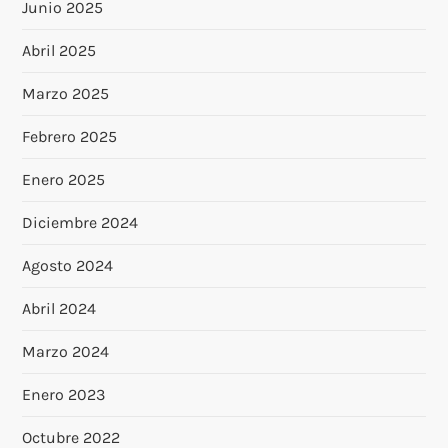
Junio 2025
Abril 2025
Marzo 2025
Febrero 2025
Enero 2025
Diciembre 2024
Agosto 2024
Abril 2024
Marzo 2024
Enero 2023
Octubre 2022