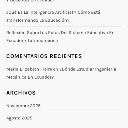
¿Qué Es La Inteligencia Artificial Y Cómo Está
Transformando La Educación?
Reflexión Sobre Los Retos Del Sistema Educativo En
Ecuador / Latinoamérica
COMENTARIOS RECIENTES
Maria Elizabeth Freire
en
¿Dónde Estudiar Ingeniería
Mecánica En Ecuador?
ARCHIVOS
Noviembre 2025
Agosto 2025