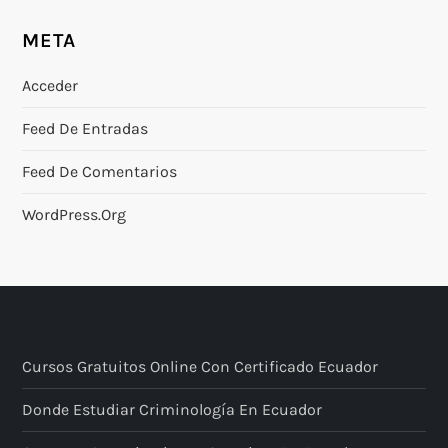
META
Acceder
Feed De Entradas
Feed De Comentarios
WordPress.org
Cursos Gratuitos Online Con Certificado Ecuador
Donde Estudiar Criminología En Ecuador