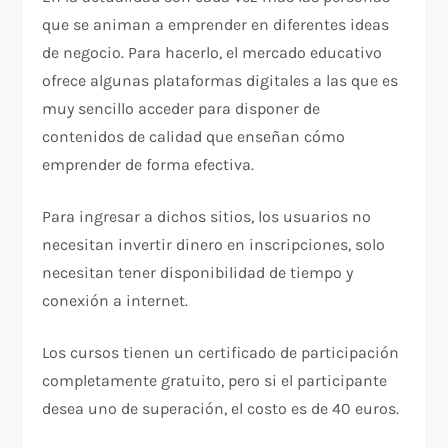
que se animan a emprender en diferentes ideas
de negocio. Para hacerlo, el mercado educativo
ofrece algunas plataformas digitales a las que es
muy sencillo acceder para disponer de
contenidos de calidad que enseñan cómo
emprender de forma efectiva.
Para ingresar a dichos sitios, los usuarios no
necesitan invertir dinero en inscripciones, solo
necesitan tener disponibilidad de tiempo y
conexión a internet.
Los cursos tienen un certificado de participación
completamente gratuito, pero si el participante
desea uno de superación, el costo es de 40 euros.