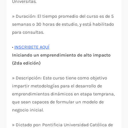
Universitas.
» Duración: El tiempo promedio del curso es de 5
semanas o 30 horas de estudio, y está habilitado
para consultas.
•
INSCRIBETE AQUÍ
Iniciando un emprendimiento de alto impacto
(2da edición)
» Descripción: Este curso tiene como objetivo
impartir metodologías para el desarrollo de
emprendimientos dinámicos en etapa temprana,
que sean capaces de formular un modelo de
negocio inicial.
» Dictado por: Pontificia Universidad Católica de