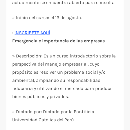
actualmente se encuentra abierto para consulta.
» Inicio del curso: el 13 de agosto.
•
INSCRIBETE AQUÍ
Emergencia e importancia de las empresas
» Descripción: Es un curso introductorio sobre la
perspectiva del manejo empresarial, cuyo
propósito es resolver un problema social y/o
ambiental, ampliando su responsabilidad
fiduciaria y utilizando el mercado para producir
bienes públicos y privados.
» Dictado por: Dictado por la Pontificia
Universidad Católica del Perú