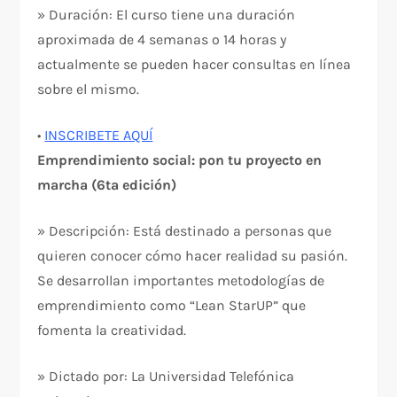
» Duración: El curso tiene una duración
aproximada de 4 semanas o 14 horas y
actualmente se pueden hacer consultas en línea
sobre el mismo.
•
INSCRIBETE AQUÍ
Emprendimiento social: pon tu proyecto en
marcha (6ta edición)
» Descripción: Está destinado a personas que
quieren conocer cómo hacer realidad su pasión.
Se desarrollan importantes metodologías de
emprendimiento como “Lean StarUP” que
fomenta la creatividad.
» Dictado por: La Universidad Telefónica