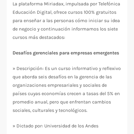
La plataforma Miriadax, impulsada por Telefónica
Educación Digital, ofrece cursos 100% gratuitos
para enseñar a las personas cómo iniciar su idea
de negocio y continuación informamos los siete
cursos más destacados:
Desafíos gerenciales para empresas emergentes
» Descripción: Es un curso informativo y reflexivo
que aborda seis desafíos en la gerencia de las
organizaciones empresariales y sociales de
países cuyas economías crecen a tasas del 5% en
promedio anual, pero que enfrentan cambios
sociales, culturales y tecnológicos.
» Dictado por: Universidad de los Andes