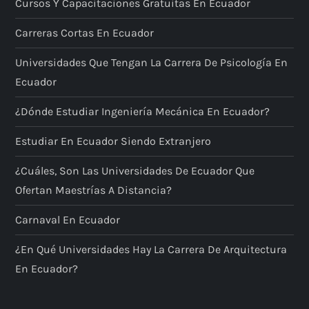
Cursos Y Capacitaciones Gratuitas En Ecuador
Carreras Cortas En Ecuador
Universidades Que Tengan La Carrera De Psicología En
Ecuador
¿Dónde Estudiar Ingeniería Mecánica En Ecuador?
Estudiar En Ecuador Siendo Extranjero
¿Cuáles, Son Las Universidades De Ecuador Que
Ofertan Maestrías A Distancia?
Carnaval En Ecuador
¿En Qué Universidades Hay La Carrera De Arquitectura
En Ecuador?