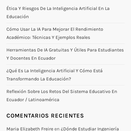
Ética Y Riesgos De La Inteligencia Artificial En La
Educación
Cómo Usar La IA Para Mejorar El Rendimiento
Académico: Técnicas Y Ejemplos Reales
Herramientas De IA Gratuitas Y Útiles Para Estudiantes
Y Docentes En Ecuador
¿Qué Es La Inteligencia Artificial Y Cómo Está
Transformando La Educación?
Reflexión Sobre Los Retos Del Sistema Educativo En
Ecuador / Latinoamérica
COMENTARIOS RECIENTES
Maria Elizabeth Freire
en
¿Dónde Estudiar Ingeniería