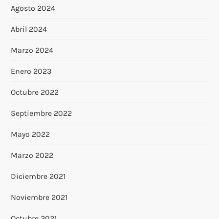
Agosto 2024
Abril 2024
Marzo 2024
Enero 2023
Octubre 2022
Septiembre 2022
Mayo 2022
Marzo 2022
Diciembre 2021
Noviembre 2021
Octubre 2021