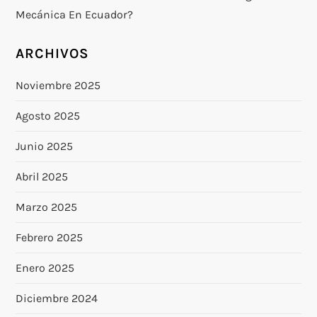
Mecánica En Ecuador?
ARCHIVOS
Noviembre 2025
Agosto 2025
Junio 2025
Abril 2025
Marzo 2025
Febrero 2025
Enero 2025
Diciembre 2024