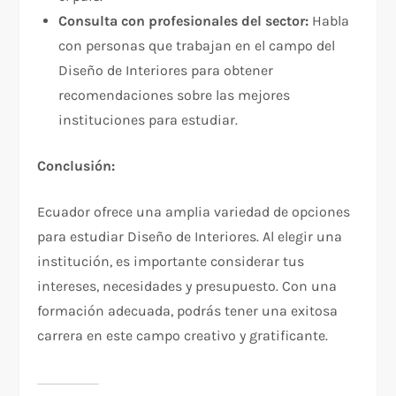
Consulta con profesionales del sector:
Habla
con personas que trabajan en el campo del
Diseño de Interiores para obtener
recomendaciones sobre las mejores
instituciones para estudiar.
Conclusión:
Ecuador ofrece una amplia variedad de opciones
para estudiar Diseño de Interiores. Al elegir una
institución, es importante considerar tus
intereses, necesidades y presupuesto. Con una
formación adecuada, podrás tener una exitosa
carrera en este campo creativo y gratificante.