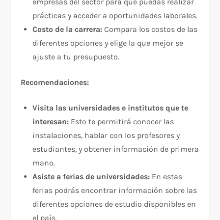
empresas del sector para que puedas realizar
prácticas y acceder a oportunidades laborales.
Costo de la carrera:
Compara los costos de las
diferentes opciones y elige la que mejor se
ajuste a tu presupuesto.
Recomendaciones:
Visita las universidades e institutos que te
interesan:
Esto te permitirá conocer las
instalaciones, hablar con los profesores y
estudiantes, y obtener información de primera
mano.
Asiste a ferias de universidades:
En estas
ferias podrás encontrar información sobre las
diferentes opciones de estudio disponibles en
el país.