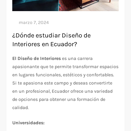
¿Dónde estudiar Diseño de
Interiores en Ecuador?
El Diseño de Interiores
es una carrera
apasionante que te permite transformar espacios
en lugares funcionales, estéticos y confortables.
Si te apasiona este campo y deseas convertirte
en un profesional, Ecuador ofrece una variedad
de opciones para obtener una formación de
calidad.
Universidades: