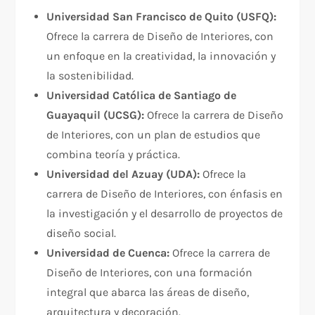
Universidad San Francisco de Quito (USFQ):
Ofrece la carrera de Diseño de Interiores, con
un enfoque en la creatividad, la innovación y
la sostenibilidad.
Universidad Católica de Santiago de
Guayaquil (UCSG):
Ofrece la carrera de Diseño
de Interiores, con un plan de estudios que
combina teoría y práctica.
Universidad del Azuay (UDA):
Ofrece la
carrera de Diseño de Interiores, con énfasis en
la investigación y el desarrollo de proyectos de
diseño social.
Universidad de Cuenca:
Ofrece la carrera de
Diseño de Interiores, con una formación
integral que abarca las áreas de diseño,
arquitectura y decoración.