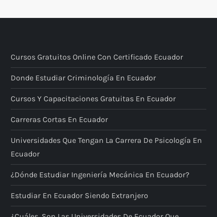
Cursos Gratuitos Online Con Certificado Ecuador
Donde Estudiar Criminología En Ecuador
Cursos Y Capacitaciones Gratuitas En Ecuador
Carreras Cortas En Ecuador
Universidades Que Tengan La Carrera De Psicología En
Ecuador
¿Dónde Estudiar Ingeniería Mecánica En Ecuador?
Estudiar En Ecuador Siendo Extranjero
¿Cuáles, Son Las Universidades De Ecuador Que