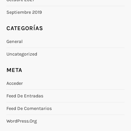
Septiembre 2019
CATEGORÍAS
General
Uncategorized
META
Acceder
Feed De Entradas
Feed De Comentarios
WordPress.org