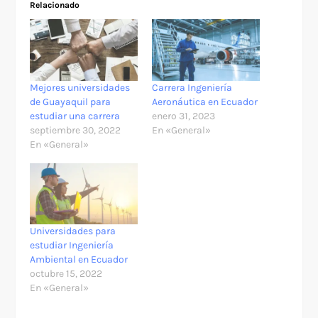
Relacionado
Mejores universidades
Carrera Ingeniería
de Guayaquil para
Aeronáutica en Ecuador
estudiar una carrera
enero 31, 2023
septiembre 30, 2022
En «General»
En «General»
Universidades para
estudiar Ingeniería
Ambiental en Ecuador
octubre 15, 2022
En «General»