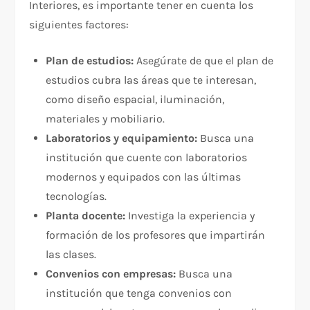
Interiores, es importante tener en cuenta los
siguientes factores:
Plan de estudios:
Asegúrate de que el plan de
estudios cubra las áreas que te interesan,
como diseño espacial, iluminación,
materiales y mobiliario.
Laboratorios y equipamiento:
Busca una
institución que cuente con laboratorios
modernos y equipados con las últimas
tecnologías.
Planta docente:
Investiga la experiencia y
formación de los profesores que impartirán
las clases.
Convenios con empresas:
Busca una
institución que tenga convenios con