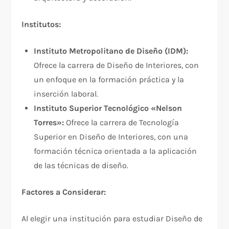
Institutos:
Instituto Metropolitano de Diseño (IDM):
Ofrece la carrera de Diseño de Interiores, con
un enfoque en la formación práctica y la
inserción laboral.
Instituto Superior Tecnológico «Nelson
Torres»:
Ofrece la carrera de Tecnología
Superior en Diseño de Interiores, con una
formación técnica orientada a la aplicación
de las técnicas de diseño.
Factores a Considerar:
Al elegir una institución para estudiar Diseño de