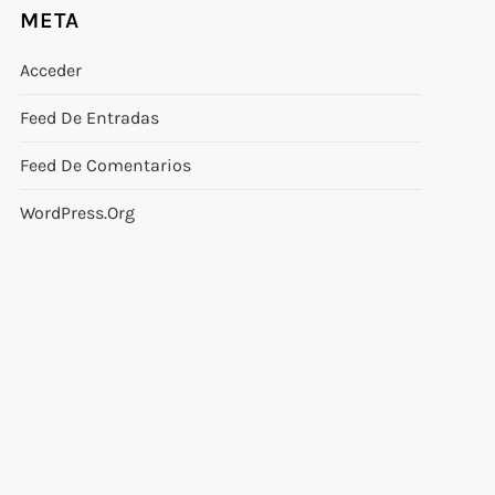
META
Acceder
Feed De Entradas
Feed De Comentarios
WordPress.org