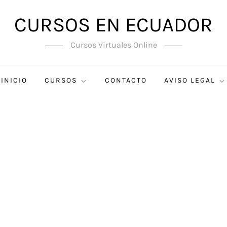
CURSOS EN ECUADOR
Cursos Virtuales Online
INICIO
CURSOS
CONTACTO
AVISO LEGAL