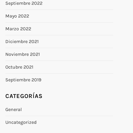
Septiembre 2022
Mayo 2022
Marzo 2022
Diciembre 2021
Noviembre 2021
Octubre 2021
Septiembre 2019
CATEGORÍAS
General
Uncategorized