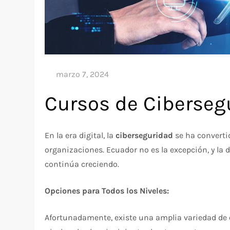
Cursos de Ciberseg
En la era digital, la
ciberseguridad
se ha converti
organizaciones. Ecuador no es la excepción, y l
continúa creciendo.
Opciones para Todos los Niveles:
Afortunadamente, existe una amplia variedad de