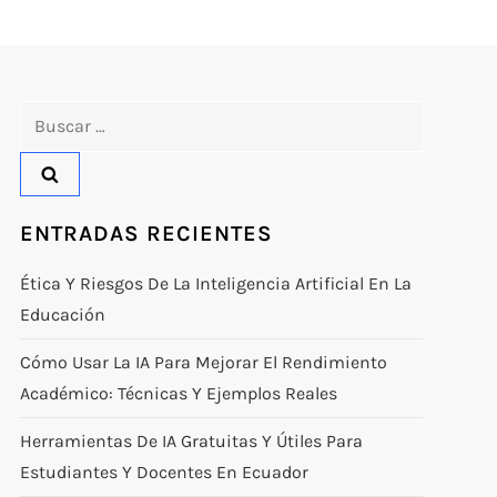
Buscar:
ENTRADAS RECIENTES
Ética Y Riesgos De La Inteligencia Artificial En La
Educación
Cómo Usar La IA Para Mejorar El Rendimiento
Académico: Técnicas Y Ejemplos Reales
Herramientas De IA Gratuitas Y Útiles Para
Estudiantes Y Docentes En Ecuador