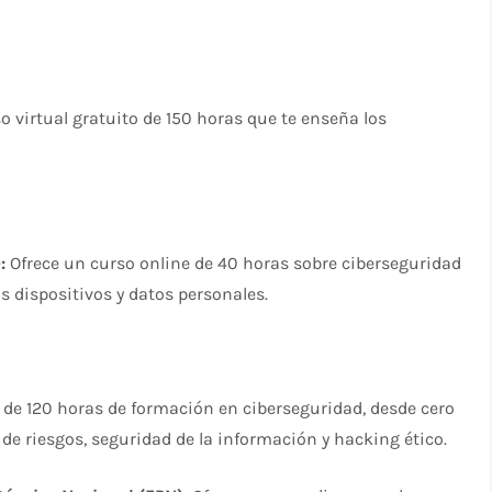
o virtual gratuito de 150 horas que te enseña los
:
Ofrece un curso online de 40 horas sobre ciberseguridad
s dispositivos y datos personales.
de 120 horas de formación en ciberseguridad, desde cero
e riesgos, seguridad de la información y hacking ético.