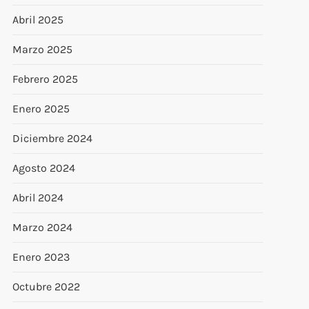
Abril 2025
Marzo 2025
Febrero 2025
Enero 2025
Diciembre 2024
Agosto 2024
Abril 2024
Marzo 2024
Enero 2023
Octubre 2022