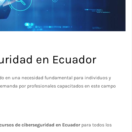
uridad en Ecuador
do en una necesidad fundamental para individuos y
a demanda por profesionales capacitados en este campo
cursos de ciberseguridad en Ecuador
para todos los