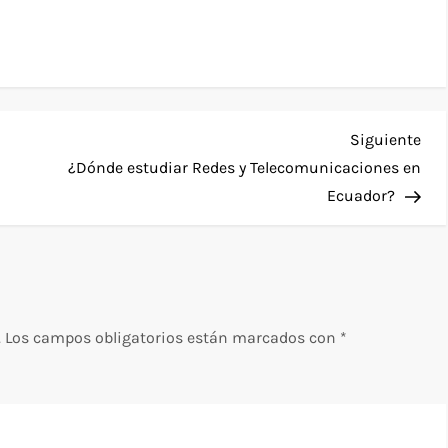
Sig
Siguiente
ent
¿Dónde estudiar Redes y Telecomunicaciones en
Ecuador?
.
Los campos obligatorios están marcados con
*