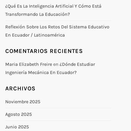
¿Qué Es La Inteligencia Artificial Y Cómo Está
Transformando La Educación?
Reflexión Sobre Los Retos Del Sistema Educativo
En Ecuador / Latinoamérica
COMENTARIOS RECIENTES
Maria Elizabeth Freire
en
¿Dónde Estudiar
Ingeniería Mecánica En Ecuador?
ARCHIVOS
Noviembre 2025
Agosto 2025
Junio 2025