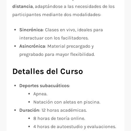
distancia
, adaptándose a las necesidades de los
participantes mediante dos modalidades:
Sincrónica
: Clases en vivo, ideales para
interactuar con los facilitadores.
Asincrónica
: Material precargado y
pregrabado para mayor flexibilidad.
Detalles del Curso
Deportes subacuáticos
:
Apnea.
Natación con aletas en piscina.
Duración
: 12 horas académicas.
8 horas de teoría online.
4 horas de autoestudio y evaluaciones.