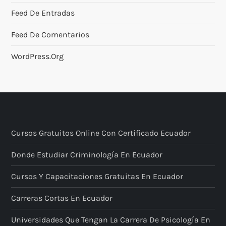
Feed De Entradas
Feed De Comentarios
WordPress.org
Cursos Gratuitos Online Con Certificado Ecuador
Donde Estudiar Criminología En Ecuador
Cursos Y Capacitaciones Gratuitas En Ecuador
Carreras Cortas En Ecuador
Universidades Que Tengan La Carrera De Psicología En