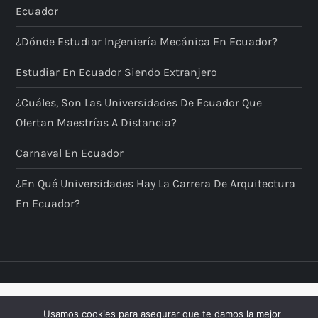
Ecuador
¿Dónde Estudiar Ingeniería Mecánica En Ecuador?
Estudiar En Ecuador Siendo Extranjero
¿Cuáles, Son Las Universidades De Ecuador Que
Ofertan Maestrías A Distancia?
Carnaval En Ecuador
¿En Qué Universidades Hay La Carrera De Arquitectura
En Ecuador?
Usamos cookies para asegurar que te damos la mejor