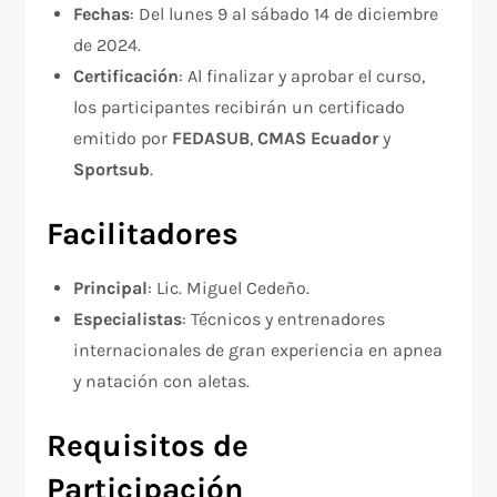
Fechas
: Del lunes 9 al sábado 14 de diciembre
de 2024.
Certificación
: Al finalizar y aprobar el curso,
los participantes recibirán un certificado
emitido por
FEDASUB
,
CMAS Ecuador
y
Sportsub
.
Facilitadores
Principal
: Lic. Miguel Cedeño.
Especialistas
: Técnicos y entrenadores
internacionales de gran experiencia en apnea
y natación con aletas.
Requisitos de
Participación