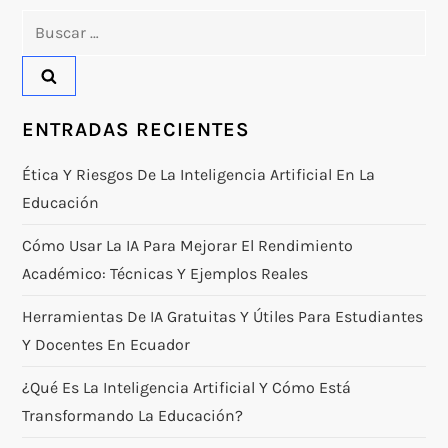
Buscar:
ENTRADAS RECIENTES
Ética Y Riesgos De La Inteligencia Artificial En La
Educación
Cómo Usar La IA Para Mejorar El Rendimiento
Académico: Técnicas Y Ejemplos Reales
Herramientas De IA Gratuitas Y Útiles Para Estudiantes
Y Docentes En Ecuador
¿Qué Es La Inteligencia Artificial Y Cómo Está
Transformando La Educación?