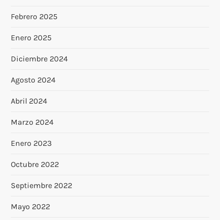
Febrero 2025
Enero 2025
Diciembre 2024
Agosto 2024
Abril 2024
Marzo 2024
Enero 2023
Octubre 2022
Septiembre 2022
Mayo 2022