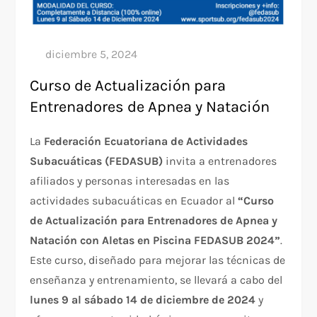
Curso de Actualización para
Entrenadores de Apnea y Natación
La
Federación Ecuatoriana de Actividades
Subacuáticas (FEDASUB)
invita a entrenadores
afiliados y personas interesadas en las
actividades subacuáticas en Ecuador al
“Curso
de Actualización para Entrenadores de Apnea y
Natación con Aletas en Piscina FEDASUB 2024”
.
Este curso, diseñado para mejorar las técnicas de
enseñanza y entrenamiento, se llevará a cabo del
lunes 9 al sábado 14 de diciembre de 2024
y