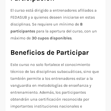
El curso está dirigido a entrenadores afiliados a
FEDASUB y a quienes deseen iniciarse en estas
disciplinas. Se requiere un mínimo de
8
participantes
para la apertura del curso, con un
máximo de
30 cupos disponibles
.
Beneficios de Participar
Este curso no solo fortalece el conocimiento
técnico de las disciplinas subacuáticas, sino que
también permite a los entrenadores estar a la
vanguardia en metodologías de enseñanza y
entrenamiento. Además, los participantes
obtendrán una certificación reconocida por
importantes instituciones nacionales e