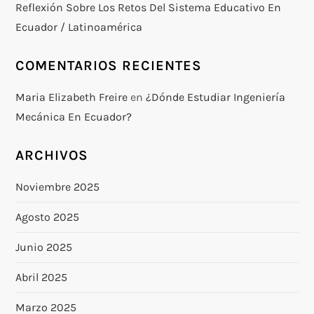
Reflexión Sobre Los Retos Del Sistema Educativo En
Ecuador / Latinoamérica
COMENTARIOS RECIENTES
Maria Elizabeth Freire
en
¿Dónde Estudiar Ingeniería
Mecánica En Ecuador?
ARCHIVOS
Noviembre 2025
Agosto 2025
Junio 2025
Abril 2025
Marzo 2025