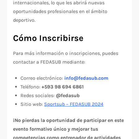
internacionales, lo que les abrirá nuevas
oportunidades profesionales en el ámbito
deportivo.
Cómo Inscribirse
Para más información o inscripciones, puedes
contactar a FEDASUB mediante:
Correo electrónico:
info@fedasub.com
Teléfono:
+593 98 694 6861
Redes sociales:
@fedasub
Sitio web:
Sportsub – FEDASUB 2024
¡No pierdas la oportunidad de participar en este
evento formativo único y mejorar tus
competencias como entrenador de actividades