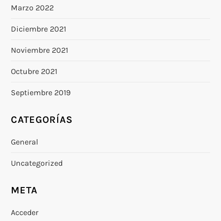
Marzo 2022
Diciembre 2021
Noviembre 2021
Octubre 2021
Septiembre 2019
CATEGORÍAS
General
Uncategorized
META
Acceder