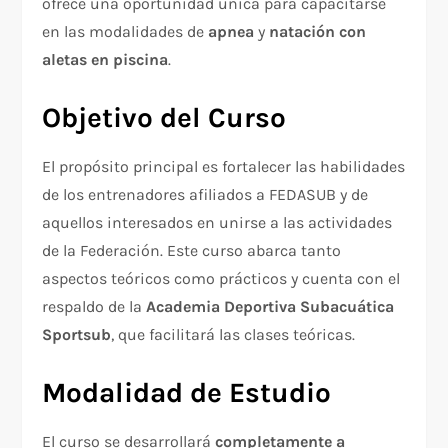
ofrece una oportunidad única para capacitarse
en las modalidades de
apnea
y
natación con
aletas en piscina
.
Objetivo del Curso
El propósito principal es fortalecer las habilidades
de los entrenadores afiliados a FEDASUB y de
aquellos interesados en unirse a las actividades
de la Federación. Este curso abarca tanto
aspectos teóricos como prácticos y cuenta con el
respaldo de la
Academia Deportiva Subacuática
Sportsub
, que facilitará las clases teóricas.
Modalidad de Estudio
El curso se desarrollará
completamente a