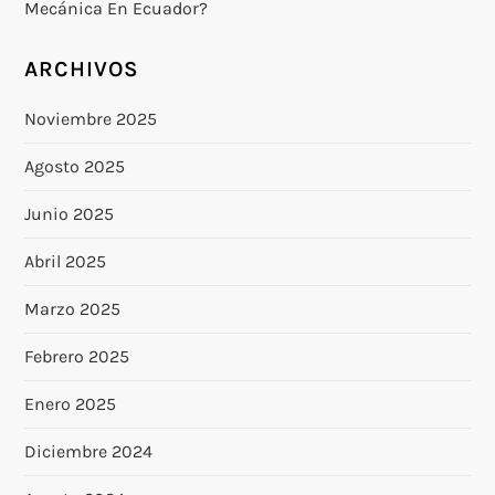
Mecánica En Ecuador?
ARCHIVOS
Noviembre 2025
Agosto 2025
Junio 2025
Abril 2025
Marzo 2025
Febrero 2025
Enero 2025
Diciembre 2024