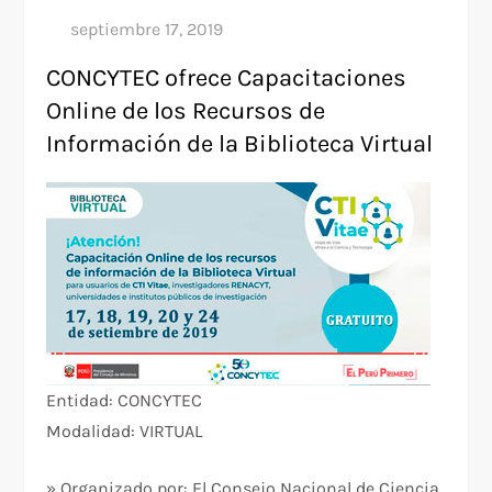
CONCYTEC ofrece Capacitaciones
Online de los Recursos de
Información de la Biblioteca Virtual
Entidad: CONCYTEC
Modalidad: VIRTUAL
» Organizado por: El Consejo Nacional de Ciencia,