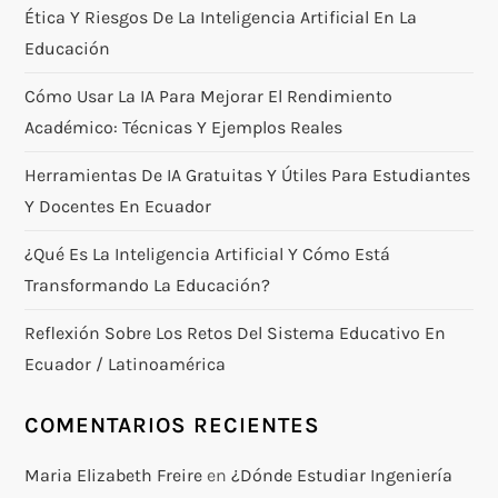
Ética Y Riesgos De La Inteligencia Artificial En La
Educación
Cómo Usar La IA Para Mejorar El Rendimiento
Académico: Técnicas Y Ejemplos Reales
Herramientas De IA Gratuitas Y Útiles Para Estudiantes
Y Docentes En Ecuador
¿Qué Es La Inteligencia Artificial Y Cómo Está
Transformando La Educación?
Reflexión Sobre Los Retos Del Sistema Educativo En
Ecuador / Latinoamérica
COMENTARIOS RECIENTES
Maria Elizabeth Freire
en
¿Dónde Estudiar Ingeniería