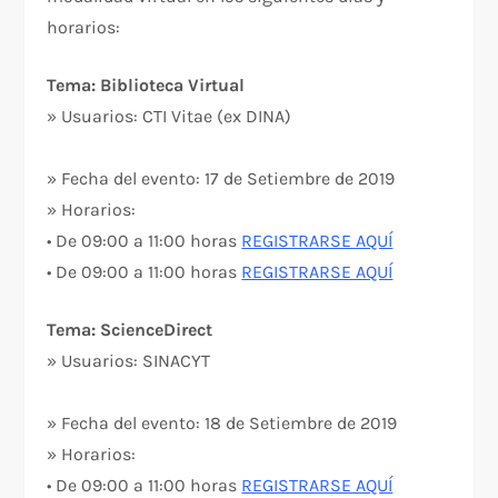
horarios:
Tema: Biblioteca Virtual
» Usuarios: CTI Vitae (ex DINA)
» Fecha del evento: 17 de Setiembre de 2019
» Horarios:
• De 09:00 a 11:00 horas
REGISTRARSE AQUÍ
• De 09:00 a 11:00 horas
REGISTRARSE AQUÍ
Tema: ScienceDirect
» Usuarios: SINACYT
» Fecha del evento: 18 de Setiembre de 2019
» Horarios:
• De 09:00 a 11:00 horas
REGISTRARSE AQUÍ