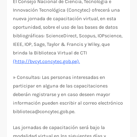
El Consejo Nacional de Ciencia, Tecnología e
Innovación Tecnológica (Concytec) ofrecerá una
nueva jornada de capacitación virtual, en esta
oportunidad, sobre el uso de las bases de datos
bibliográficas: ScienceDirect, Scopus, IOPscience,
IEEE, IOP, Sage, Taylor & Francis y Wiley, que
brinda la Biblioteca Virtual de CTI
(http://bvcyt.concytec.gob.pe).
» Consultas: Las personas interesadas en
participar en alguna de las capacitaciones
deberán registrarse y en caso deseen mayor
información pueden escribir al correo electrónico
biblioteca@concytec.gob.pe.
Las jornadas de capacitación será bajo la
modalidad virtual en los siguientes días y