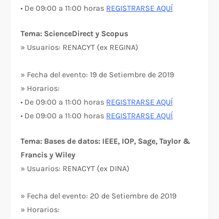
• De 09:00 a 11:00 horas
REGISTRARSE AQUÍ
Tema: ScienceDirect y Scopus
» Usuarios: RENACYT (ex REGINA)
» Fecha del evento: 19 de Setiembre de 2019
» Horarios:
• De 09:00 a 11:00 horas
REGISTRARSE AQUÍ
• De 09:00 a 11:00 horas
REGISTRARSE AQUÍ
Tema: Bases de datos: IEEE, IOP, Sage, Taylor &
Francis y Wiley
» Usuarios: RENACYT (ex DINA)
» Fecha del evento: 20 de Setiembre de 2019
» Horarios: