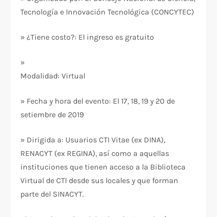
Tecnología e Innovación Tecnológica (CONCYTEC)
» ¿Tiene costo?: El ingreso es gratuito
»
Modalidad: Virtual
» Fecha y hora del evento: El 17, 18, 19 y 20 de
setiembre de 2019
» Dirigida a: Usuarios CTI Vitae (ex DINA),
RENACYT (ex REGINA), así como a aquellas
instituciones que tienen acceso a la Biblioteca
Virtual de CTI desde sus locales y que forman
parte del SINACYT.