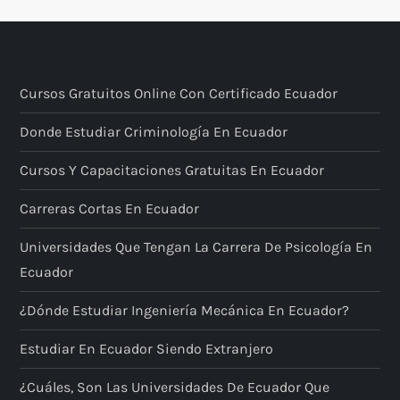
Cursos Gratuitos Online Con Certificado Ecuador
Donde Estudiar Criminología En Ecuador
Cursos Y Capacitaciones Gratuitas En Ecuador
Carreras Cortas En Ecuador
Universidades Que Tengan La Carrera De Psicología En
Ecuador
¿Dónde Estudiar Ingeniería Mecánica En Ecuador?
Estudiar En Ecuador Siendo Extranjero
¿Cuáles, Son Las Universidades De Ecuador Que