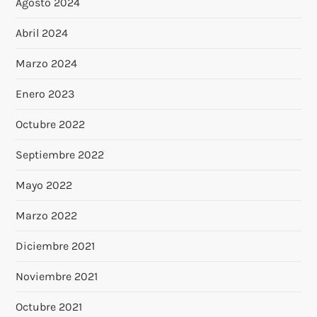
Agosto 2024
Abril 2024
Marzo 2024
Enero 2023
Octubre 2022
Septiembre 2022
Mayo 2022
Marzo 2022
Diciembre 2021
Noviembre 2021
Octubre 2021