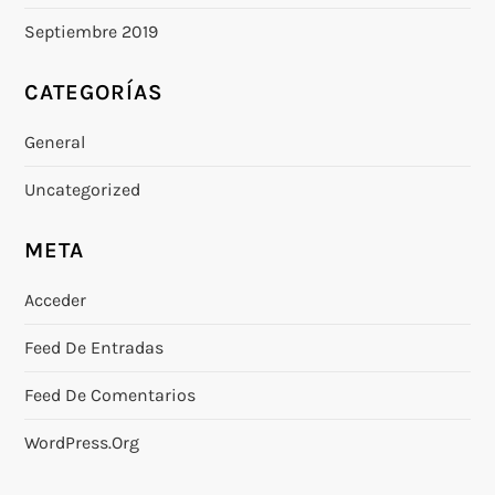
Septiembre 2019
CATEGORÍAS
General
Uncategorized
META
Acceder
Feed De Entradas
Feed De Comentarios
WordPress.org