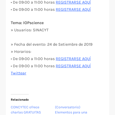
• De 09:00 a 11:00 horas
REGISTRARSE AQUÍ
• De 09:00 a 11:00 horas
REGISTRARSE AQUÍ
Tema: IOPscience
» Usuarios: SINACYT
» Fecha del evento: 24 de Setiembre de 2019
» Horarios:
• De 09:00 a 11:00 horas
REGISTRARSE AQUÍ
• De 09:00 a 11:00 horas
REGISTRARSE AQUÍ
Twittear
Relacionado
CONCYTEC ofrece
(Conversatorio)
charlas GRATUITAS
Elementos para una