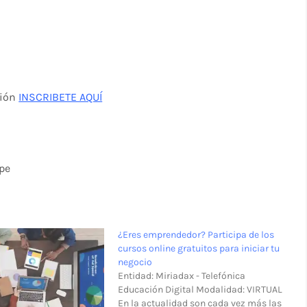
ción
INSCRIBETE AQUÍ
pe
¿Eres emprendedor? Participa de los
cursos online gratuitos para iniciar tu
negocio
Entidad: Miriadax - Telefónica
Educación Digital Modalidad: VIRTUAL
En la actualidad son cada vez más las