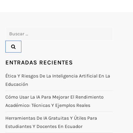
Buscar:
ENTRADAS RECIENTES
Ética Y Riesgos De La Inteligencia Artificial En La
Educación
Cómo Usar La IA Para Mejorar El Rendimiento
Académico: Técnicas Y Ejemplos Reales
Herramientas De IA Gratuitas Y Útiles Para
Estudiantes Y Docentes En Ecuador