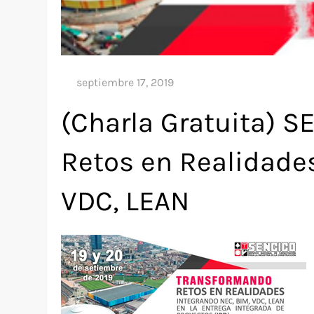
(Charla Gratuita) 
Retos en Realidade
VDC, LEAN