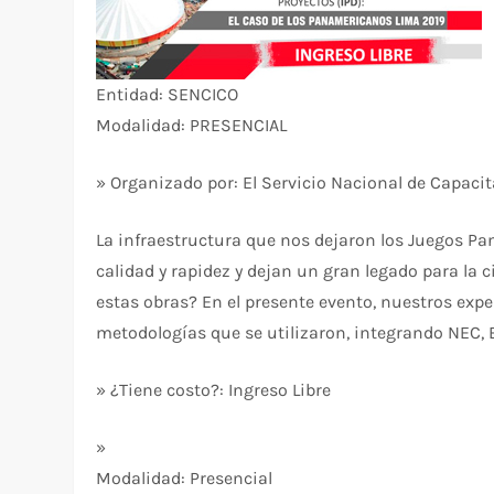
Entidad: SENCICO
Modalidad: PRESENCIAL
» Organizado por: El Servicio Nacional de Capaci
La infraestructura que nos dejaron los Juegos 
calidad y rapidez y dejan un gran legado para la c
estas obras? En el presente evento, nuestros exp
metodologías que se utilizaron, integrando NEC, B
» ¿Tiene costo?: Ingreso Libre
»
Modalidad: Presencial