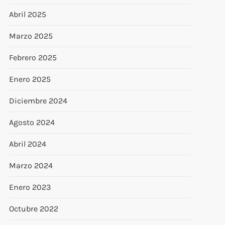
Abril 2025
Marzo 2025
Febrero 2025
Enero 2025
Diciembre 2024
Agosto 2024
Abril 2024
Marzo 2024
Enero 2023
Octubre 2022