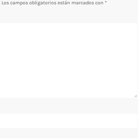
.
Los campos obligatorios están marcados con
*