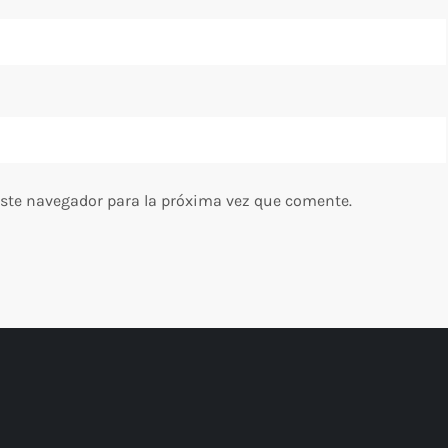
este navegador para la próxima vez que comente.