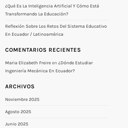
¿Qué Es La Inteligencia Artificial Y Cómo Está
Transformando La Educación?
Reflexión Sobre Los Retos Del Sistema Educativo
En Ecuador / Latinoamérica
COMENTARIOS RECIENTES
Maria Elizabeth Freire
en
¿Dónde Estudiar
Ingeniería Mecánica En Ecuador?
ARCHIVOS
Noviembre 2025
Agosto 2025
Junio 2025