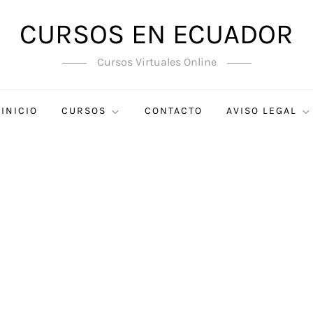
CURSOS EN ECUADOR
Cursos Virtuales Online
INICIO
CURSOS
CONTACTO
AVISO LEGAL