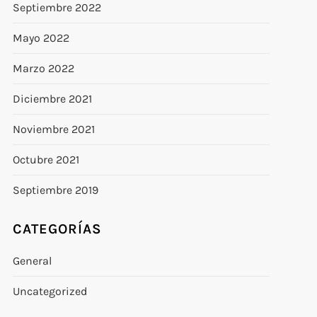
Septiembre 2022
Mayo 2022
Marzo 2022
Diciembre 2021
Noviembre 2021
Octubre 2021
Septiembre 2019
CATEGORÍAS
General
Uncategorized