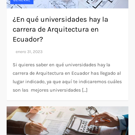
¿En qué universidades hay la
carrera de Arquitectura en
Ecuador?
Si quieres saber en qué universidades hay la
carrera de Arquitectura en Ecuador has llegado al
lugar indicado, ya que aquí te indicaremos cuáles
son las mejores universidades […]