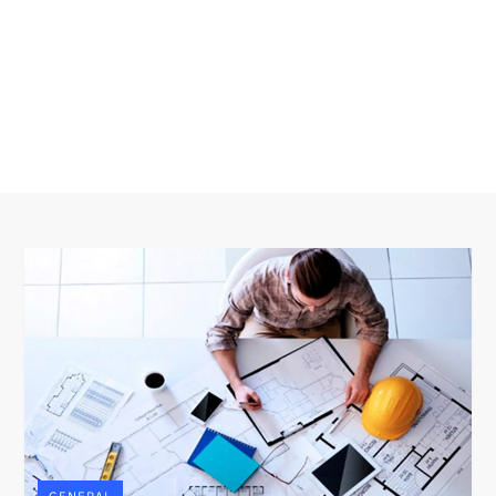
GENERAL