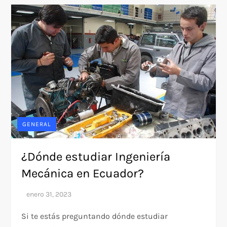
GENERAL
¿Dónde estudiar Ingeniería
Mecánica en Ecuador?
Si te estás preguntando dónde estudiar