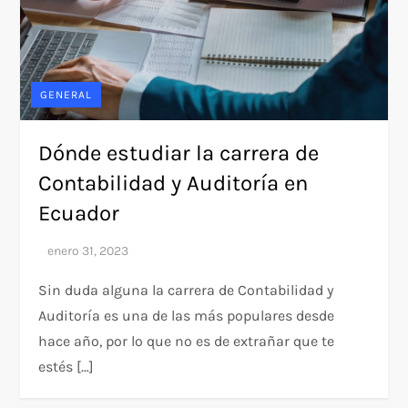
GENERAL
Dónde estudiar la carrera de
Contabilidad y Auditoría en
Ecuador
Sin duda alguna la carrera de Contabilidad y
Auditoría es una de las más populares desde
hace año, por lo que no es de extrañar que te
estés […]