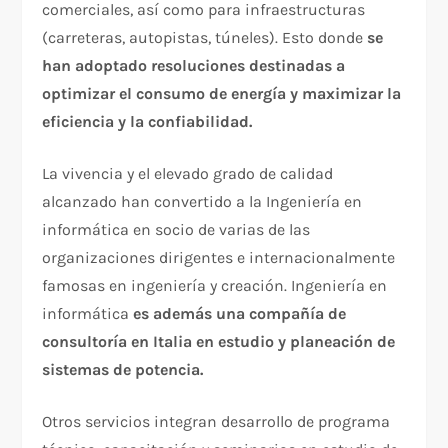
comerciales, así como para infraestructuras
(carreteras, autopistas, túneles). Esto donde
se
han adoptado resoluciones destinadas a
optimizar el consumo de energía y maximizar la
eficiencia y la confiabilidad.
La vivencia y el elevado grado de calidad
alcanzado han convertido a la Ingeniería en
informática en socio de varias de las
organizaciones dirigentes e internacionalmente
famosas en ingeniería y creación. Ingeniería en
informática
es además una compañía de
consultoría en Italia en estudio y planeación de
sistemas de potencia.
Otros servicios integran desarrollo de programa