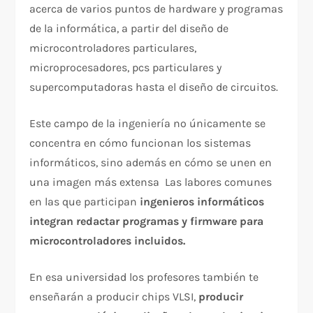
acerca de varios puntos de hardware y programas
de la informática, a partir del diseño de
microcontroladores particulares,
microprocesadores, pcs particulares y
supercomputadoras hasta el diseño de circuitos.
Este campo de la ingeniería no únicamente se
concentra en cómo funcionan los sistemas
informáticos, sino además en cómo se unen en
una imagen más extensa Las labores comunes
en las que participan
ingenieros informáticos
integran redactar programas y firmware para
microcontroladores incluidos.
En esa universidad los profesores también te
enseñarán a producir chips VLSI,
producir