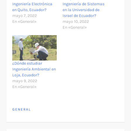
Ingeniería Electrónica
Ingeniería de Sistemas
en Quito, Ecuador?
en la Universidad de
mayo 7, 2022
Israel de Ecuador?
En «General»
mayo 10, 2022
En «General»
¿Dónde estudiar
Ingeniería Ambiental en
Loja, Ecuador?
mayo 9, 2022
En «General»
GENERAL