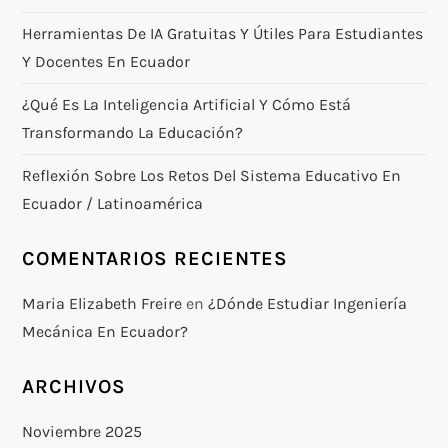
Herramientas De IA Gratuitas Y Útiles Para Estudiantes
Y Docentes En Ecuador
¿Qué Es La Inteligencia Artificial Y Cómo Está
Transformando La Educación?
Reflexión Sobre Los Retos Del Sistema Educativo En
Ecuador / Latinoamérica
COMENTARIOS RECIENTES
Maria Elizabeth Freire
en
¿Dónde Estudiar Ingeniería
Mecánica En Ecuador?
ARCHIVOS
Noviembre 2025