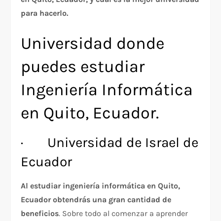
para hacerlo.
Universidad donde
puedes estudiar
Ingeniería Informática
en Quito, Ecuador.
· Universidad de Israel de
Ecuador
Al estudiar ingeniería informática en Quito,
Ecuador obtendrás una gran cantidad de
beneficios
. Sobre todo al comenzar a aprender