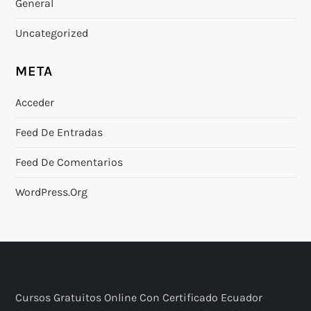
General
Uncategorized
META
Acceder
Feed De Entradas
Feed De Comentarios
WordPress.org
Cursos Gratuitos Online Con Certificado Ecuador