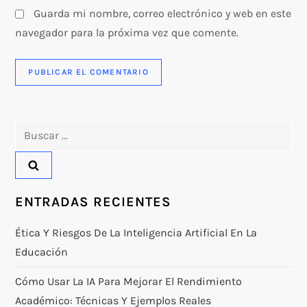
s
Guarda mi nombre, correo electrónico y web en este
navegador para la próxima vez que comente.
Buscar:
ENTRADAS RECIENTES
Ética Y Riesgos De La Inteligencia Artificial En La
Educación
Cómo Usar La IA Para Mejorar El Rendimiento
Académico: Técnicas Y Ejemplos Reales