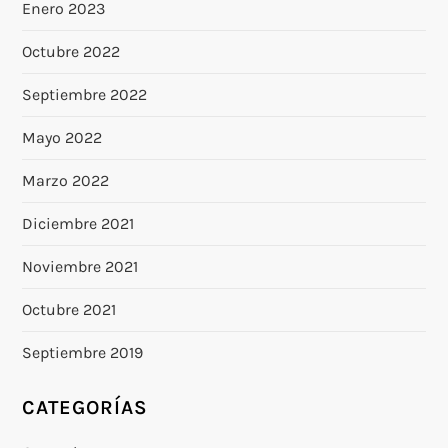
Enero 2023
Octubre 2022
Septiembre 2022
Mayo 2022
Marzo 2022
Diciembre 2021
Noviembre 2021
Octubre 2021
Septiembre 2019
CATEGORÍAS