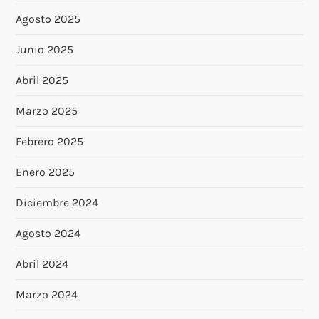
Agosto 2025
Junio 2025
Abril 2025
Marzo 2025
Febrero 2025
Enero 2025
Diciembre 2024
Agosto 2024
Abril 2024
Marzo 2024