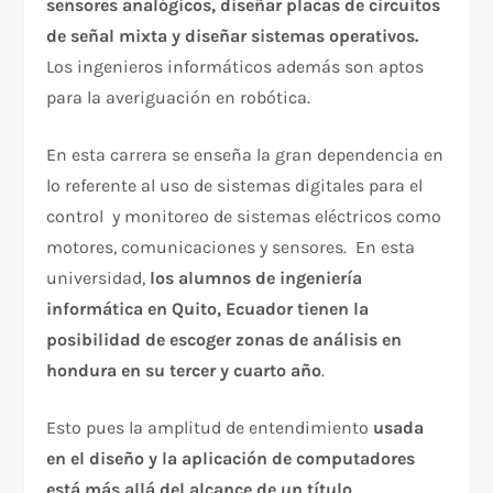
sensores analógicos, diseñar placas de circuitos
de señal mixta y diseñar sistemas operativos.
Los ingenieros informáticos además son aptos
para la averiguación en robótica.
En esta carrera se enseña la gran dependencia en
lo referente al uso de sistemas digitales para el
control y monitoreo de sistemas eléctricos como
motores, comunicaciones y sensores. En esta
universidad,
los alumnos de ingeniería
informática en Quito, Ecuador tienen la
posibilidad de escoger zonas de análisis en
hondura en su tercer y cuarto año
.
Esto pues la amplitud de entendimiento
usada
en el diseño y la aplicación de computadores
está más allá del alcance de un título