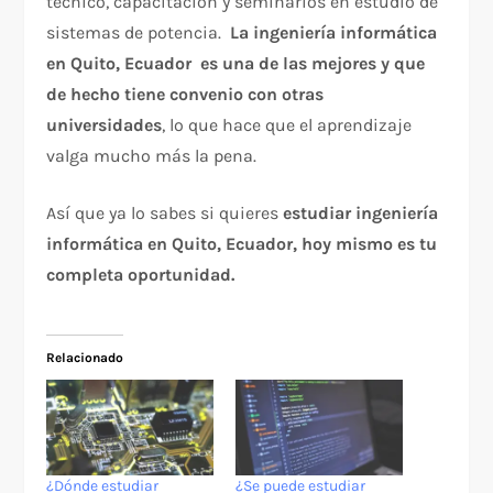
técnico, capacitación y seminarios en estudio de
sistemas de potencia.
La ingeniería informática
en Quito, Ecuador es una de las mejores y que
de hecho tiene convenio con otras
universidades
, lo que hace que el aprendizaje
valga mucho más la pena.
Así que ya lo sabes si quieres
estudiar ingeniería
informática en Quito, Ecuador, hoy mismo es tu
completa oportunidad.
Relacionado
¿Dónde estudiar
¿Se puede estudiar