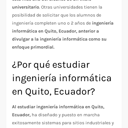
universitario
. Otras universidades tienen la
posibilidad de solicitar que los alumnos de
ingeniería completen uno o 2 años de
ingeniería
informática en Quito, Ecuador, anterior a
divulgar a la ingeniería informática como su
enfoque primordial.
¿Por qué estudiar
ingeniería informática
en Quito, Ecuador?
Al estudiar ingeniería informática en Quito,
Ecuador,
ha diseñado y puesto en marcha
exitosamente sistemas para sitios industriales y