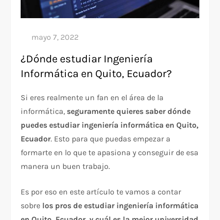
¿Dónde estudiar Ingeniería
Informática en Quito, Ecuador?
Si eres realmente un fan en el área de la
informática,
seguramente quieres saber dónde
puedes estudiar ingeniería informática en Quito,
Ecuador
. Esto para que puedas empezar a
formarte en lo que te apasiona y conseguir de esa
manera un buen trabajo.
Es por eso en este artículo te vamos a contar
sobre
los pros de estudiar ingeniería informática
en Quito, Ecuador, y cuál es la mejor universidad