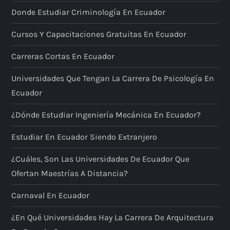
Donde Estudiar Criminología En Ecuador
Cursos Y Capacitaciones Gratuitas En Ecuador
Carreras Cortas En Ecuador
Universidades Que Tengan La Carrera De Psicología En
Ecuador
¿Dónde Estudiar Ingeniería Mecánica En Ecuador?
Estudiar En Ecuador Siendo Extranjero
¿Cuáles, Son Las Universidades De Ecuador Que
Ofertan Maestrías A Distancia?
Carnaval En Ecuador
¿En Qué Universidades Hay La Carrera De Arquitectura