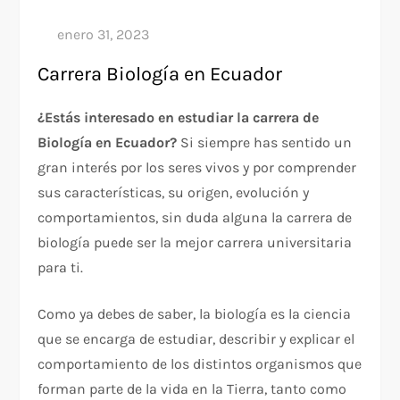
Carrera Biología en Ecuador
¿Estás interesado en estudiar la carrera de
Biología en Ecuador?
Si siempre has sentido un
gran interés por los seres vivos y por comprender
sus características, su origen, evolución y
comportamientos, sin duda alguna la carrera de
biología puede ser la mejor carrera universitaria
para ti.
Como ya debes de saber, la biología es la ciencia
que se encarga de estudiar, describir y explicar el
comportamiento de los distintos organismos que
forman parte de la vida en la Tierra, tanto como