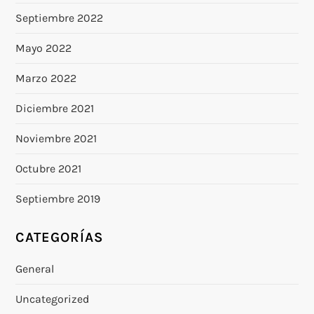
Septiembre 2022
Mayo 2022
Marzo 2022
Diciembre 2021
Noviembre 2021
Octubre 2021
Septiembre 2019
CATEGORÍAS
General
Uncategorized