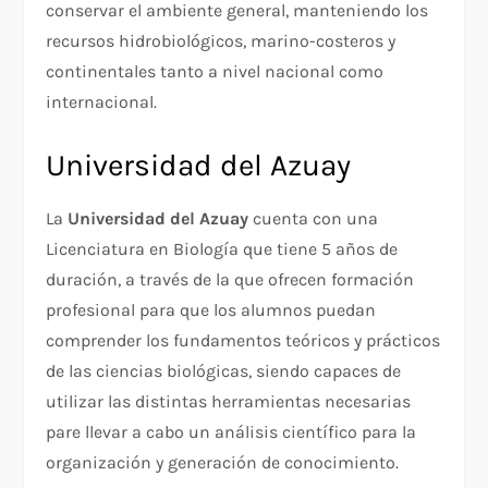
conservar el ambiente general, manteniendo los
recursos hidrobiológicos, marino-costeros y
continentales tanto a nivel nacional como
internacional.
Universidad del Azuay
La
Universidad del Azuay
cuenta con una
Licenciatura en Biología que tiene 5 años de
duración, a través de la que ofrecen formación
profesional para que los alumnos puedan
comprender los fundamentos teóricos y prácticos
de las ciencias biológicas, siendo capaces de
utilizar las distintas herramientas necesarias
pare llevar a cabo un análisis científico para la
organización y generación de conocimiento.