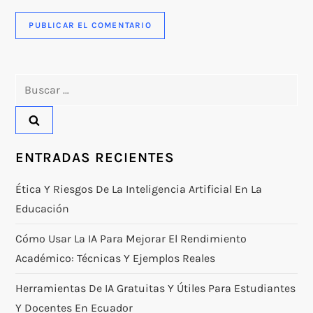
Buscar:
ENTRADAS RECIENTES
Ética Y Riesgos De La Inteligencia Artificial En La
Educación
Cómo Usar La IA Para Mejorar El Rendimiento
Académico: Técnicas Y Ejemplos Reales
Herramientas De IA Gratuitas Y Útiles Para Estudiantes
Y Docentes En Ecuador