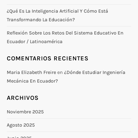
¿Qué Es La Inteligencia Artificial Y Cómo Está
Transformando La Educación?
Reflexión Sobre Los Retos Del Sistema Educativo En
Ecuador / Latinoamérica
COMENTARIOS RECIENTES
Maria Elizabeth Freire
en
¿Dónde Estudiar Ingeniería
Mecánica En Ecuador?
ARCHIVOS
Noviembre 2025
Agosto 2025