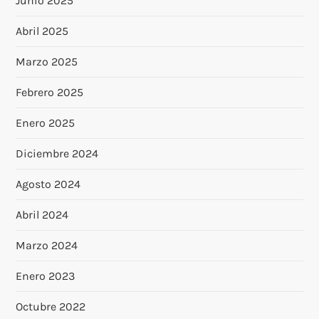
Junio 2025
Abril 2025
Marzo 2025
Febrero 2025
Enero 2025
Diciembre 2024
Agosto 2024
Abril 2024
Marzo 2024
Enero 2023
Octubre 2022