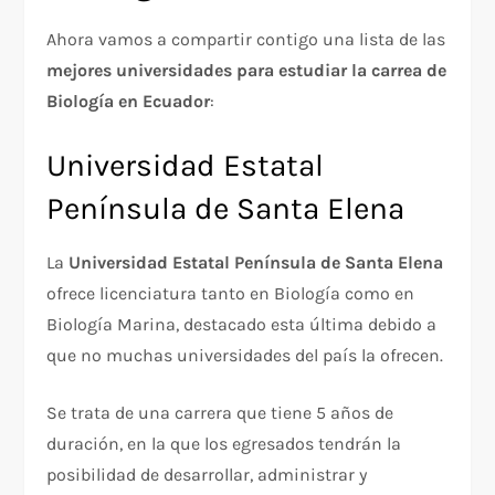
Ahora vamos a compartir contigo una lista de las
mejores universidades para estudiar la carrea de
Biología en Ecuador
:
Universidad Estatal
Península de Santa Elena
La
Universidad Estatal Península de Santa Elena
ofrece licenciatura tanto en Biología como en
Biología Marina, destacado esta última debido a
que no muchas universidades del país la ofrecen.
Se trata de una carrera que tiene 5 años de
duración, en la que los egresados tendrán la
posibilidad de desarrollar, administrar y