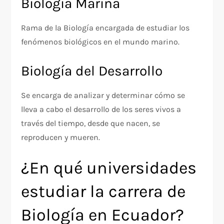
Biología Marina
Rama de la Biología encargada de estudiar los
fenómenos biológicos en el mundo marino.
Biología del Desarrollo
Se encarga de analizar y determinar cómo se
lleva a cabo el desarrollo de los seres vivos a
través del tiempo, desde que nacen, se
reproducen y mueren.
¿En qué universidades
estudiar la carrera de
Biología en Ecuador?