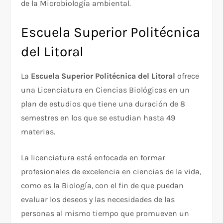
de la Microbiología ambiental.
Escuela Superior Politécnica
del Litoral
La
Escuela Superior Politécnica del Litoral
ofrece
una Licenciatura en Ciencias Biológicas en un
plan de estudios que tiene una duración de 8
semestres en los que se estudian hasta 49
materias.
La licenciatura está enfocada en formar
profesionales de excelencia en ciencias de la vida,
como es la Biología, con el fin de que puedan
evaluar los deseos y las necesidades de las
personas al mismo tiempo que promueven un