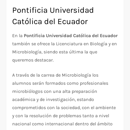
Pontificia Universidad
Católica del Ecuador
En la
Pontificia Universidad Católica del Ecuador
también se ofrece la Licenciatura en Biología y en
Microbiología, siendo esta última la que
queremos destacar.
A través de la carrea de Microbiología los
alumnos serán formados como profesionales
microbiólogos con una alta preparación
académica y de investigación, estando
comprometidos con la sociedad, con el ambiente
y con la resolución de problemas tanto a nivel
nacional como internacional dentro del ámbito