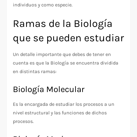
individuos y como especie.
Ramas de la Biología
que se pueden estudiar
Un detalle importante que debes de tener en
cuenta es que la Biología se encuentra dividida
en distintas ramas:
Biología Molecular
Es la encargada de estudiar los procesos a un
nivel estructural y las funciones de dichos
procesos.