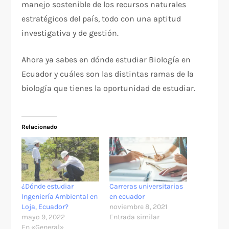
manejo sostenible de los recursos naturales
estratégicos del país, todo con una aptitud
investigativa y de gestión.
Ahora ya sabes en dónde estudiar Biología en
Ecuador y cuáles son las distintas ramas de la
biología que tienes la oportunidad de estudiar.
Relacionado
¿Dónde estudiar
Carreras universitarias
Ingeniería Ambiental en
en ecuador
Loja, Ecuador?
noviembre 8, 2021
mayo 9, 2022
Entrada similar
En «General»