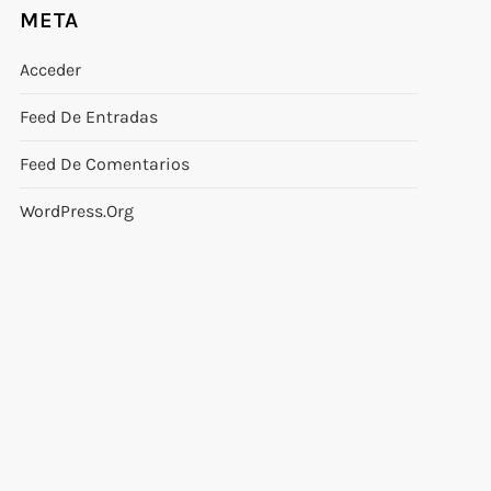
META
Acceder
Feed De Entradas
Feed De Comentarios
WordPress.org