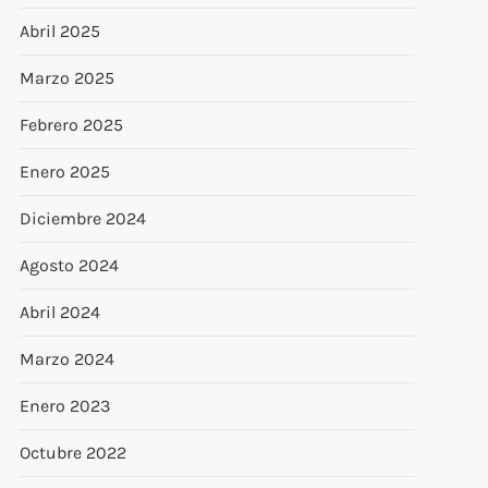
Abril 2025
Marzo 2025
Febrero 2025
Enero 2025
Diciembre 2024
Agosto 2024
Abril 2024
Marzo 2024
Enero 2023
Octubre 2022