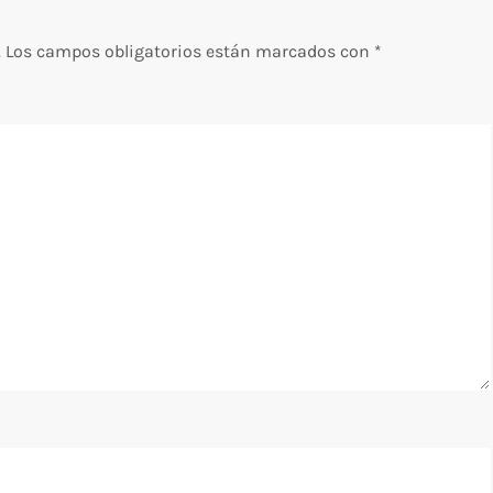
.
Los campos obligatorios están marcados con
*