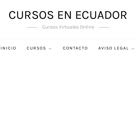
CURSOS EN ECUADOR
Cursos Virtuales Online
INICIO
CURSOS
CONTACTO
AVISO LEGAL