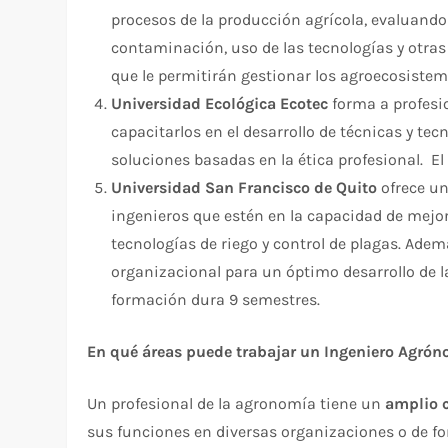
procesos de la producción agrícola, evaluando 
contaminación, uso de las tecnologías y otras
que le permitirán gestionar los agroecosistema
Universidad Ecológica Ecotec
forma a profesi
capacitarlos en el desarrollo de técnicas y te
soluciones basadas en la ética profesional. El
Universidad San Francisco de Quito
ofrece u
ingenieros que estén en la capacidad de mejora
tecnologías de riego y control de plagas. Adem
organizacional para un óptimo desarrollo de la
formación dura 9 semestres.
En qué áreas puede trabajar un Ingeniero Agró
Un profesional de la agronomía tiene un
amplio 
sus funciones en diversas organizaciones o de fo