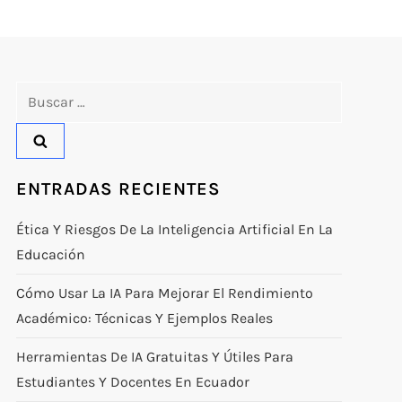
Buscar:
ENTRADAS RECIENTES
Ética Y Riesgos De La Inteligencia Artificial En La
Educación
Cómo Usar La IA Para Mejorar El Rendimiento
Académico: Técnicas Y Ejemplos Reales
Herramientas De IA Gratuitas Y Útiles Para
Estudiantes Y Docentes En Ecuador