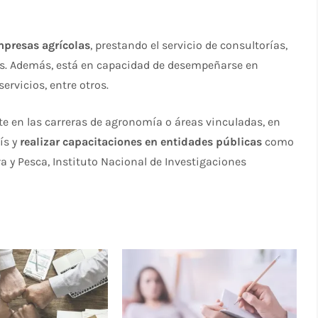
mpresas agrícolas
, prestando el servicio de consultorías,
as. Además, está en capacidad de desempeñarse en
rvicios, entre otros.
e en las carreras de agronomía o áreas vinculadas, en
ís y
realizar capacitaciones en entidades públicas
como
a y Pesca, Instituto Nacional de Investigaciones