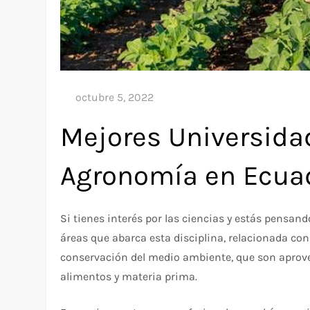
Mejores Universida
Agronomía en Ecua
Si tienes interés por las ciencias y estás pensan
áreas que abarca esta disciplina, relacionada con 
conservación del medio ambiente, que son aprov
alimentos y materia prima.