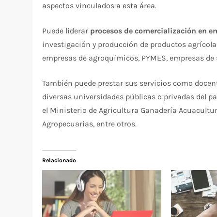
aspectos vinculados a esta área.
Puede liderar
procesos de comercialización en e
investigación y producción de productos agrícol
empresas de agroquímicos, PYMES, empresas de se
También puede prestar sus servicios como docent
diversas universidades públicas o privadas del pa
el Ministerio de Agricultura Ganadería Acuacultur
Agropecuarias, entre otros.
Relacionado