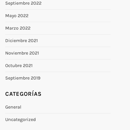
Septiembre 2022
Mayo 2022
Marzo 2022
Diciembre 2021
Noviembre 2021
Octubre 2021
Septiembre 2019
CATEGORÍAS
General
Uncategorized