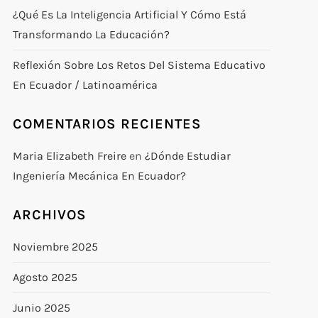
¿Qué Es La Inteligencia Artificial Y Cómo Está
Transformando La Educación?
Reflexión Sobre Los Retos Del Sistema Educativo
En Ecuador / Latinoamérica
COMENTARIOS RECIENTES
Maria Elizabeth Freire
en
¿Dónde Estudiar
Ingeniería Mecánica En Ecuador?
ARCHIVOS
Noviembre 2025
Agosto 2025
Junio 2025