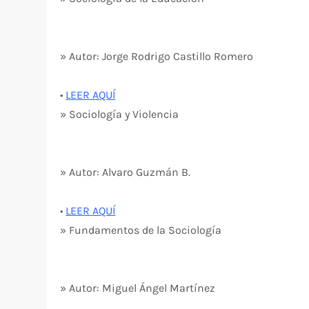
» Autor: Jorge Rodrigo Castillo Romero
•
LEER AQUÍ
» Sociología y Violencia
» Autor: Alvaro Guzmán B.
•
LEER AQUÍ
» Fundamentos de la Sociología
» Autor: Miguel Ángel Martínez