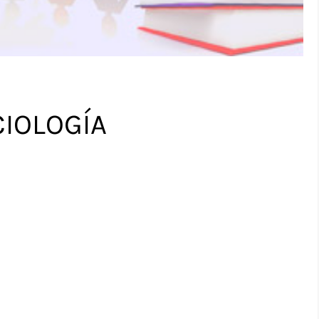
CIOLOGÍA