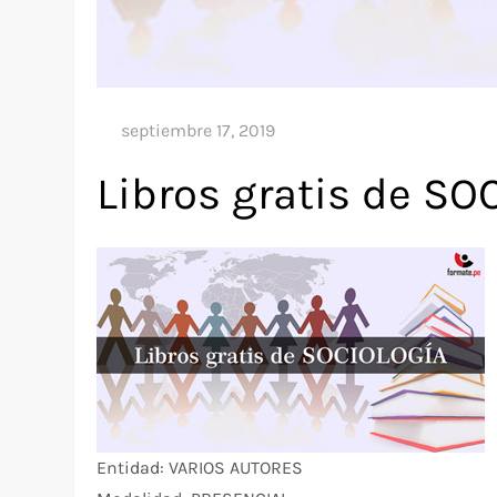
Libros gratis de SO
Entidad: VARIOS AUTORES