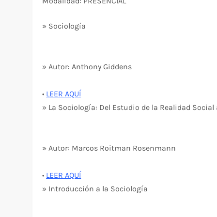
Modalidad: PRESENCIAL
» Sociología
» Autor: Anthony Giddens
•
LEER AQUÍ
» La Sociología: Del Estudio de la Realidad Social
» Autor: Marcos Roitman Rosenmann
•
LEER AQUÍ
» Introducción a la Sociología