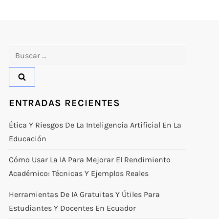
Buscar:
ENTRADAS RECIENTES
Ética Y Riesgos De La Inteligencia Artificial En La
Educación
Cómo Usar La IA Para Mejorar El Rendimiento
Académico: Técnicas Y Ejemplos Reales
Herramientas De IA Gratuitas Y Útiles Para
Estudiantes Y Docentes En Ecuador