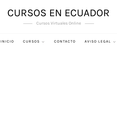
CURSOS EN ECUADOR
Cursos Virtuales Online
INICIO
CURSOS
CONTACTO
AVISO LEGAL