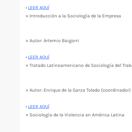
•
LEER AQUÍ
» Introducción a la Sociología de la Empresa
» Autor: Artemio Baigorri
•
LEER AQUÍ
» Tratado Latinoamericano de Sociología del Trab
» Autor: Enrique de la Garza Toledo (coordinador)
•
LEER AQUÍ
» Sociología de la Violencia en América Latina