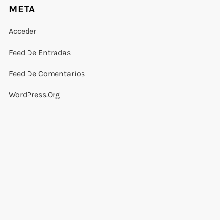
META
Acceder
Feed De Entradas
Feed De Comentarios
WordPress.org