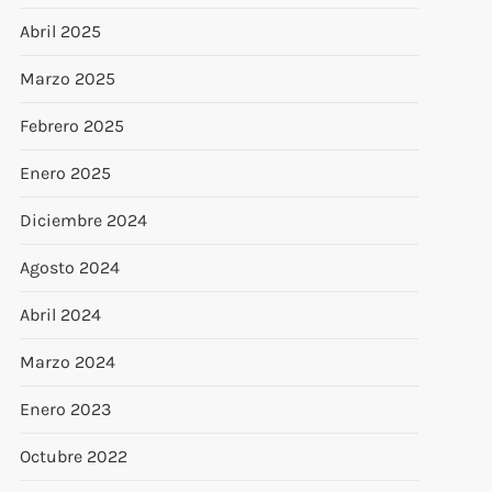
Abril 2025
Marzo 2025
Febrero 2025
Enero 2025
Diciembre 2024
Agosto 2024
Abril 2024
Marzo 2024
Enero 2023
Octubre 2022