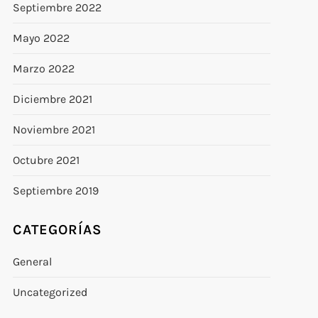
Septiembre 2022
Mayo 2022
Marzo 2022
Diciembre 2021
Noviembre 2021
Octubre 2021
Septiembre 2019
CATEGORÍAS
General
Uncategorized