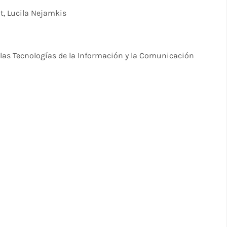
t, Lucila Nejamkis
e las Tecnologías de la Información y la Comunicación