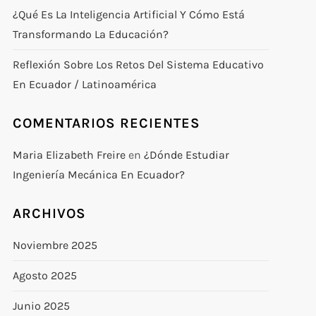
¿Qué Es La Inteligencia Artificial Y Cómo Está
Transformando La Educación?
Reflexión Sobre Los Retos Del Sistema Educativo
En Ecuador / Latinoamérica
COMENTARIOS RECIENTES
Maria Elizabeth Freire
en
¿Dónde Estudiar
Ingeniería Mecánica En Ecuador?
ARCHIVOS
Noviembre 2025
Agosto 2025
Junio 2025