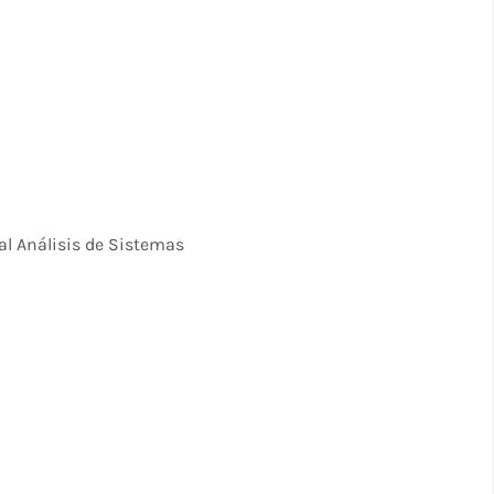
 al Análisis de Sistemas