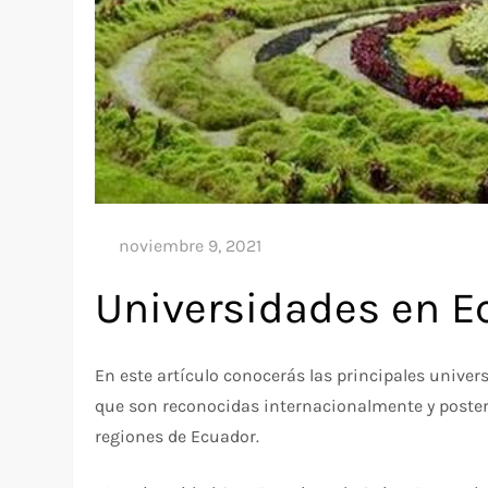
Universidades en E
En este artículo conocerás las principales univ
que son reconocidas internacionalmente y poster
regiones de Ecuador.