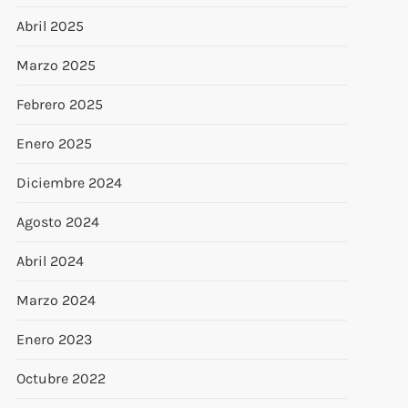
Abril 2025
Marzo 2025
Febrero 2025
Enero 2025
Diciembre 2024
Agosto 2024
Abril 2024
Marzo 2024
Enero 2023
Octubre 2022