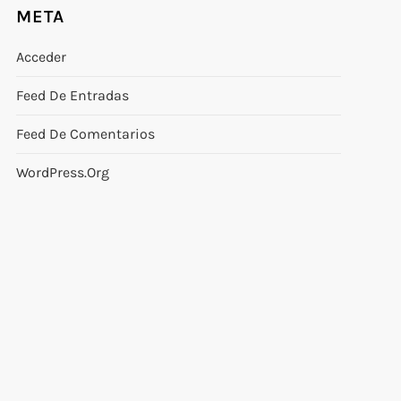
META
Acceder
Feed De Entradas
Feed De Comentarios
WordPress.org