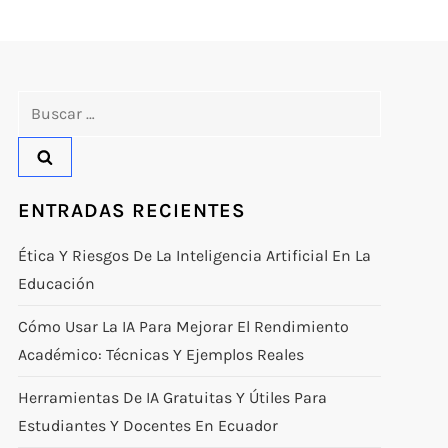
Buscar:
ENTRADAS RECIENTES
Ética Y Riesgos De La Inteligencia Artificial En La
Educación
Cómo Usar La IA Para Mejorar El Rendimiento
Académico: Técnicas Y Ejemplos Reales
Herramientas De IA Gratuitas Y Útiles Para
Estudiantes Y Docentes En Ecuador