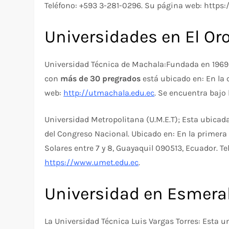
Teléfono: +593 3-281-0296. Su página web: https:
Universidades en El Oro
Universidad Técnica de Machala:Fundada en 1969 e
con
más de 30 pregrados
está ubicado en: En la
web:
http://utmachala.edu.ec
. Se encuentra bajo 
Universidad Metropolitana (U.M.E.T); Esta ubicada
del Congreso Nacional. Ubicado en: En la primera 
Solares entre 7 y 8, Guayaquil 090513, Ecuador. T
https://www.umet.edu.ec
.
Universidad en Esmera
La Universidad Técnica Luis Vargas Torres: Esta 