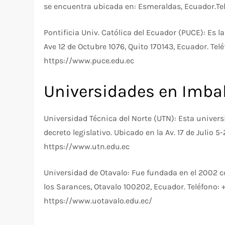
se encuentra ubicada en: Esmeraldas, Ecuador.Te
Pontificia Univ. Católica del Ecuador (PUCE): Es 
Ave 12 de Octubre 1076, Quito 170143, Ecuador. Te
https://www.puce.edu.ec
Universidades en Imba
Universidad Técnica del Norte (UTN): Esta univer
decreto legislativo. Ubicado en la Av. 17 de Julio 
https://www.utn.edu.ec
Universidad de Otavalo: Fue fundada en el 2002
los Sarances, Otavalo 100202, Ecuador. Teléfono:
https://www.uotavalo.edu.ec/