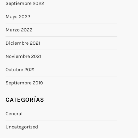
Septiembre 2022
Mayo 2022
Marzo 2022
Diciembre 2021
Noviembre 2021
Octubre 2021
Septiembre 2019
CATEGORÍAS
General
Uncategorized