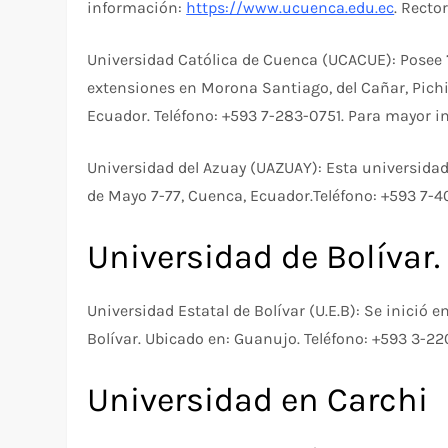
información:
https://www.ucuenca.edu.ec
. Recto
Universidad Católica de Cuenca (UCACUE): Posee
extensiones en Morona Santiago, del Cañar, Pichi
Ecuador. Teléfono: +593 7-283-0751. Para mayor 
Universidad del Azuay (UAZUAY): Esta universidad
de Mayo 7-77, Cuenca, Ecuador.Teléfono: +593 7-
Universidad de Bolívar.
Universidad Estatal de Bolívar (U.E.B): Se inició 
Bolívar. Ubicado en: Guanujo. Teléfono: +593 3-2
Universidad en Carchi