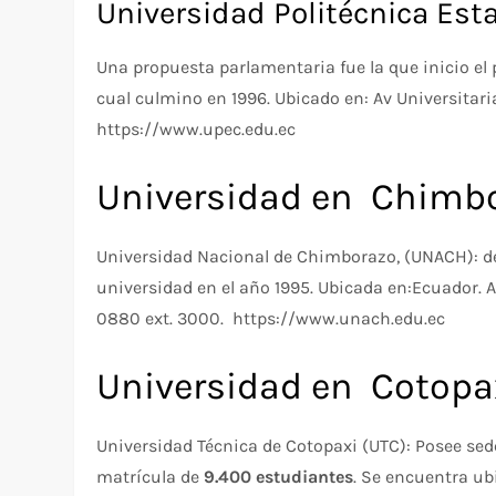
Universidad Politécnica Esta
Una propuesta parlamentaria fue la que inicio el 
cual culmino en 1996. Ubicado en: Av Universitari
https://www.upec.edu.ec
Universidad en Chimbo
Universidad Nacional de Chimborazo, (UNACH): de 
universidad en el año 1995. Ubicada en:Ecuador. A
0880 ext. 3000. https://www.unach.edu.ec
Universidad en Cotopax
Universidad Técnica de Cotopaxi (UTC): Posee sed
matrícula de
9.400 estudiantes
. Se encuentra ub