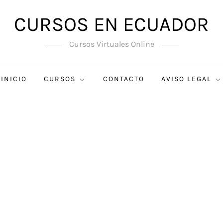
CURSOS EN ECUADOR
Cursos Virtuales Online
INICIO
CURSOS
CONTACTO
AVISO LEGAL