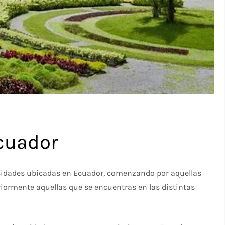
cuador
ersidades ubicadas en Ecuador, comenzando por aquellas
iormente aquellas que se encuentras en las distintas