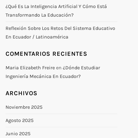
¿Qué Es La Inteligencia Artificial Y Cómo Está
Transformando La Educación?
Reflexión Sobre Los Retos Del Sistema Educativo
En Ecuador / Latinoamérica
COMENTARIOS RECIENTES
Maria Elizabeth Freire
en
¿Dónde Estudiar
Ingeniería Mecánica En Ecuador?
ARCHIVOS
Noviembre 2025
Agosto 2025
Junio 2025